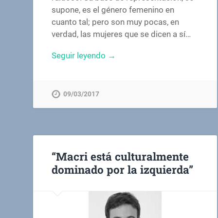
supone, es el género femenino en
cuanto tal; pero son muy pocas, en
verdad, las mujeres que se dicen a sí…
Seguir leyendo →
09/03/2017
“Macri está culturalmente
dominado por la izquierda”