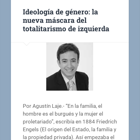
Ideología de género: la
nueva máscara del
totalitarismo de izquierda
Por Agustín Laje.- “En la familia, el
hombre es el burgués y la mujer el
proletariado”, escribía en 1884 Friedrich
Engels (El origen del Estado, la familia y
la propiedad privada). Así empezaba el