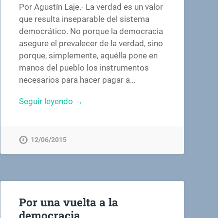
Por Agustín Laje.- La verdad es un valor
que resulta inseparable del sistema
democrático. No porque la democracia
asegure el prevalecer de la verdad, sino
porque, simplemente, aquélla pone en
manos del pueblo los instrumentos
necesarios para hacer pagar a…
Seguir leyendo →
12/06/2015
Por una vuelta a la
democracia