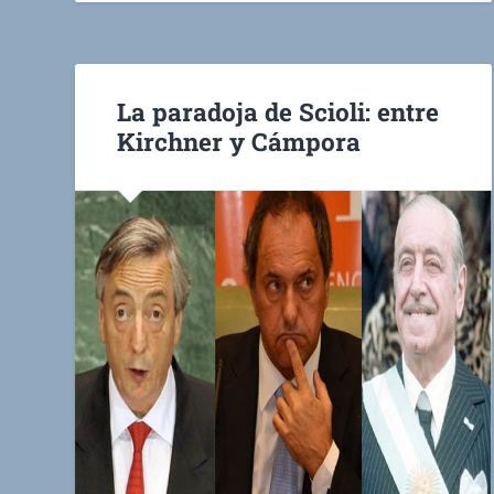
La paradoja de Scioli: entre
Kirchner y Cámpora