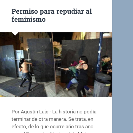
Permiso para repudiar al
feminismo
Por Agustín Laje.- La historia no podía
terminar de otra manera. Se trata, en
efecto, de lo que ocurre año tras año