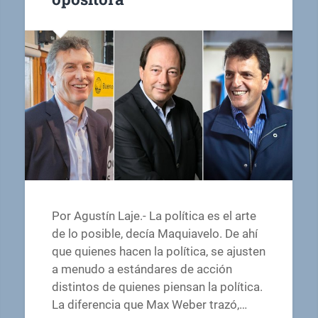
Por Agustín Laje.- La política es el arte
de lo posible, decía Maquiavelo. De ahí
que quienes hacen la política, se ajusten
a menudo a estándares de acción
distintos de quienes piensan la política.
La diferencia que Max Weber trazó,…