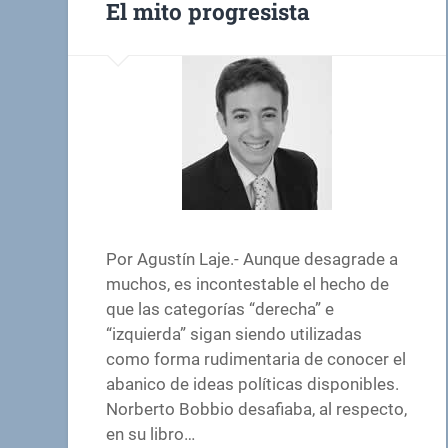
El mito progresista
Por Agustín Laje.- Aunque desagrade a
muchos, es incontestable el hecho de
que las categorías “derecha” e
“izquierda” sigan siendo utilizadas
como forma rudimentaria de conocer el
abanico de ideas políticas disponibles.
Norberto Bobbio desafiaba, al respecto,
en su libro…