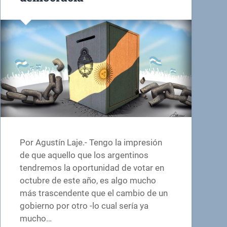
Por Agustín Laje.- Tengo la impresión
de que aquello que los argentinos
tendremos la oportunidad de votar en
octubre de este año, es algo mucho
más trascendente que el cambio de un
gobierno por otro -lo cual sería ya
mucho…