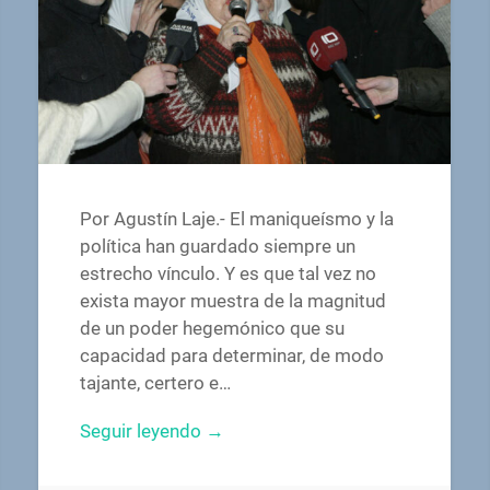
Por Agustín Laje.- El maniqueísmo y la
política han guardado siempre un
estrecho vínculo. Y es que tal vez no
exista mayor muestra de la magnitud
de un poder hegemónico que su
capacidad para determinar, de modo
tajante, certero e…
Seguir leyendo →