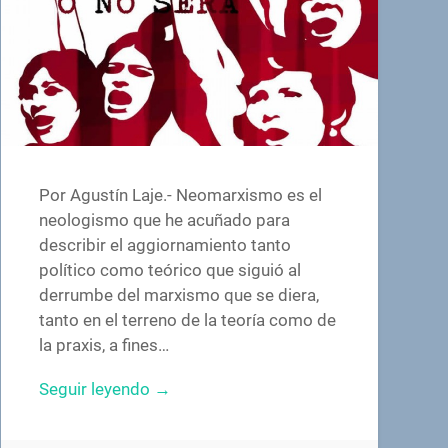
Por Agustín Laje.- Neomarxismo es el
neologismo que he acuñado para
describir el aggiornamiento tanto
político como teórico que siguió al
derrumbe del marxismo que se diera,
tanto en el terreno de la teoría como de
la praxis, a fines…
Seguir leyendo →