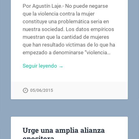
Por Agustín Laje.- No puede negarse
que la violencia contra la mujer
constituye una problemática seria en
nuestra sociedad. Los datos empíricos
muestran que la cantidad de mujeres
que han resultado víctimas de lo que ha
empezado a denominarse “violencia…
Seguir leyendo →
05/06/2015
Urge una amplia alianza
opositora