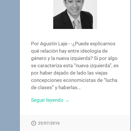
Por Agustín Laje.- -¿Puede explicarnos
qué relación hay entre ideologia de
género y la nueva izquierda? Si por algo
se caracteriza esta “nueva izquierda”, es
por haber dejado de lado las viejas
concepciones economicistas de “lucha
de clases” y haberlas…
Seguir leyendo →
25/07/2016