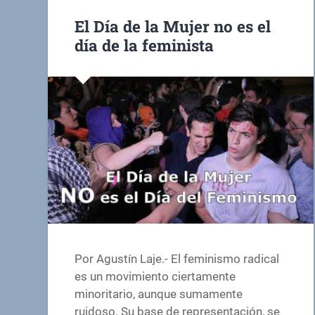
El Día de la Mujer no es el
día de la feminista
Por Agustín Laje.- El feminismo radical
es un movimiento ciertamente
minoritario, aunque sumamente
ruidoso. Su base de representación, se