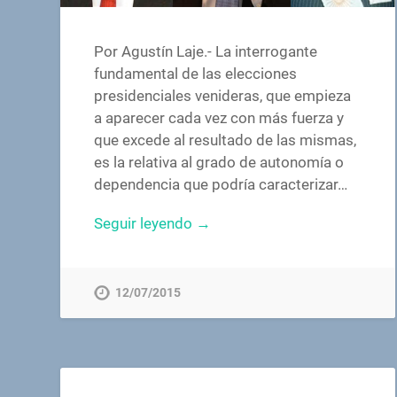
Por Agustín Laje.- La interrogante
fundamental de las elecciones
presidenciales venideras, que empieza
a aparecer cada vez con más fuerza y
que excede al resultado de las mismas,
es la relativa al grado de autonomía o
dependencia que podría caracterizar…
Seguir leyendo →
12/07/2015