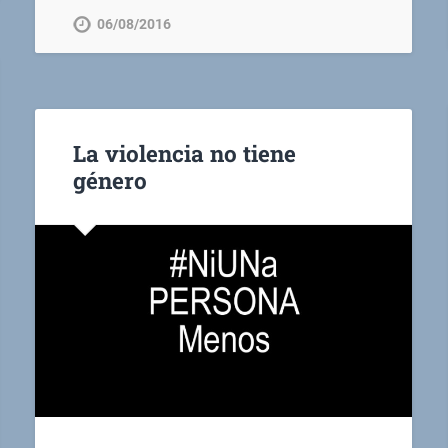
06/08/2016
La violencia no tiene
género