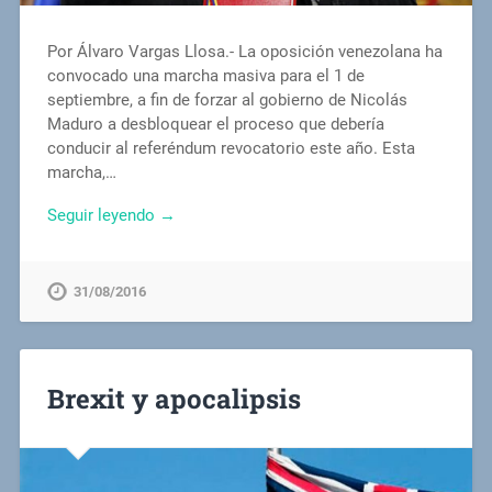
Por Álvaro Vargas Llosa.- La oposición venezolana ha
convocado una marcha masiva para el 1 de
septiembre, a fin de forzar al gobierno de Nicolás
Maduro a desbloquear el proceso que debería
conducir al referéndum revocatorio este año. Esta
marcha,…
Seguir leyendo →
31/08/2016
Brexit y apocalipsis