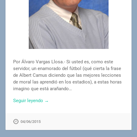
Por Álvaro Vargas Llosa.- Si usted es, como este
servidor, un enamorado del fútbol (qué cierta la frase
de Albert Camus diciendo que las mejores lecciones
de moral las aprendió en los estadios), a estas horas
imagino que está arañando…
Seguir leyendo →
04/06/2015