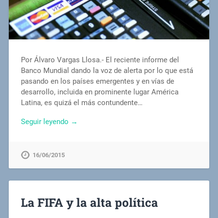
Por Álvaro Vargas Llosa.- El reciente informe del
Banco Mundial dando la voz de alerta por lo que está
pasando en los países emergentes y en vías de
desarrollo, incluida en prominente lugar América
Latina, es quizá el más contundente…
Seguir leyendo →
16/06/2015
La FIFA y la alta política