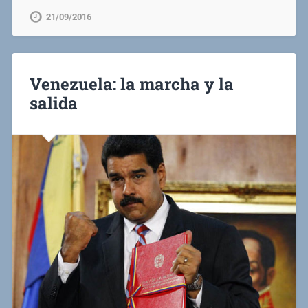
21/09/2016
Venezuela: la marcha y la
salida