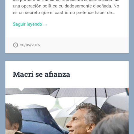
una operación política cuidadosamente diseñada. No
es un secreto que el castrismo pretende hacer de…
Seguir leyendo →
20/05/2015
Macri se afianza