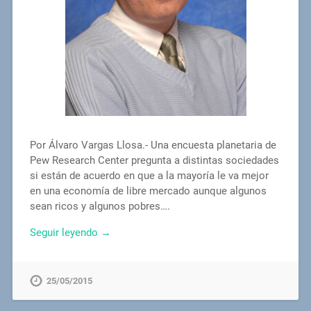
Por Álvaro Vargas Llosa.- Una encuesta planetaria de
Pew Research Center pregunta a distintas sociedades
si están de acuerdo en que a la mayoría le va mejor
en una economía de libre mercado aunque algunos
sean ricos y algunos pobres….
Seguir leyendo →
25/05/2015