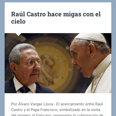
Raúl Castro hace migas con el
cielo
Por Álvaro Vargas Llosa.- El acercamiento entre Raúl
Castro y el Papa Francisco, simbolizado en la visita
del primero al Vaticano, representa la culminación de