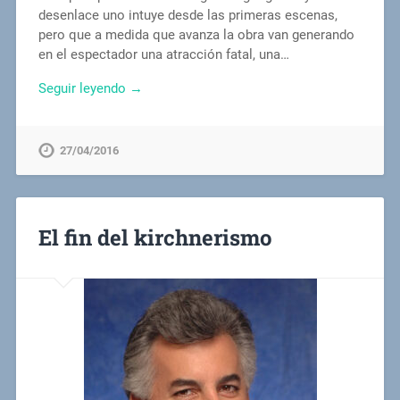
desenlace uno intuye desde las primeras escenas,
pero que a medida que avanza la obra van generando
en el espectador una atracción fatal, una…
Seguir leyendo →
27/04/2016
El fin del kirchnerismo