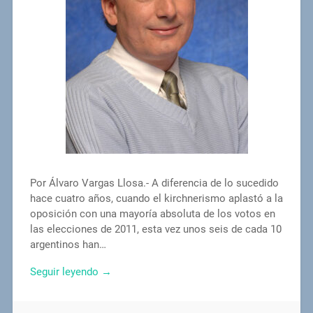
Por Álvaro Vargas Llosa.- A diferencia de lo sucedido
hace cuatro años, cuando el kirchnerismo aplastó a la
oposición con una mayoría absoluta de los votos en
las elecciones de 2011, esta vez unos seis de cada 10
argentinos han…
Seguir leyendo →