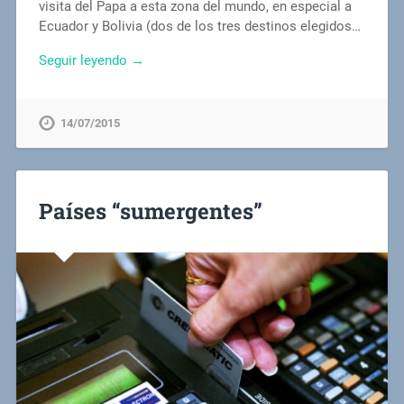
visita del Papa a esta zona del mundo, en especial a
Ecuador y Bolivia (dos de los tres destinos elegidos…
Seguir leyendo →
14/07/2015
Países “sumergentes”