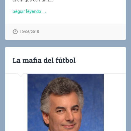
enemigos de Putin….
Seguir leyendo →
10/06/2015
La mafia del fútbol