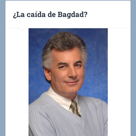
¿La caída de Bagdad?