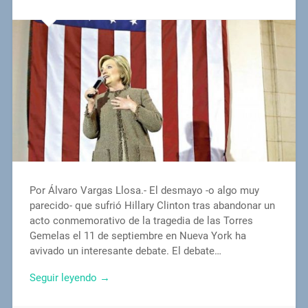
Por Álvaro Vargas Llosa.- El desmayo -o algo muy
parecido- que sufrió Hillary Clinton tras abandonar un
acto conmemorativo de la tragedia de las Torres
Gemelas el 11 de septiembre en Nueva York ha
avivado un interesante debate. El debate…
Seguir leyendo →