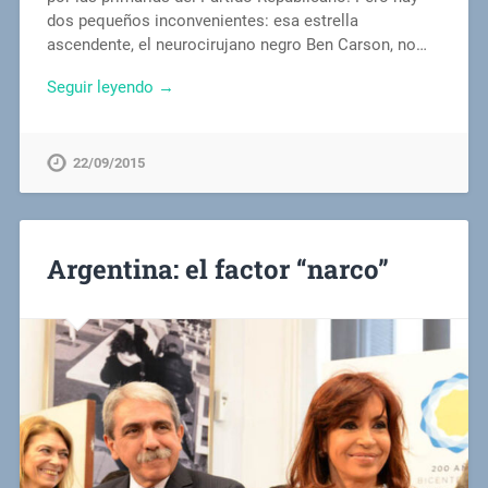
dos pequeños inconvenientes: esa estrella
ascendente, el neurocirujano negro Ben Carson, no…
Seguir leyendo →
22/09/2015
Argentina: el factor “narco”