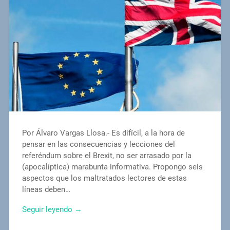
Por Álvaro Vargas Llosa.- Es difícil, a la hora de
pensar en las consecuencias y lecciones del
referéndum sobre el Brexit, no ser arrasado por la
(apocalíptica) marabunta informativa. Propongo seis
aspectos que los maltratados lectores de estas
líneas deben…
Seguir leyendo →