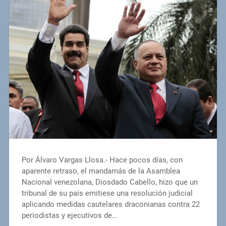
Por Álvaro Vargas Llosa.- Hace pocos días, con
aparente retraso, el mandamás de la Asamblea
Nacional venezolana, Diosdado Cabello, hizo que un
tribunal de su país emitiese una resolución judicial
aplicando medidas cautelares draconianas contra 22
periodistas y ejecutivos de…