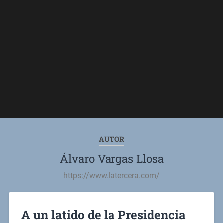
AUTOR
Álvaro Vargas Llosa
https://www.latercera.com/
A un latido de la Presidencia