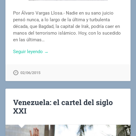
Por Álvaro Vargas Llosa.- Nadie en su sano juicio
pensó nunca, a lo largo de la última y turbulenta
década, que Bagdad, la capital de Irak, podría caer en
manos del terrorismo islámico. Hoy, con lo sucedido
en las últimas…
Seguir leyendo →
02/06/2015
Venezuela: el cartel del siglo
XXI