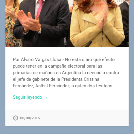
Por Álvaro Vargas Llosa.- No está claro qué efecto
puede tener en la campaña electoral para las
primarias de mañana en Argentina la denuncia contra
el jefe de gabinete de la Presidenta Cristina
Fernández, Aníbal Fernández, a quien dos testigos…
Seguir leyendo →
08/08/2015