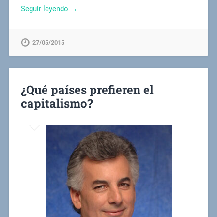
Seguir leyendo →
27/05/2015
¿Qué países prefieren el
capitalismo?