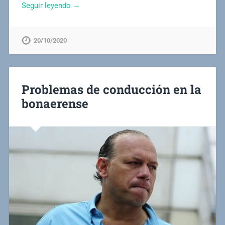
Seguir leyendo →
20/10/2020
Problemas de conducción en la
bonaerense