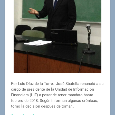
Por Luis Díaz de la Torre.- José Sbatella renunció a su
cargo de presidente de la Unidad de Información
Financiera (UIF) a pesar de tener mandato hasta
febrero de 2018. Según informan algunas crónicas,
tomo la decisión después de tomar…