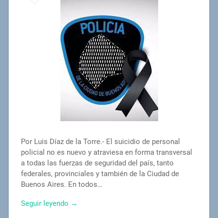
Por Luis Díaz de la Torre.- El suicidio de personal
policial no es nuevo y atraviesa en forma transversal
a todas las fuerzas de seguridad del país, tanto
federales, provinciales y también de la Ciudad de
Buenos Aires. En todos…
Seguir leyendo →