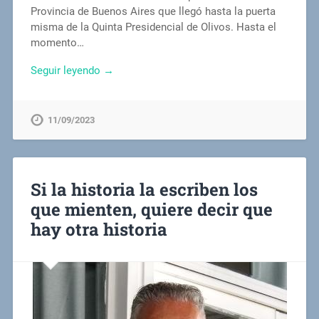
Provincia de Buenos Aires que llegó hasta la puerta
misma de la Quinta Presidencial de Olivos. Hasta el
momento…
Seguir leyendo →
11/09/2023
Si la historia la escriben los
que mienten, quiere decir que
hay otra historia