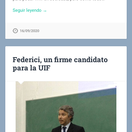
Seguir leyendo →
16/09/2020
Federici, un firme candidato
para la UIF