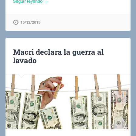
Seguir leyendo →
15/12/2015
Macri declara la guerra al
lavado