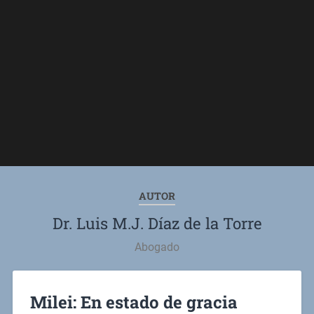
AUTOR
Dr. Luis M.J. Díaz de la Torre
Abogado
Milei: En estado de gracia