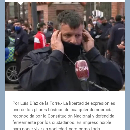
Por Luis Díaz de la Torre.- La libertad de expresión es
uno de los pilares básicos de cualquier democracia,
reconocida por la Constitución Nacional y defendida
férreamente por los ciudadanos. Es imprescindible
para poder vivir en sociedad, pero como todo…