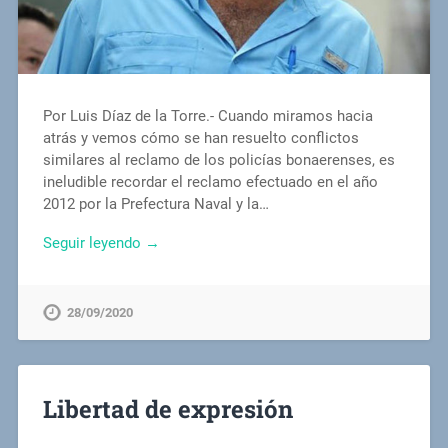
Por Luis Díaz de la Torre.- Cuando miramos hacia
atrás y vemos cómo se han resuelto conflictos
similares al reclamo de los policías bonaerenses, es
ineludible recordar el reclamo efectuado en el año
2012 por la Prefectura Naval y la…
Seguir leyendo →
28/09/2020
Libertad de expresión