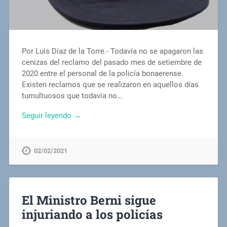
Por Luis Díaz de la Torre.- Todavía no se apagaron las
cenizas del reclamo del pasado mes de setiembre de
2020 entre el personal de la policía bonaerense.
Existen reclamos que se realizaron en aquellos días
tumultuosos que todavía no…
Seguir leyendo →
02/02/2021
El Ministro Berni sigue
injuriando a los policías