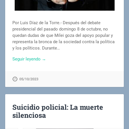
Por Luis Díaz de la Torre.- Después del debate
presidencial del pasado domingo 8 de octubre, no
quedan dudas de que Milei goza del apoyo popular y
representa la bronca de la sociedad contra la política
y los políticos. Durante…
Seguir leyendo →
05/10/2023
Suicidio policial: La muerte
silenciosa