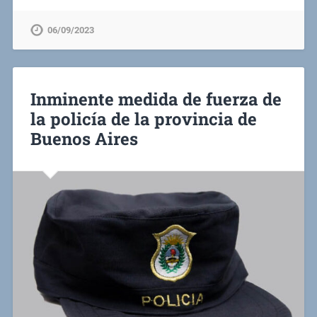
06/09/2023
Inminente medida de fuerza de
la policía de la provincia de
Buenos Aires