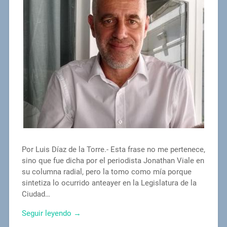
Por Luis Díaz de la Torre.- Esta frase no me pertenece,
sino que fue dicha por el periodista Jonathan Viale en
su columna radial, pero la tomo como mía porque
sintetiza lo ocurrido anteayer en la Legislatura de la
Ciudad…
Seguir leyendo →