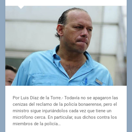
Por Luis Díaz de la Torre.- Todavía no se apagaron las
cenizas del reclamo de la policía bonaerense, pero el
ministro sigue injuriándolos cada vez que tiene un
micrófono cerca. En particular, sus dichos contra los
miembros de la policía…