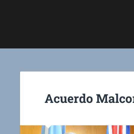
Acuerdo Malco