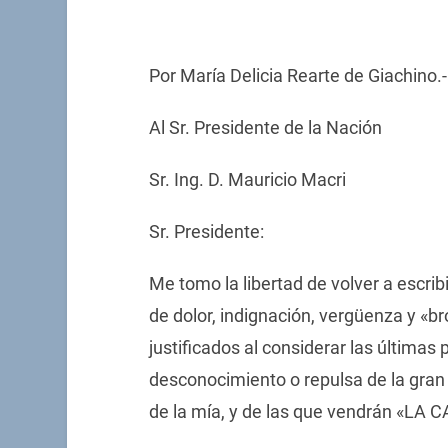
Por María Delicia Rearte de Giachino.-
Al Sr. Presidente de la Nación
Sr. Ing. D. Mauricio Macri
Sr. Presidente:
Me tomo la libertad de volver a escrib
de dolor, indignación, vergüenza y «
justificados al considerar las últimas
desconocimiento o repulsa de la gran
de la mía, y de las que vendrán «L