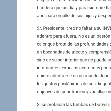
bandera que un día y para siempre fla
abril para orgullo de sus hijos y des
Sr. Presidente, creo no faltar a su IN
adentro para afuera. No es un bastón
calor que brota de las profundidades
en bocanadas de afecto y comprensió
sino de su ser interior que no puede
infamantes como las acordadas por su
quiere adentrarse en un mundo donde a
los gestos pusilánimes de sus dirigen
objetivos de penetración y vasallaje i
Si se profanan las tumbas de Darwin, si