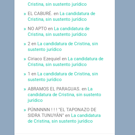
Cristina, sin sustento jurídico
EL CABURÉ.
en
La candidatura de
Cristina, sin sustento jurídico
NO APTO
en
La candidatura de
Cristina, sin sustento jurídico
2
en
La candidatura de Cristina, sin
sustento jurídico
Ciriaco Ezequiel
en
La candidatura de
Cristina, sin sustento jurídico
1
en
La candidatura de Cristina, sin
sustento jurídico
ABRAMOS EL PARAGUAS.
en
La
candidatura de Cristina, sin sustento
jurídico
PÚNNNNN ! ! ! "EL TAPONAZO DE
SIDRA TUNUYÁN"
en
La candidatura
de Cristina, sin sustento jurídico