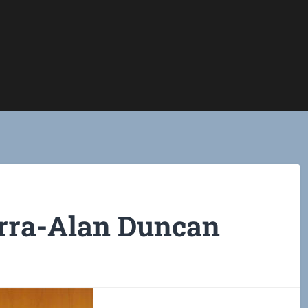
rra-Alan Duncan