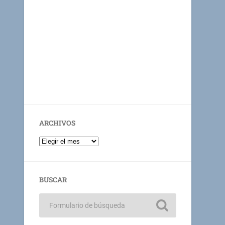
ARCHIVOS
BUSCAR