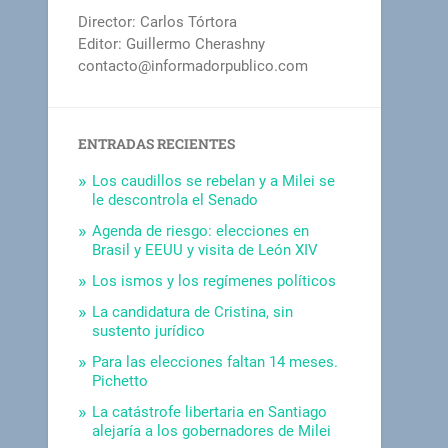
Director: Carlos Tórtora
Editor: Guillermo Cherashny
contacto@informadorpublico.com
ENTRADAS RECIENTES
Los caudillos se rebelan y a Milei se
le descontrola el Senado
Agenda de riesgo: elecciones en
Brasil y EEUU y visita de León XIV
Los ismos y los regímenes políticos
La candidatura de Cristina, sin
sustento jurídico
Para las elecciones faltan 14 meses.
Pichetto
La catástrofe libertaria en Santiago
alejaría a los gobernadores de Milei