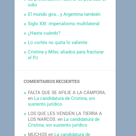
odio
El mundo gira… y Argentina también
Siglo XXI: imperialismo multilateral
¿Hasta cuándo?
Lo cortés no quita lo valiente
Cristina y Milei, aliados para fracturar
el PJ
COMENTARIOS RECIENTES
FALTA QUE SE AFILIE A LA CÁMPORA.
en
La candidatura de Cristina, sin
sustento jurídico
LOS QUE LES VENDEN LA TIERRA A
LOS NARCOS.
en
La candidatura de
Cristina, sin sustento jurídico
MUCHOS
en
La candidatura de