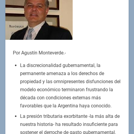
Por Agustín Monteverde.-
La discrecionalidad gubernamental, la
permanente amenaza a los derechos de
propiedad y las omnipresentes disfunciones del
modelo económico terminaron frustrando la
década con condiciones externas más
favorables que la Argentina haya conocido.
La presión tributaria exorbitante -la más alta de
nuestra historia- ha resultado insuficiente para
sostener el derroche de gasto gubernamental.