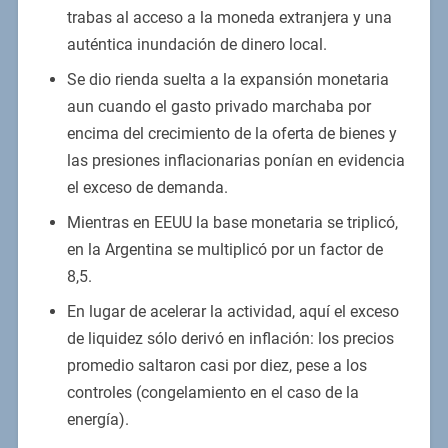
trabas al acceso a la moneda extranjera y una
auténtica inundación de dinero local.
Se dio rienda suelta a la expansión monetaria
aun cuando el gasto privado marchaba por
encima del crecimiento de la oferta de bienes y
las presiones inflacionarias ponían en evidencia
el exceso de demanda.
Mientras en EEUU la base monetaria se triplicó,
en la Argentina se multiplicó por un factor de
8,5.
En lugar de acelerar la actividad, aquí el exceso
de liquidez sólo derivó en inflación: los precios
promedio saltaron casi por diez, pese a los
controles (congelamiento en el caso de la
energía).