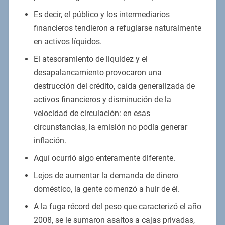
Es decir, el público y los intermediarios
financieros tendieron a refugiarse naturalmente
en activos líquidos.
El atesoramiento de liquidez y el
desapalancamiento provocaron una
destrucción del crédito, caída generalizada de
activos financieros y disminución de la
velocidad de circulación: en esas
circunstancias, la emisión no podía generar
inflación.
Aquí ocurrió algo enteramente diferente.
Lejos de aumentar la demanda de dinero
doméstico, la gente comenzó a huir de él.
A la fuga récord del peso que caracterizó el año
2008, se le sumaron asaltos a cajas privadas,