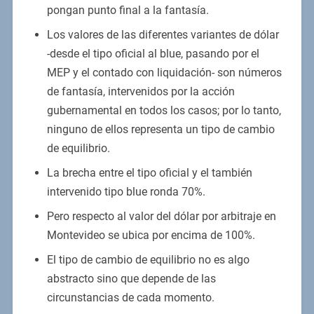
pongan punto final a la fantasía.
Los valores de las diferentes variantes de dólar
-desde el tipo oficial al blue, pasando por el
MEP y el contado con liquidación- son números
de fantasía, intervenidos por la acción
gubernamental en todos los casos; por lo tanto,
ninguno de ellos representa un tipo de cambio
de equilibrio.
La brecha entre el tipo oficial y el también
intervenido tipo blue ronda 70%.
Pero respecto al valor del dólar por arbitraje en
Montevideo se ubica por encima de 100%.
El tipo de cambio de equilibrio no es algo
abstracto sino que depende de las
circunstancias de cada momento.