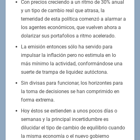
Con precios creciendo a un ritmo de 30% anual
y un tipo de cambio real que atrasa, la
temeridad de esta política comenzó a alarmar a
los agentes económicos, que vuelven ahora a
dolarizar sus portafolios a ritmo acelerado.
La emisión entonces sólo ha servido para
impulsar la inflación pero no estimula en lo
más mínimo la actividad, conformándose una
suerte de trampa de liquidez autóctona.
Sin divisas para funcionar, los horizontes para
la toma de decisiones se han comprimido en
forma extrema.
Hoy éstos se extienden a unos pocos días o
semanas y la principal incertidumbre es
dilucidar el tipo de cambio de equilibrio cuando
la misma economía o el nuevo gobierno