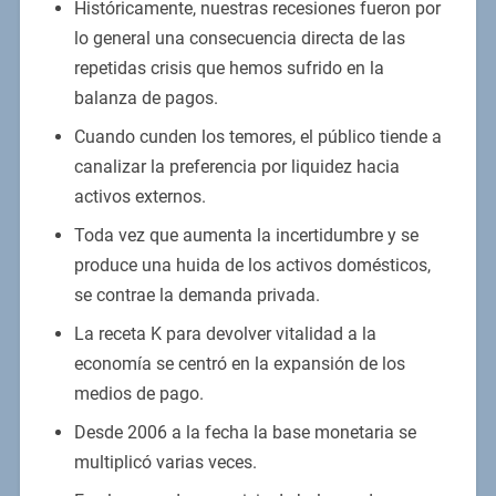
Históricamente, nuestras recesiones fueron por
lo general una consecuencia directa de las
repetidas crisis que hemos sufrido en la
balanza de pagos.
Cuando cunden los temores, el público tiende a
canalizar la preferencia por liquidez hacia
activos externos.
Toda vez que aumenta la incertidumbre y se
produce una huida de los activos domésticos,
se contrae la demanda privada.
La receta K para devolver vitalidad a la
economía se centró en la expansión de los
medios de pago.
Desde 2006 a la fecha la base monetaria se
multiplicó varias veces.