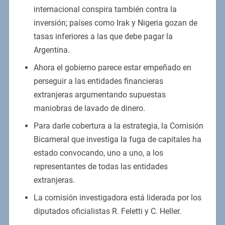
internacional conspira también contra la
inversión; países como Irak y Nigeria gozan de
tasas inferiores a las que debe pagar la
Argentina.
Ahora el gobierno parece estar empeñado en
perseguir a las entidades financieras
extranjeras argumentando supuestas
maniobras de lavado de dinero.
Para darle cobertura a la estrategia, la Comisión
Bicameral que investiga la fuga de capitales ha
estado convocando, uno a uno, a los
representantes de todas las entidades
extranjeras.
La comisión investigadora está liderada por los
diputados oficialistas R. Feletti y C. Heller.