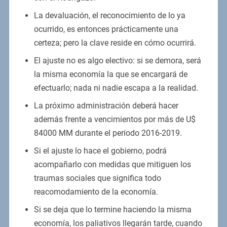
La devaluación, el reconocimiento de lo ya
ocurrido, es entonces prácticamente una
certeza; pero la clave reside en cómo ocurrirá.
El ajuste no es algo electivo: si se demora, será
la misma economía la que se encargará de
efectuarlo; nada ni nadie escapa a la realidad.
La próximo administración deberá hacer
además frente a vencimientos por más de U$
84000 MM durante el período 2016-2019.
Si el ajuste lo hace el gobierno, podrá
acompañarlo con medidas que mitiguen los
traumas sociales que significa todo
reacomodamiento de la economía.
Si se deja que lo termine haciendo la misma
economía, los paliativos llegarán tarde, cuando