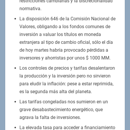
restricciones cambiarias y la discrecionalidad
normativa.
La disposición 646 de la Comisión Nacional de
Valores, obligando a los fondos comunes de
inversión a valuar los títulos en moneda
extranjera al tipo de cambio oficial, sólo el día
de hoy martes habría provocado pérdidas a
inversores y ahorristas por unos $ 1000 MM.
Los controles de precios y tarifas desalentaron
la producción y la inversión pero no sirvieron
para eludir la inflación: pese a estar reprimida,
es la segunda más alta del planeta.
Las tarifas congeladas nos sumieron en un
grave desabastecimiento energético, que
agrava la falta de inversiones.
La elevada tasa para acceder a financiamiento