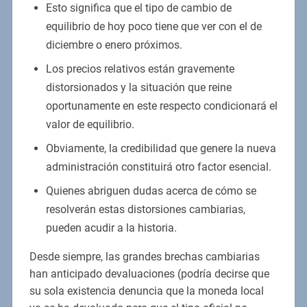
Esto significa que el tipo de cambio de
equilibrio de hoy poco tiene que ver con el de
diciembre o enero próximos.
Los precios relativos están gravemente
distorsionados y la situación que reine
oportunamente en este respecto condicionará el
valor de equilibrio.
Obviamente, la credibilidad que genere la nueva
administración constituirá otro factor esencial.
Quienes abriguen dudas acerca de cómo se
resolverán estas distorsiones cambiarias,
pueden acudir a la historia.
Desde siempre, las grandes brechas cambiarias
han anticipado devaluaciones (podría decirse que
su sola existencia denuncia que la moneda local