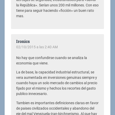
la República». Serían unos 200 mil millones. Con eso
tiene para seguir haciendo «ficción» un buen rato
mas.
Ironics
02/10/2015 a las 2:40 AM
No hay que confundirse cuando se analiza la
economia que viene.
La de base, la capacidad industrial estructural, se
vera aumentada en inversiones genuinas siempre y
cuando haya un solo mercado de cambios al precio
fijado por el mismo y hechos los recortes del gasto
publico innecesario.
Tambien es importantes definiciones claras en favor
de paises civilizados occidentales y abandono del
eje del mal Venezuela-Iran-kirchnerismo. Al que hay