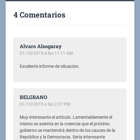
4 Comentarios
Alvaro Alsogaray
01/10/2015 a las 11:11 AM
Excelente informe de situacion.
BELGRANO
01/10/2015 a las 2:37 PM
Muy interesante el artículo. Lamentablemente el
mismo se asienta en la creencia que el próximo
gobierno se mantendrá dentro de los cauces de la
República y la Democracia. Sería interesante