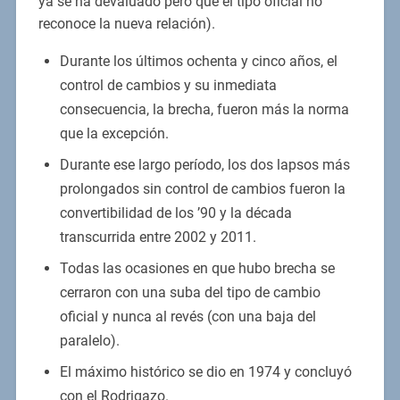
ya se ha devaluado pero que el tipo oficial no
reconoce la nueva relación).
Durante los últimos ochenta y cinco años, el
control de cambios y su inmediata
consecuencia, la brecha, fueron más la norma
que la excepción.
Durante ese largo período, los dos lapsos más
prolongados sin control de cambios fueron la
convertibilidad de los ’90 y la década
transcurrida entre 2002 y 2011.
Todas las ocasiones en que hubo brecha se
cerraron con una suba del tipo de cambio
oficial y nunca al revés (con una baja del
paralelo).
El máximo histórico se dio en 1974 y concluyó
con el Rodrigazo.