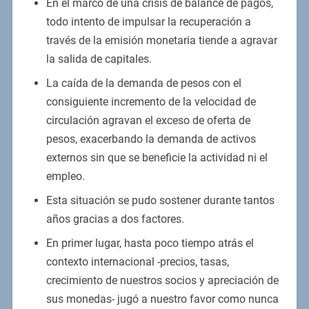
En el marco de una crisis de balance de pagos,
todo intento de impulsar la recuperación a
través de la emisión monetaria tiende a agravar
la salida de capitales.
La caída de la demanda de pesos con el
consiguiente incremento de la velocidad de
circulación agravan el exceso de oferta de
pesos, exacerbando la demanda de activos
externos sin que se beneficie la actividad ni el
empleo.
Esta situación se pudo sostener durante tantos
años gracias a dos factores.
En primer lugar, hasta poco tiempo atrás el
contexto internacional -precios, tasas,
crecimiento de nuestros socios y apreciación de
sus monedas- jugó a nuestro favor como nunca