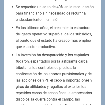
Se requeriría un salto de 40% en la recaudación
para financiarlo sin necesidad de recurrir a
endeudamiento ni emisión.
En los últimos años, el crecimiento estructural
del gasto operativo superó al de los subsidios,
al punto que el estado ha creado más empleo
que el sector productivo.
La inversión ha desaparecido y los capitales
fugaron, espantados por la asfixiante carga
tributaria, los controles de precios, la
confiscación de los ahorros previsionales y de
las acciones de YPF, el cepo a importaciones y
giros de utilidades y regalías al exterior, los
repetidos casos de acoso fiscal a empresarios
díscolos, la guerra contra el campo, las