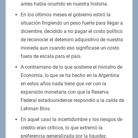
antes había ocurrido en nuestra historia.
En los últimos meses el gobierno estiró la
situación fingiendo un peso fuerte para llegar a
diciembre, decidido a no pagar el costo político
de reconocer el deterioro adquisitivo de nuestra
moneda aun cuando eso significase un costo
fuera de escala para el país.
A contramano de lo que sostiene el ministro de
Economía, lo que se ha hecho en la Argentina
en estos años nada tiene que ver con la
expansión monetaria con que la Reserva
Federal estadounidense respondió a la caída de
Lehman Bros.
En aquel caso la incertidumbre y los riesgos de
crédito eran críticos, lo que extremó la
preferencia generalizada por la liquidez.