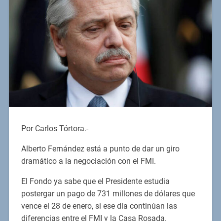
Por Carlos Tórtora.-
Alberto Fernández está a punto de dar un giro
dramático a la negociación con el FMI.
El Fondo ya sabe que el Presidente estudia
postergar un pago de 731 millones de dólares que
vence el 28 de enero, si ese día continúan las
diferencias entre el FMI y la Casa Rosada.