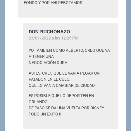
FONDO Y POR AHI REBOTAMOS.
DON BUCHONAZO
23/01/2022 a las 12:25 PM
YO TAMBIÉN COMO ALBERTO, CREO QUE VA
A TENER UNA
NEGOCIACIÓN DURA.
ASÍ ES, CREO QUE LE VAN A PEGAR UN
PATADÓN EN EL CULO,
QUE LO VAN A CAMBIAR DE CIUDAD.
ES POSIBLE QUE LO DEPOSITEN EN
ORLANDO.
DE PASO SE DA UNA VUELTA POR DISNEY.
TODO UN ÉXITO !!