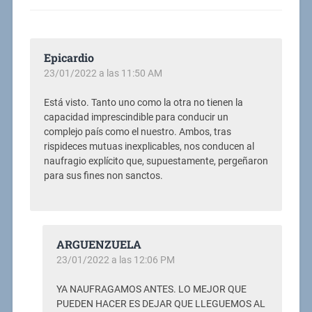
Epicardio
23/01/2022 a las 11:50 AM
Está visto. Tanto uno como la otra no tienen la
capacidad imprescindible para conducir un
complejo país como el nuestro. Ambos, tras
rispideces mutuas inexplicables, nos conducen al
naufragio explícito que, supuestamente, pergeñaron
para sus fines non sanctos.
ARGUENZUELA
23/01/2022 a las 12:06 PM
YA NAUFRAGAMOS ANTES. LO MEJOR QUE
PUEDEN HACER ES DEJAR QUE LLEGUEMOS AL