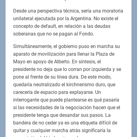
Desde una perspectiva técnica, sería una moratoria
unilateral ejecutada por la Argentina. No existe el
concepto de default, en relación a las deudas
soberanas que no se pagan al Fondo.
Simultáneamente, el gobierno puso en marcha su
aparato de movilización para llenar la Plaza de
Mayo en apoyo de Alberto. En síntesis, el
presidente no deja que lo corran por izquierda y se
pone al frente de su línea dura. De este modo,
quedaría neutralizado el kirchnerismo duro, que
carecería de espacio para explayarse. Un
interrogante que puede plantearse es qué pasaría
si las necesidades de la negociación hacen que el
presidente tenga que desandar sus pasos. La
bandera de no ceder ya es una etiqueta difícil de
quitar y cualquier marcha atrás significaría la