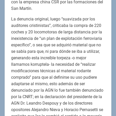
con la empresa china CSR por las formaciones del
San Martín.
La denuncia original, luego “suavizada por los
auditores cristinistas”, criticaba la compra de 220
coches y 20 locomotoras de larga distancia por la
inexistencia de “un plan de explotación ferroviaria
específico”, o sea que se adquirió material que no
se sabía para que, ni para dónde se iba a utilizar,
generando esta increíble torpeza -o mejor
llamamos korruptela- la necesidad de “realizar
modificaciones técnicas al material rodante
comprado” para que al definirse su uso pudiere
adaptarse al mismo, esto además de ser
denunciado por la AGN lo fue también denunciado
por la CNRT; en la declaración del presidente de la
AGN Dr. Leandro Despouy y de los directores
opositores Alejandro Nieva y Horacio Pernasetti se