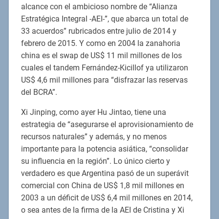
alcance con el ambicioso nombre de “Alianza
Estratégica Integral -AEI-”, que abarca un total de
33 acuerdos” rubricados entre julio de 2014 y
febrero de 2015. Y como en 2004 la zanahoria
china es el swap de US$ 11 mil millones de los
cuales el tandem Fernández-Kicillof ya utilizaron
US$ 4,6 mil millones para “disfrazar las reservas
del BCRA”.
Xi Jinping, como ayer Hu Jintao, tiene una
estrategia de “asegurarse el aprovisionamiento de
recursos naturales” y además, y no menos
importante para la potencia asiática, “consolidar
su influencia en la región”. Lo único cierto y
verdadero es que Argentina pasó de un superávit
comercial con China de US$ 1,8 mil millones en
2003 a un déficit de US$ 6,4 mil millones en 2014,
o sea antes de la firma de la AEI de Cristina y Xi