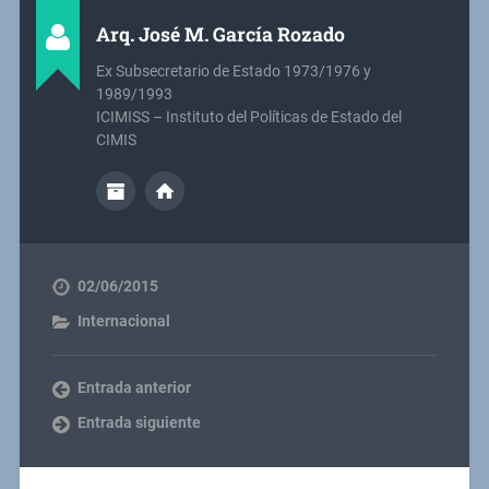
Arq. José M. García Rozado
Ex Subsecretario de Estado 1973/1976 y
1989/1993
ICIMISS – Instituto del Políticas de Estado del
CIMIS
02/06/2015
Internacional
Entrada anterior
Entrada siguiente