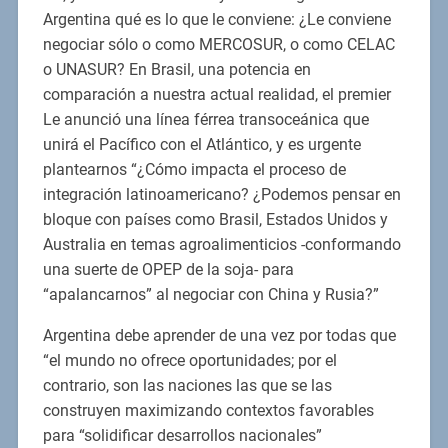
Argentina qué es lo que le conviene: ¿Le conviene
negociar sólo o como MERCOSUR, o como CELAC
o UNASUR? En Brasil, una potencia en
comparación a nuestra actual realidad, el premier
Le anunció una línea férrea transoceánica que
unirá el Pacífico con el Atlántico, y es urgente
plantearnos “¿Cómo impacta el proceso de
integración latinoamericano? ¿Podemos pensar en
bloque con países como Brasil, Estados Unidos y
Australia en temas agroalimenticios -conformando
una suerte de OPEP de la soja- para
“apalancarnos” al negociar con China y Rusia?”
Argentina debe aprender de una vez por todas que
“el mundo no ofrece oportunidades; por el
contrario, son las naciones las que se las
construyen maximizando contextos favorables
para “solidificar desarrollos nacionales”