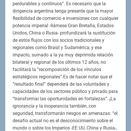
perdurables y continuos”. Es necesario que la
dirigencia argentina tenga presente que la mayor
flexibilidad de comercio e inversiones con cualquier
potencia imperial -llámese Gran Bretaña, Estados
Unidos, China o Rusia- profundizará la sustitución
de estos flujos con los socios tradicionales y
regionales como Brasil y Sudamérica; y ese
impacto, sumado a la ya muy deprimida relación
bilateral y regional de los últimos 12 años, no
facilitará la “recomposición de los vínculos
estratégicos regionales”.Es de hacer notar que el
“resultado final” dependerá de las voluntades y
capacidades de los sectores público y privado para
“transformar las oportunidades en fortalezas”. ¡La
ignorancia y la inoperancia también, con
seguridad, transformarán riesgos en amenazas: “el
desafío actual no es el desconocimiento sobre el
mundo o sobre los Imperios -EE UU, China y Rusia-,