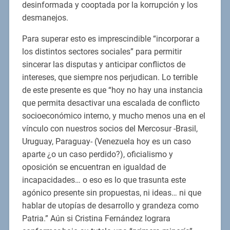
desinformada y cooptada por la korrupción y los
desmanejos.
Para superar esto es imprescindible “incorporar a
los distintos sectores sociales” para permitir
sincerar las disputas y anticipar conflictos de
intereses, que siempre nos perjudican. Lo terrible
de este presente es que “hoy no hay una instancia
que permita desactivar una escalada de conflicto
socioeconómico interno, y mucho menos una en el
vínculo con nuestros socios del Mercosur -Brasil,
Uruguay, Paraguay- (Venezuela hoy es un caso
aparte ¿o un caso perdido?), oficialismo y
oposición se encuentran en igualdad de
incapacidades… o eso es lo que trasunta este
agónico presente sin propuestas, ni ideas… ni que
hablar de utopías de desarrollo y grandeza como
Patria.” Aún si Cristina Fernández lograra