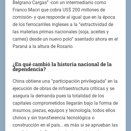
Belgrano Cargas” -con un intermediario como
Franco Macri que cobra US$ 200 millones de
comisión- y que responde al igual que en la época
de los ferrocarriles ingleses a la “extractividad de
las materias primas nacionales (soja, aceites y
carnes) desde un nuevo polo” asentado ahora en el
Paraná a la altura de Rosario.
¿En qué cambió la historia nacional de la
dependencia?
China obtiene una “participación privilegiada” en la
ejecución de obras de infraestructura críticas y se
asegura la demanda pues la totalidad de los
capitales comprometidos llegarán bajo la forma de
insumos, piezas, equipos y tecnología, todos ellos
chinos y sin transferencia tecnológica o
construcción en el país… es más si se aprueban las