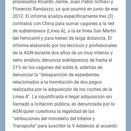
procesados Ricardo Jaime, Juan Pablo Schiavi y
Florencio Randazzo, ya que asumió en junio de ese
2012. El informe analiza específicamente tres (3)
contratos con China para sumar vagones a la red
de subterráneos (Línea A), a la ex línea San Martín
del ferrocarril y para trenes de larga distancia. El
informe elaborado por los técnicos y profesionales
de la AGN durante dos años de un muy intenso y
serio análisis, denuncia sobreprecios de hasta el
21% en los vagones del subte A, además de
denunciar la “desaparición de expedientes
relacionados a la tramitación de dos pagos
realizados por la adquisición de los coches de la
Línea A”. La injustificada e ilegal adquisición sin
llamado a licitación pública, es denunciada por la
AGN quien cuestiona la legalidad de las
“atribuciones del ministerio del Interior y
Transporte” para suscribir la V Addenda al acuerdo