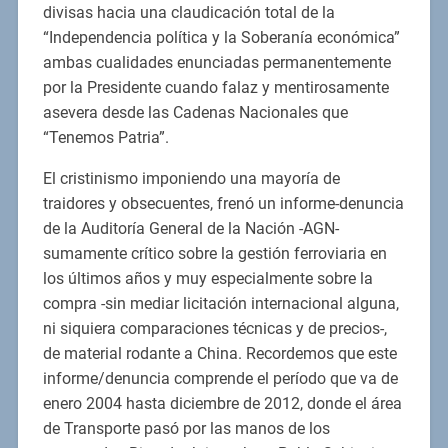
divisas hacia una claudicación total de la
“Independencia política y la Soberanía económica”
ambas cualidades enunciadas permanentemente
por la Presidente cuando falaz y mentirosamente
asevera desde las Cadenas Nacionales que
“Tenemos Patria”.
El cristinismo imponiendo una mayoría de
traidores y obsecuentes, frenó un informe-denuncia
de la Auditoría General de la Nación -AGN-
sumamente crítico sobre la gestión ferroviaria en
los últimos años y muy especialmente sobre la
compra -sin mediar licitación internacional alguna,
ni siquiera comparaciones técnicas y de precios-,
de material rodante a China. Recordemos que este
informe/denuncia comprende el período que va de
enero 2004 hasta diciembre de 2012, donde el área
de Transporte pasó por las manos de los