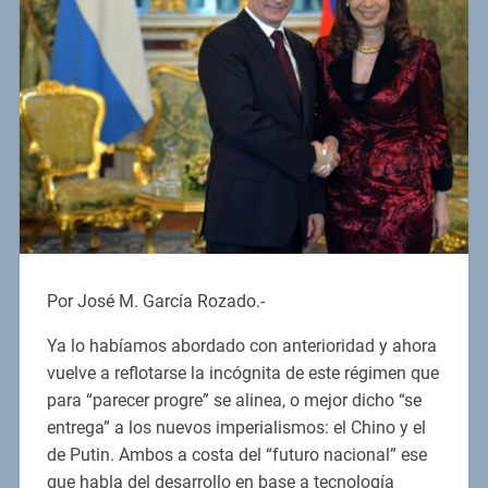
Por José M. García Rozado.-
Ya lo habíamos abordado con anterioridad y ahora
vuelve a reflotarse la incógnita de este régimen que
para “parecer progre” se alinea, o mejor dicho “se
entrega” a los nuevos imperialismos: el Chino y el
de Putin. Ambos a costa del “futuro nacional” ese
que habla del desarrollo en base a tecnología