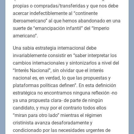
propias o compradas/transferidas y que nos debe
acercar indefectiblemente al “continente
iberoamericano” al que hemos abandonado en una
suerte de “emancipación infantil” del “Imperio
americano”.
Una sabia estrategia internacional debe
invariablemente consistir en “saber interpretar los
cambios internacionales y sintonizarlos a nivel del
“Interés Nacional”, sin olvidar que el interés
nacional es, en verdad, lo que las propuestas y
plataformas políticas definen”. En esta definición
estratégica no encontramos ninguna reflexión -no
ya una propuesta clara- de parte de ningún
candidato, y muy por el contrario todos ellos
“miran para otro lado” mientras el régimen
cristinista avanza desaforadamente y
condicionado por las necesidades urgentes de