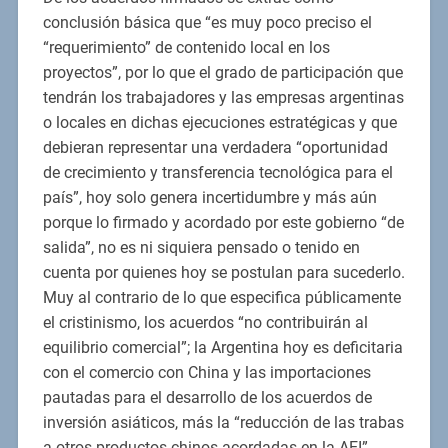
conclusión básica que “es muy poco preciso el
“requerimiento” de contenido local en los
proyectos”, por lo que el grado de participación que
tendrán los trabajadores y las empresas argentinas
o locales en dichas ejecuciones estratégicas y que
debieran representar una verdadera “oportunidad
de crecimiento y transferencia tecnológica para el
país”, hoy solo genera incertidumbre y más aún
porque lo firmado y acordado por este gobierno “de
salida”, no es ni siquiera pensado o tenido en
cuenta por quienes hoy se postulan para sucederlo.
Muy al contrario de lo que especifica públicamente
el cristinismo, los acuerdos “no contribuirán al
equilibrio comercial”; la Argentina hoy es deficitaria
con el comercio con China y las importaciones
pautadas para el desarrollo de los acuerdos de
inversión asiáticos, más la “reducción de las trabas
a otros productos chinos acordadas en la AEI”