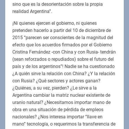
sino que es la desorientación sobre la propia
realidad Argentina”.
¡Ni quienes ejercen el gobierno, ni quienes
pretenden hacerlo a partir del 10 de diciembre de
2015 “parecen ser conscientes de la magnitud del
efecto que los acuerdos firmados por el Gobierno
Cristina Fernández -con China y con Rusia- tendrán
(sean reforzados o repudiados) sobre el futuro del
país y de los argentinos”! Nadie se ha cuestionado
¿A quién sirve la relación con China? ¿Y la relación
con Rusia? ¿Qué sectores y actores ganan?
¿Quiénes, a su vez, pierden? ¿Le sirve a la
Argentina cambiar la matriz nuclear existente de
uranio natural? ¿Necesitamos importar mano de
obra en una situación de pérdida de empleos
nacionales? ¿Nos interesa importar “llave en
mano” tecnología, o requerimos la transferencia de