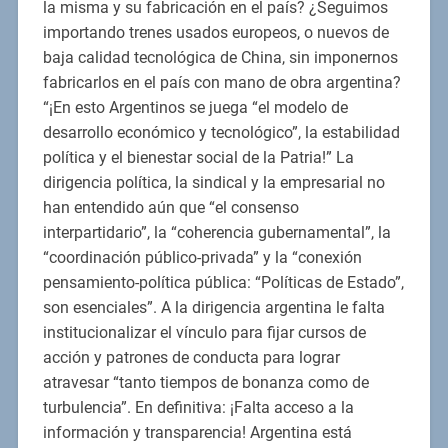
la misma y su fabricación en el país? ¿Seguimos
importando trenes usados europeos, o nuevos de
baja calidad tecnológica de China, sin imponernos
fabricarlos en el país con mano de obra argentina?
“¡En esto Argentinos se juega “el modelo de
desarrollo económico y tecnológico”, la estabilidad
política y el bienestar social de la Patria!” La
dirigencia política, la sindical y la empresarial no
han entendido aún que “el consenso
interpartidario”, la “coherencia gubernamental”, la
“coordinación público-privada” y la “conexión
pensamiento-política pública: “Políticas de Estado”,
son esenciales”. A la dirigencia argentina le falta
institucionalizar el vínculo para fijar cursos de
acción y patrones de conducta para lograr
atravesar “tanto tiempos de bonanza como de
turbulencia”. En definitiva: ¡Falta acceso a la
información y transparencia! Argentina está