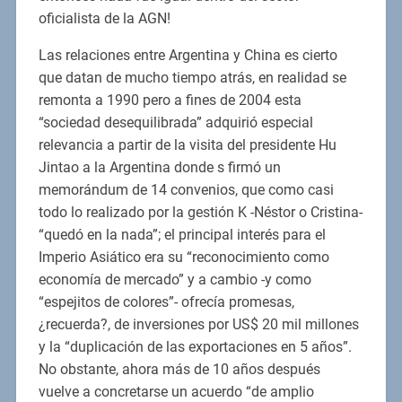
oficialista de la AGN!
Las relaciones entre Argentina y China es cierto
que datan de mucho tiempo atrás, en realidad se
remonta a 1990 pero a fines de 2004 esta
“sociedad desequilibrada” adquirió especial
relevancia a partir de la visita del presidente Hu
Jintao a la Argentina donde s firmó un
memorándum de 14 convenios, que como casi
todo lo realizado por la gestión K -Néstor o Cristina-
“quedó en la nada”; el principal interés para el
Imperio Asiático era su “reconocimiento como
economía de mercado” y a cambio -y como
“espejitos de colores”- ofrecía promesas,
¿recuerda?, de inversiones por US$ 20 mil millones
y la “duplicación de las exportaciones en 5 años”.
No obstante, ahora más de 10 años después
vuelve a concretarse un acuerdo “de amplio