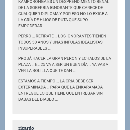
KAMPORONGA ES UN DESPRENDIMIENTO RENAL
DE LA SOBERBIA IGNORANTE QUE CARECE DE
CUALQUIER DIPLOMA Y POR ESO NO LO EXIGE A
LA CRÍA DE HIJOS DE PUTA QUE SUPO
EMPODERAR …
PERRO … RETIRATE … LOS IGNORANTES TIENEN
TODOS 30 AÑOS Y UNAS INFULAS IDEALISTAS
INSUPERABLES …
PROBÁ HACER LA GRAN PERON Y ECHALOS DE LA
PLAZA … EL 25 VA A SER UN BUEN DÍA … YA VAS A
VER LA BOLILLA QUE TE DAN …
ESTAMOS A TIEMPO … LA CRIA DEBE SER
EXTERMINADA … PARA QUE LA ENKARAMADA
ENTREGUE LO QUE TIENE QUE ENTREGAR SIN
BABAS DEL DIABLO …
ricardo