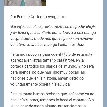
Por Enrique Guillermo Avogadro.-
«La vejez consiste precisamente en no poder elegir
y en tener que asimilarte por la fuerza a esa manga
de ignorantes modernos que te ponen un revólver
de futuro en la nuca».
Jorge Fernández Díaz
Falta muy poco ya para que el título de esta nota
aparezca, en letras tamaño catástrofe, en la
portada de todos los diarios del mundo. Y no será
para menos, porque han sido muy pocas las
naciones que, en la historia, hayan decidido
voluntariamente poner fin a su vida.
Esta semana hemos probado que, así como ya no
nos unía el amor, tampoco lo hace el espanto. Sin
reaccionar de modo alguno, presenciamos la