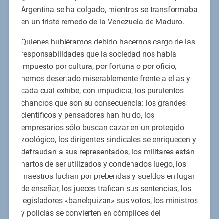
Argentina se ha colgado, mientras se transformaba
en un triste remedo de la Venezuela de Maduro.
Quienes hubiéramos debido hacernos cargo de las
responsabilidades que la sociedad nos había
impuesto por cultura, por fortuna o por oficio,
hemos desertado miserablemente frente a ellas y
cada cual exhibe, con impudicia, los purulentos
chancros que son su consecuencia: los grandes
científicos y pensadores han huido, los
empresarios sólo buscan cazar en un protegido
zoológico, los dirigentes sindicales se enriquecen y
defraudan a sus representados, los militares están
hartos de ser utilizados y condenados luego, los
maestros luchan por prebendas y sueldos en lugar
de enseñar, los jueces trafican sus sentencias, los
legisladores «banelquizan» sus votos, los ministros
y policías se convierten en cómplices del