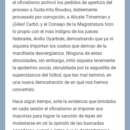
el oficialismo archivó los pedidos de apertura del
proceso a Guita-rrita Boudou, doblemente
procesado por corrupción, a Alicate Timerman y
¡Giles! Carbó, y el Consejo de la Magistratura hizo
lo propio con el más indigno de los jueces
federales, Anillo Oyarbide, demostrando que ya ni
siquiera importan los costos que derivan de la
manifiesta desvergüenza. Ninguna de estas
atrocidades, sin embargo, irritó siquiera levemente
la epidermis social, obnubilada por la seguidilla de
superclásicos del fútbol, que tan mal terminó, en
una nueva demostración de en qué nos hemos
convertido.
Hace algún tiempo, ante la evidencia que brindaba
en cada sesión el oficialismo al imponer sus
mayorías para lograr la sanción de leyes sin
molestarse en oír la opinión de las bancadas