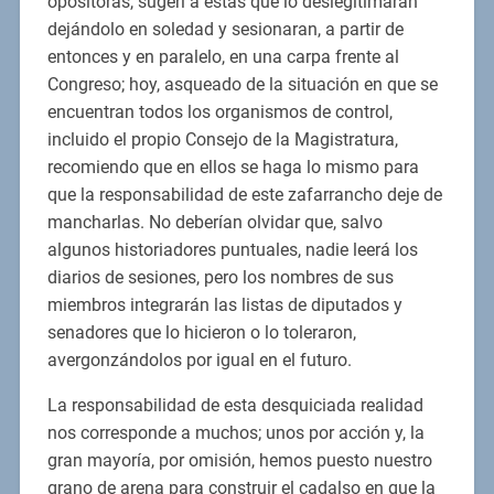
opositoras, sugerí a éstas que lo deslegitimaran
dejándolo en soledad y sesionaran, a partir de
entonces y en paralelo, en una carpa frente al
Congreso; hoy, asqueado de la situación en que se
encuentran todos los organismos de control,
incluido el propio Consejo de la Magistratura,
recomiendo que en ellos se haga lo mismo para
que la responsabilidad de este zafarrancho deje de
mancharlas. No deberían olvidar que, salvo
algunos historiadores puntuales, nadie leerá los
diarios de sesiones, pero los nombres de sus
miembros integrarán las listas de diputados y
senadores que lo hicieron o lo toleraron,
avergonzándolos por igual en el futuro.
La responsabilidad de esta desquiciada realidad
nos corresponde a muchos; unos por acción y, la
gran mayoría, por omisión, hemos puesto nuestro
grano de arena para construir el cadalso en que la