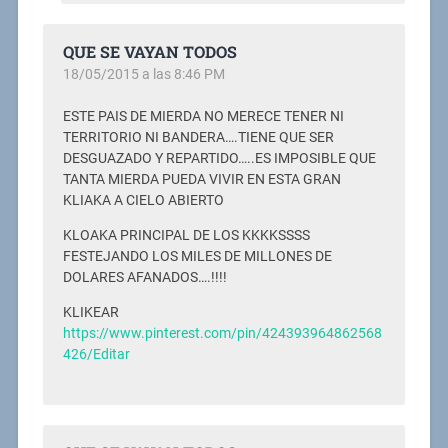
QUE SE VAYAN TODOS
18/05/2015 a las 8:46 PM
ESTE PAIS DE MIERDA NO MERECE TENER NI
TERRITORIO NI BANDERA….TIENE QUE SER
DESGUAZADO Y REPARTIDO…..ES IMPOSIBLE QUE
TANTA MIERDA PUEDA VIVIR EN ESTA GRAN
KLIAKA A CIELO ABIERTO
KLOAKA PRINCIPAL DE LOS KKKKSSSS
FESTEJANDO LOS MILES DE MILLONES DE
DOLARES AFANADOS….!!!!
KLIKEAR
https://www.pinterest.com/pin/424393964862568
426/Editar