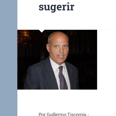
sugerir
Por Guillermo Tiscornia.-