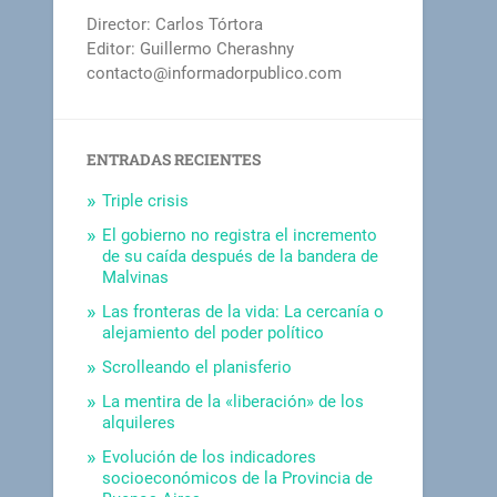
Director: Carlos Tórtora
Editor: Guillermo Cherashny
contacto@informadorpublico.com
ENTRADAS RECIENTES
Triple crisis
El gobierno no registra el incremento
de su caída después de la bandera de
Malvinas
Las fronteras de la vida: La cercanía o
alejamiento del poder político
Scrolleando el planisferio
La mentira de la «liberación» de los
alquileres
Evolución de los indicadores
socioeconómicos de la Provincia de