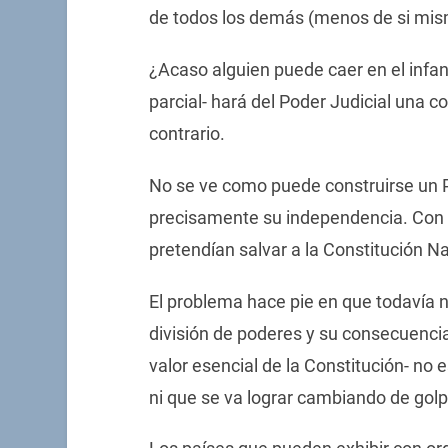
de todos los demás (menos de si mis
¿Acaso alguien puede caer en el infan
parcial- hará del Poder Judicial una 
contrario.
No se ve como puede construirse un 
precisamente su independencia. Con ig
pretendían salvar a la Constitución N
El problema hace pie en que todavía
división de poderes y su consecuencia
valor esencial de la Constitución- no 
ni que se va lograr cambiando de golp