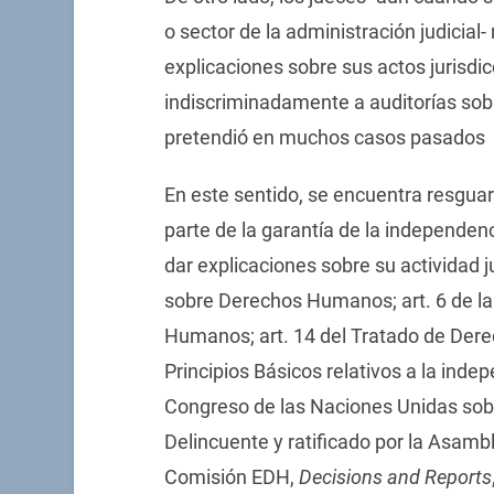
o sector de la administración judicia
explicaciones sobre sus actos jurisd
indiscriminadamente a auditorías sob
pretendió en muchos casos pasados
En este sentido, se encuentra resguar
parte de la garantía de la independen
dar explicaciones sobre su actividad j
sobre Derechos Humanos; art. 6 de l
Humanos; art. 14 del Tratado de Derecho
Principios Básicos relativos a la inde
Congreso de las Naciones Unidas sobr
Delincuente y ratificado por la Asamb
Comisión EDH,
Decisions and Reports