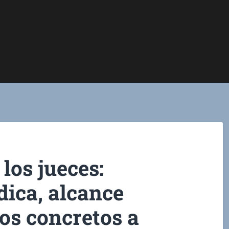
los jueces:
dica, alcance
os concretos a