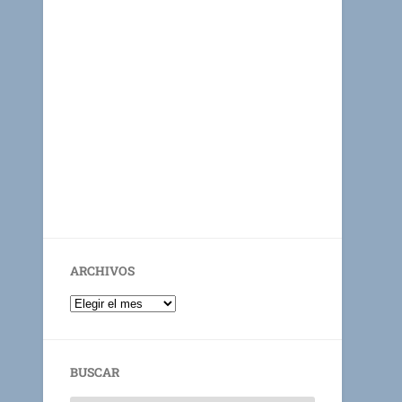
ARCHIVOS
BUSCAR