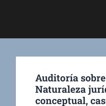
Auditoría sobre 
Naturaleza jurí
conceptual, cas