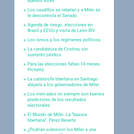
Buenos Aires
Los caudillos se rebelan y a Milei se
le descontrola el Senado
Agenda de riesgo: elecciones en
Brasil y EEUU y visita de León XIV
Los ismos y los regímenes políticos
La candidatura de Cristina, sin
sustento jurídico
Para las elecciones faltan 14 meses.
Pichetto
La catástrofe libertaria en Santiago
alejaría a los gobernadores de Milei
Los mercados no siempre son buenos
predictores de los resultados
electorales
El Mundo de Milei. La “basura
libertaria”. Pérez Reverte
¿Podrían sobrevivir los Milei a una