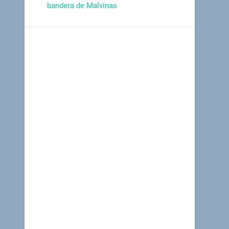
bandera de Malvinas