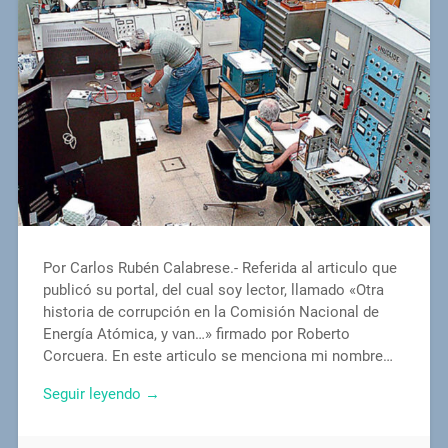
Por Carlos Rubén Calabrese.- Referida al articulo que
publicó su portal, del cual soy lector, llamado «Otra
historia de corrupción en la Comisión Nacional de
Energía Atómica, y van…» firmado por Roberto
Corcuera. En este articulo se menciona mi nombre…
Seguir leyendo →