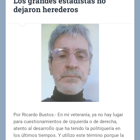
Los grandes estadistas no
dejaron herederos
Por Ricardo Bustos.- En mi veteranía, ya no hay lugar
para cuestionamientos de izquierda o de derecha,
atento al desarrollo que ha tenido la politiquería en
los últimos tiempos. Y utilizo este término porque la