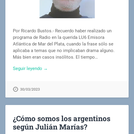
Por Ricardo Bustos.- Recuerdo haber realizado un
programa de Radio en la querida LU6 Emisora
Atlántica de Mar del Plata, cuando la frase sólo se
aplicaba a temas que no implicaban drama alguno.
Más bien eran casos insólitos. El tiempo…
Seguir leyendo →
30/03/2023
¿Cómo somos los argentinos
según Julián Marías?