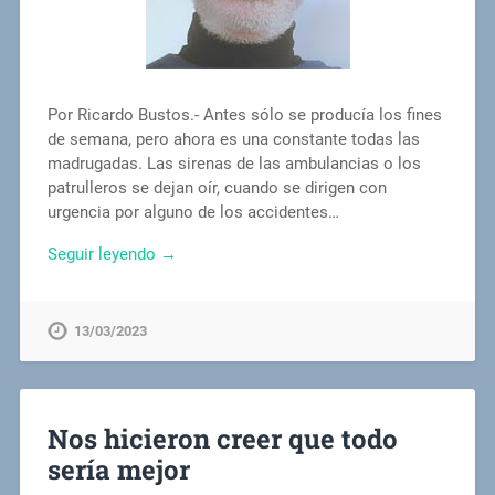
Por Ricardo Bustos.- Antes sólo se producía los fines
de semana, pero ahora es una constante todas las
madrugadas. Las sirenas de las ambulancias o los
patrulleros se dejan oír, cuando se dirigen con
urgencia por alguno de los accidentes…
Seguir leyendo →
13/03/2023
Nos hicieron creer que todo
sería mejor