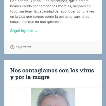
Por Ricardo Bustos.- Los argentinos, que siempre
hemos creído ser campeones morales, mejores en
todo, sin tener la capacidad de reconocer por una vez
en la vida que somos como la peste porque no es
casualidad que no nos quieren…
Seguir leyendo →
18/07/2022
Nos contagiamos con los virus
y por la mugre