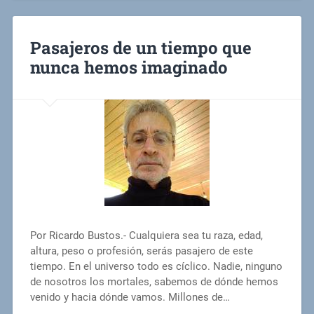
Pasajeros de un tiempo que
nunca hemos imaginado
Por Ricardo Bustos.- Cualquiera sea tu raza, edad,
altura, peso o profesión, serás pasajero de este
tiempo. En el universo todo es cíclico. Nadie, ninguno
de nosotros los mortales, sabemos de dónde hemos
venido y hacia dónde vamos. Millones de…