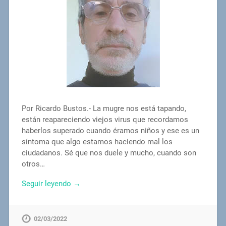
Por Ricardo Bustos.- La mugre nos está tapando,
están reapareciendo viejos virus que recordamos
haberlos superado cuando éramos niños y ese es un
síntoma que algo estamos haciendo mal los
ciudadanos. Sé que nos duele y mucho, cuando son
otros…
Seguir leyendo →
02/03/2022