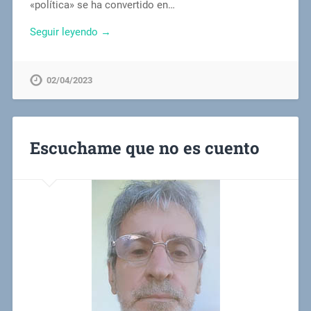
«política» se ha convertido en…
Seguir leyendo →
02/04/2023
Escuchame que no es cuento