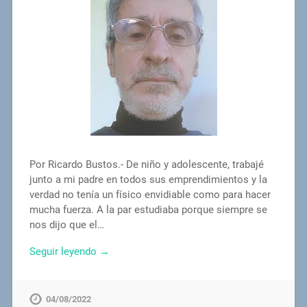
Por Ricardo Bustos.- De niño y adolescente, trabajé
junto a mi padre en todos sus emprendimientos y la
verdad no tenía un físico envidiable como para hacer
mucha fuerza. A la par estudiaba porque siempre se
nos dijo que el…
Seguir leyendo →
04/08/2022