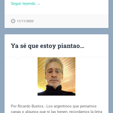
Seguir leyendo →
11/11/2022
Ya sé que estoy piantao…
Por Ricardo Bustos.- Los argentinos que peinamos
canas o algunos que ni las tienen, recordamos la letra