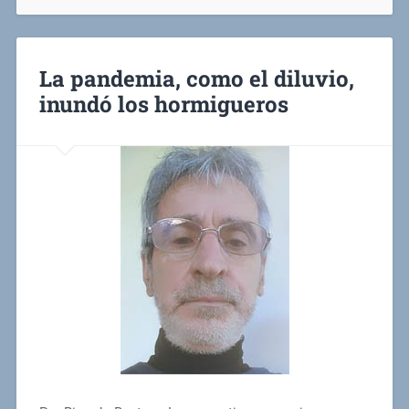
La pandemia, como el diluvio,
inundó los hormigueros