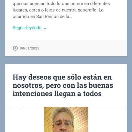
que nos acercan todo lo que ocurre en diferentes
lugares, cerca o lejos de nuestra geografía. Lo
ocurrido en San Ramón de la…
Seguir leyendo →
08/01/2023
Hay deseos que sólo están en
nosotros, pero con las buenas
intenciones llegan a todos