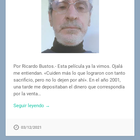
Por Ricardo Bustos.- Esta película ya la vimos. Ojalá
me entiendan. «Cuiden más lo que lograron con tanto
sacrificio, pero no lo dejen por ahí». En el año 2001,
una tarde me depositaban el dinero que correspondía
por la venta…
Seguir leyendo →
03/12/2021