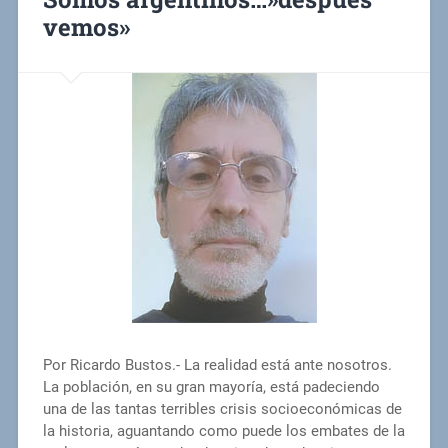
vemos»
Por Ricardo Bustos.- La realidad está ante nosotros.
La población, en su gran mayoría, está padeciendo
una de las tantas terribles crisis socioeconómicas de
la historia, aguantando como puede los embates de la