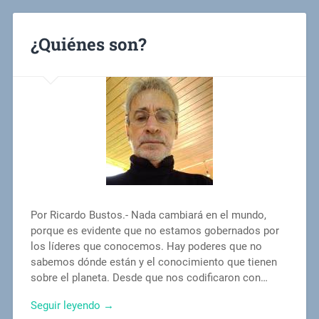
¿Quiénes son?
Por Ricardo Bustos.- Nada cambiará en el mundo,
porque es evidente que no estamos gobernados por
los líderes que conocemos. Hay poderes que no
sabemos dónde están y el conocimiento que tienen
sobre el planeta. Desde que nos codificaron con…
Seguir leyendo →