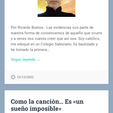
Por Ricardo Bustos.- Las evidencias son parte de
nuestra forma de convencernos de aquello que ocurre
y a veces nos cuesta creer que así sea. Soy católico,
me eduqué en un Colegio Salesiano, fui bautizado y
he tomado la primera…
Seguir leyendo →
23/12/2022
Como la canción… Es «un
sueño imposible»