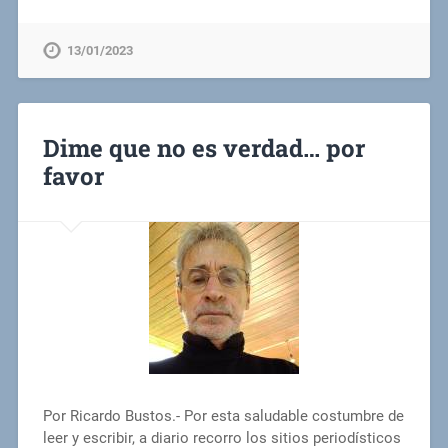
13/01/2023
Dime que no es verdad… por
favor
Por Ricardo Bustos.- Por esta saludable costumbre de
leer y escribir, a diario recorro los sitios periodísticos