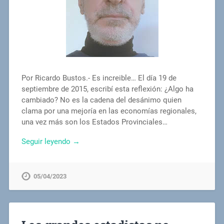
Por Ricardo Bustos.- Es increible… El día 19 de
septiembre de 2015, escribí esta reflexión: ¿Algo ha
cambiado? No es la cadena del desánimo quien
clama por una mejoría en las economías regionales,
una vez más son los Estados Provinciales…
Seguir leyendo →
05/04/2023