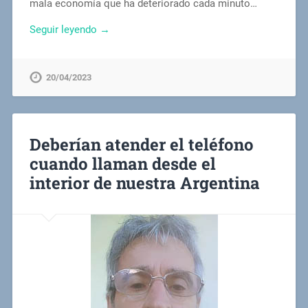
mala economía que ha deteriorado cada minuto…
Seguir leyendo →
20/04/2023
Deberían atender el teléfono
cuando llaman desde el
interior de nuestra Argentina