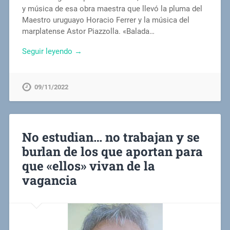
y música de esa obra maestra que llevó la pluma del
Maestro uruguayo Horacio Ferrer y la música del
marplatense Astor Piazzolla. «Balada…
Seguir leyendo →
09/11/2022
No estudian… no trabajan y se
burlan de los que aportan para
que «ellos» vivan de la
vagancia