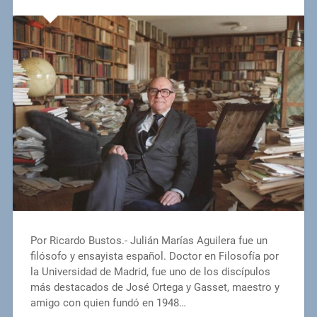
Por Ricardo Bustos.- Julián Marías Aguilera fue un
filósofo y ensayista español. Doctor en Filosofía por
la Universidad de Madrid, fue uno de los discípulos
más destacados de José Ortega y Gasset, maestro y
amigo con quien fundó en 1948…