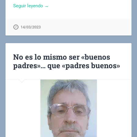
Seguir leyendo →
14/03/2023
No es lo mismo ser «buenos
padres»… que «padres buenos»