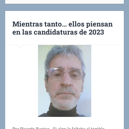
Mientras tanto… ellos piensan
en las candidaturas de 2023