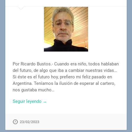
Por Ricardo Bustos.- Cuando era niño, todos hablaban
del futuro, de algo que iba a cambiar nuestras vidas…
Si éste es el futuro hoy, prefiero mi feliz pasado en
Argentina. Teníamos la ilusión de esperar al cartero,
nos gustaba mucho…
Seguir leyendo →
23/02/2023