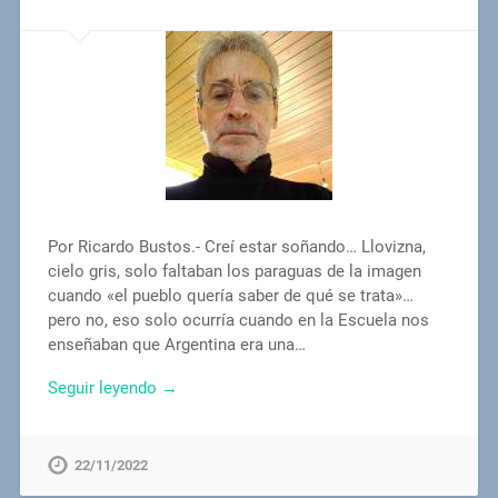
Por Ricardo Bustos.- Creí estar soñando… Llovizna,
cielo gris, solo faltaban los paraguas de la imagen
cuando «el pueblo quería saber de qué se trata»…
pero no, eso solo ocurría cuando en la Escuela nos
enseñaban que Argentina era una…
Seguir leyendo →
22/11/2022