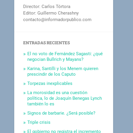
Director: Carlos Tórtora
Editor: Guillermo Cherashny
contacto@informadorpublico.com
ENTRADAS RECIENTES
El no voto de Fernández Sagasti: ¿qué
negocian Bullrich y Mayans?
Karina, Santilli y los Menem quieren
prescindir de los Caputo
Torpezas inexplicables
La morosidad es una cuestión
política, lo de Joaquín Benegas Lynch
también lo es
Signos de barbarie. ¿Será posible?
Triple crisis
El gobierno no registra el incremento