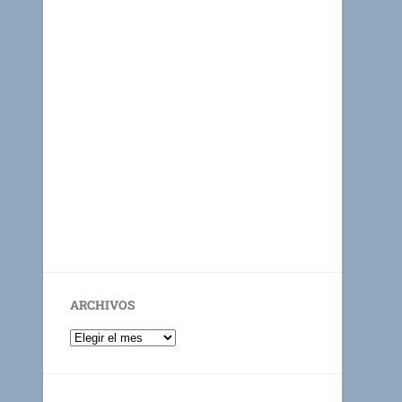
ARCHIVOS