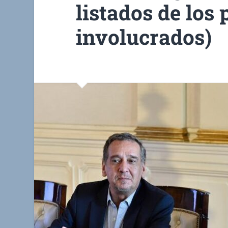
listados de los
involucrados)