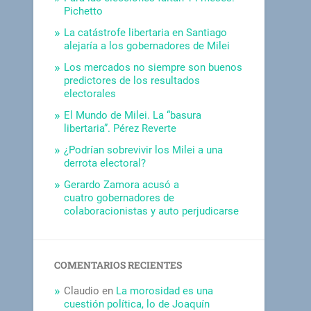
Pichetto
La catástrofe libertaria en Santiago
alejaría a los gobernadores de Milei
Los mercados no siempre son buenos
predictores de los resultados
electorales
El Mundo de Milei. La “basura
libertaria”. Pérez Reverte
¿Podrían sobrevivir los Milei a una
derrota electoral?
Gerardo Zamora acusó a
cuatro gobernadores de
colaboracionistas y auto perjudicarse
COMENTARIOS RECIENTES
Claudio
en
La morosidad es una
cuestión política, lo de Joaquín