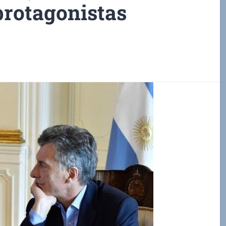
 protagonistas