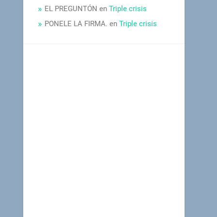
EL PREGUNTÓN
en
Triple crisis
PONELE LA FIRMA.
en
Triple crisis