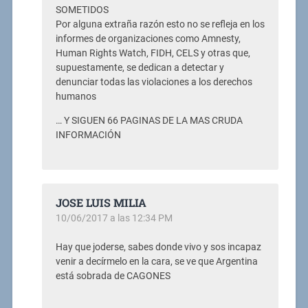
SOMETIDOS
Por alguna extraña razón esto no se refleja en los
informes de organizaciones como Amnesty,
Human Rights Watch, FIDH, CELS y otras que,
supuestamente, se dedican a detectar y
denunciar todas las violaciones a los derechos
humanos
… Y SIGUEN 66 PAGINAS DE LA MAS CRUDA
INFORMACIÓN
JOSE LUIS MILIA
10/06/2017 a las 12:34 PM
Hay que joderse, sabes donde vivo y sos incapaz
venir a decírmelo en la cara, se ve que Argentina
está sobrada de CAGONES