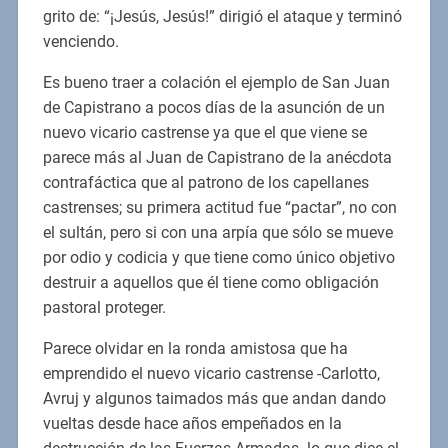
grito de: “¡Jesús, Jesús!” dirigió el ataque y terminó
venciendo.
Es bueno traer a colación el ejemplo de San Juan
de Capistrano a pocos días de la asunción de un
nuevo vicario castrense ya que el que viene se
parece más al Juan de Capistrano de la anécdota
contrafáctica que al patrono de los capellanes
castrenses; su primera actitud fue “pactar”, no con
el sultán, pero si con una arpía que sólo se mueve
por odio y codicia y que tiene como único objetivo
destruir a aquellos que él tiene como obligación
pastoral proteger.
Parece olvidar en la ronda amistosa que ha
emprendido el nuevo vicario castrense -Carlotto,
Avruj y algunos taimados más que andan dando
vueltas desde hace años empeñados en la