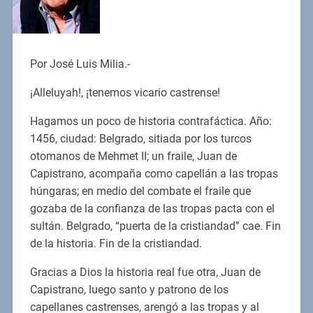
Por José Luis Milia.-
¡Alleluyah!, ¡tenemos vicario castrense!
Hagamos un poco de historia contrafáctica. Año:
1456, ciudad: Belgrado, sitiada por los turcos
otomanos de Mehmet II; un fraile, Juan de
Capistrano, acompaña como capellán a las tropas
húngaras; en medio del combate el fraile que
gozaba de la confianza de las tropas pacta con el
sultán. Belgrado, “puerta de la cristiandad” cae. Fin
de la historia. Fin de la cristiandad.
Gracias a Dios la historia real fue otra, Juan de
Capistrano, luego santo y patrono de los
capellanes castrenses, arengó a las tropas y al