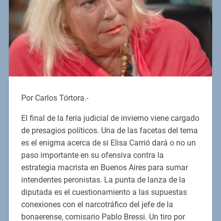
Por Carlos Tórtora.-
El final de la feria judicial de invierno viene cargado
de presagios políticos. Una de las facetas del tema
es el enigma acerca de si Elisa Carrió dará o no un
paso importante en su ofensiva contra la
estrategia macrista en Buenos Aires para sumar
intendentes peronistas. La punta de lanza de la
diputada es el cuestionamiento a las supuestas
conexiones con el narcotráfico del jefe de la
bonaerense, comisario Pablo Bressi. Un tiro por