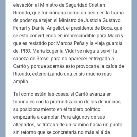
elevación al Ministro de Seguridad Cristian
Ritondo, que funcionaría como un peón en la trama
de poder que tejen el Ministro de Justicia Gustavo
Ferrari y Daniel Angelici, el presidente de Boca, que
se está convirtiendo en imprescindible para Macri y
que es resistido por Marcos Peña y la vieja guardia
del PRO. María Eugenia Vidal se niega a servir la
cabeza de Bressi para no aparecer entregada a
Carrió y porque además esto provocaría la caída de
Ritondo, exteriorizando una crisis mucho más
amplia.
Tal como están las cosas, si Carrió avanza en
tribunales con la profundización de las denuncias,
su posicionamiento en el tablero político
empezaría a cambiar. Para algunos de sus
allegados, se trataría de un camino hacia un punto
sin retorno que se concretaría no más allá de