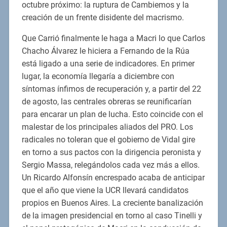
octubre próximo: la ruptura de Cambiemos y la
creación de un frente disidente del macrismo.
Que Carrió finalmente le haga a Macri lo que Carlos
Chacho Álvarez le hiciera a Fernando de la Rúa
está ligado a una serie de indicadores. En primer
lugar, la economía llegaría a diciembre con
síntomas ínfimos de recuperación y, a partir del 22
de agosto, las centrales obreras se reunificarían
para encarar un plan de lucha. Esto coincide con el
malestar de los principales aliados del PRO. Los
radicales no toleran que el gobierno de Vidal gire
en torno a sus pactos con la dirigencia peronista y
Sergio Massa, relegándolos cada vez más a ellos.
Un Ricardo Alfonsín encrespado acaba de anticipar
que el año que viene la UCR llevará candidatos
propios en Buenos Aires. La creciente banalización
de la imagen presidencial en torno al caso Tinelli y