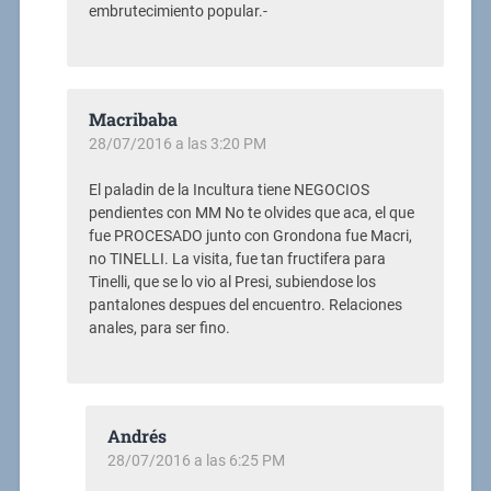
embrutecimiento popular.-
Macribaba
28/07/2016 a las 3:20 PM
El paladin de la Incultura tiene NEGOCIOS
pendientes con MM No te olvides que aca, el que
fue PROCESADO junto con Grondona fue Macri,
no TINELLI. La visita, fue tan fructifera para
Tinelli, que se lo vio al Presi, subiendose los
pantalones despues del encuentro. Relaciones
anales, para ser fino.
Andrés
28/07/2016 a las 6:25 PM