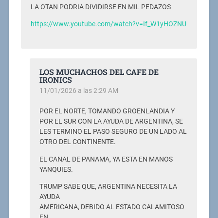
LA OTAN PODRIA DIVIDIRSE EN MIL PEDAZOS
https://www.youtube.com/watch?v=If_W1yHOZNU
LOS MUCHACHOS DEL CAFE DE
IRONICS
11/01/2026 a las 2:29 AM
POR EL NORTE, TOMANDO GROENLANDIA Y
POR EL SUR CON LA AYUDA DE ARGENTINA, SE
LES TERMINO EL PASO SEGURO DE UN LADO AL
OTRO DEL CONTINENTE.
EL CANAL DE PANAMA, YA ESTA EN MANOS
YANQUIES.
TRUMP SABE QUE, ARGENTINA NECESITA LA
AYUDA
AMERICANA, DEBIDO AL ESTADO CALAMITOSO
EN