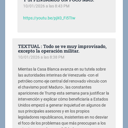
10/01/2026 a las 8:43 PM
https://youtu.be/pjX0_Fi5TIw
TEXTUAL : Todo se ve muy improvisado,
excepto la operación militar.
10/01/2026 a las 8:38 PM
Mientas la Casa Blanca avanza en su tutela sobre
las autoridades interinas de Venezuela -con el
petróleo como eje central del renovado vínculo con
el chavismo post Maduro-, las constantes
apariciones de Trump esta semana para justificar la
intervención y explicar cómo beneficiaría a Estados
Unidos empezó a generar inquietud en algunos de
sus principales asesores y en los propios
legisladores republicanos, insistentes en no desviar
el foco de los problemas que más preocupan a los