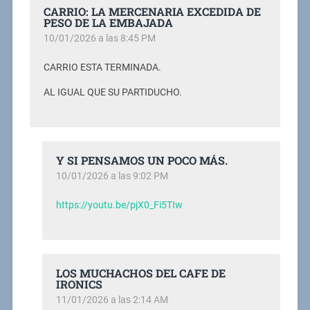
CARRIO: LA MERCENARIA EXCEDIDA DE
PESO DE LA EMBAJADA
10/01/2026 a las 8:45 PM
CARRIO ESTA TERMINADA.
AL IGUAL QUE SU PARTIDUCHO.
Y SI PENSAMOS UN POCO MÁS.
10/01/2026 a las 9:02 PM
https://youtu.be/pjX0_Fi5TIw
LOS MUCHACHOS DEL CAFE DE
IRONICS
11/01/2026 a las 2:14 AM