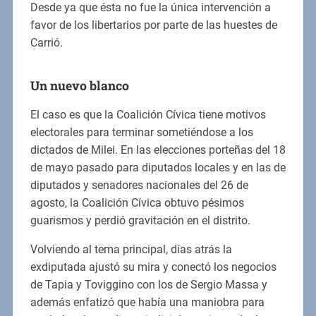
Desde ya que ésta no fue la única intervención a
favor de los libertarios por parte de las huestes de
Carrió.
Un nuevo blanco
El caso es que la Coalición Cívica tiene motivos
electorales para terminar sometiéndose a los
dictados de Milei. En las elecciones porteñas del 18
de mayo pasado para diputados locales y en las de
diputados y senadores nacionales del 26 de
agosto, la Coalición Cívica obtuvo pésimos
guarismos y perdió gravitación en el distrito.
Volviendo al tema principal, días atrás la
exdiputada ajustó su mira y conectó los negocios
de Tapia y Toviggino con los de Sergio Massa y
además enfatizó que había una maniobra para