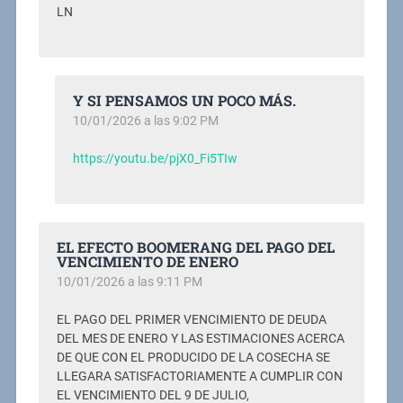
LN
Y SI PENSAMOS UN POCO MÁS.
10/01/2026 a las 9:02 PM
https://youtu.be/pjX0_Fi5TIw
EL EFECTO BOOMERANG DEL PAGO DEL
VENCIMIENTO DE ENERO
10/01/2026 a las 9:11 PM
EL PAGO DEL PRIMER VENCIMIENTO DE DEUDA
DEL MES DE ENERO Y LAS ESTIMACIONES ACERCA
DE QUE CON EL PRODUCIDO DE LA COSECHA SE
LLEGARA SATISFACTORIAMENTE A CUMPLIR CON
EL VENCIMIENTO DEL 9 DE JULIO,