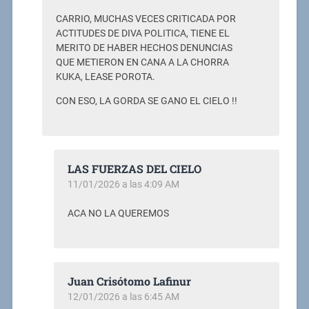
CARRIO, MUCHAS VECES CRITICADA POR
ACTITUDES DE DIVA POLITICA, TIENE EL
MERITO DE HABER HECHOS DENUNCIAS
QUE METIERON EN CANA A LA CHORRA
KUKA, LEASE POROTA.
CON ESO, LA GORDA SE GANO EL CIELO !!
LAS FUERZAS DEL CIELO
11/01/2026 a las 4:09 AM
ACA NO LA QUEREMOS
Juan Crisótomo Lafinur
12/01/2026 a las 6:45 AM