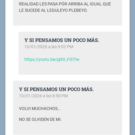
REALIDAD LES PASA PÒR ARRIBA AL IGUAL QUE
LE SUCEDE AL LEGULEYO PLEBEYO.
Y SI PENSAMOS UN POCO MÁS.
10/01/2026 a las 9:02 PM
https://youtu.be/pjX0_Fi5TIw
Y SI PENSAMOS UN POCO MÁS.
10/01/2026 a las 8:50 PM
VOLVI MUCHACHOS…
NO SE OLVIDEN DE MI.