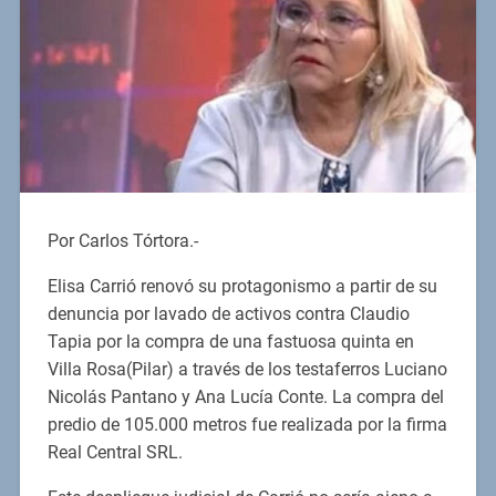
Por Carlos Tórtora.-
Elisa Carrió renovó su protagonismo a partir de su
denuncia por lavado de activos contra Claudio
Tapia por la compra de una fastuosa quinta en
Villa Rosa(Pilar) a través de los testaferros Luciano
Nicolás Pantano y Ana Lucía Conte. La compra del
predio de 105.000 metros fue realizada por la firma
Real Central SRL.