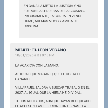
EN CANA LA METIÓ LA JUSTICIA Y NO
FUERON LAS PRUEBAS DE LAS «CAJAS»
PRECISAMENTE, LA GORDA EN VENDE
HUMO, ADEMÁS MUYYYY AMIGA DE
CRISTINA.
MILKEI : EL LEON VEGANO
10/01/2026 a las 8:48 PM
LA ACARICIA CON LA MANO.
AL IGUAL QUE MAGARIO, QUE LE GUSTA EL
CANARIO.
VILLARRUEL SALDRA A BUSCAR TRABAJO EN EL
2027, AL IGUAL QUE LA HIENA HEIDI VIDAL.
TODOS AGOTADOS, AUNQUE HAYAN BLOQUEADO
EL ACCESO Y LAS ELECCIONES INTERNAS… LA