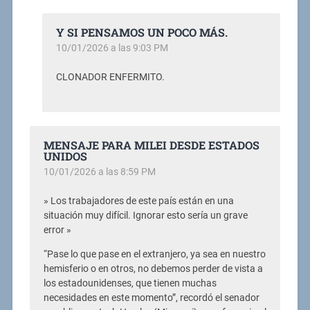
Y SI PENSAMOS UN POCO MÁS.
10/01/2026 a las 9:03 PM
CLONADOR ENFERMITO.
MENSAJE PARA MILEI DESDE ESTADOS
UNIDOS
10/01/2026 a las 8:59 PM
» Los trabajadores de este país están en una
situación muy difícil. Ignorar esto sería un grave
error »
“Pase lo que pase en el extranjero, ya sea en nuestro
hemisferio o en otros, no debemos perder de vista a
los estadounidenses, que tienen muchas
necesidades en este momento”, recordó el senador