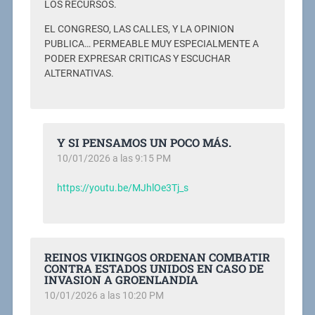
LOS RECURSOS.
EL CONGRESO, LAS CALLES, Y LA OPINION
PUBLICA… PERMEABLE MUY ESPECIALMENTE A
PODER EXPRESAR CRITICAS Y ESCUCHAR
ALTERNATIVAS.
Y SI PENSAMOS UN POCO MÁS.
10/01/2026 a las 9:15 PM
https://youtu.be/MJhlOe3Tj_s
REINOS VIKINGOS ORDENAN COMBATIR
CONTRA ESTADOS UNIDOS EN CASO DE
INVASION A GROENLANDIA
10/01/2026 a las 10:20 PM