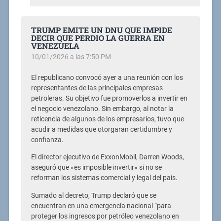
TRUMP EMITE UN DNU QUE IMPIDE
DECIR QUE PERDIO LA GUERRA EN
VENEZUELA
10/01/2026 a las 7:50 PM
El republicano convocó ayer a una reunión con los
representantes de las principales empresas
petroleras. Su objetivo fue promoverlos a invertir en
el negocio venezolano. Sin embargo, al notar la
reticencia de algunos de los empresarios, tuvo que
acudir a medidas que otorgaran certidumbre y
confianza.
El director ejecutivo de ExxonMobil, Darren Woods,
aseguró que «es imposible invertir» si no se
reforman los sistemas comercial y legal del país.
Sumado al decreto, Trump declaró que se
encuentran en una emergencia nacional “para
proteger los ingresos por petróleo venezolano en