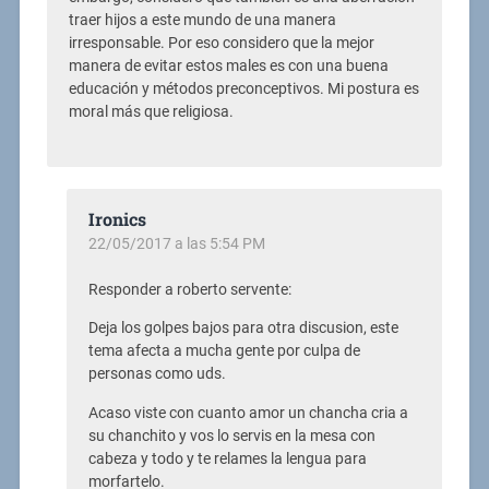
traer hijos a este mundo de una manera
irresponsable. Por eso considero que la mejor
manera de evitar estos males es con una buena
educación y métodos preconceptivos. Mi postura es
moral más que religiosa.
Ironics
22/05/2017 a las 5:54 PM
Responder a roberto servente:
Deja los golpes bajos para otra discusion, este
tema afecta a mucha gente por culpa de
personas como uds.
Acaso viste con cuanto amor un chancha cria a
su chanchito y vos lo servis en la mesa con
cabeza y todo y te relames la lengua para
morfartelo.