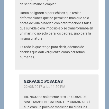
de ser humano ejemplar.
Hasta obligaron a parir chicos que tenian
deformaciones que no permitian mas que solo
horas de vida o nacian con deformaciones tales
que su vida o era imposible o se transformaba en
un martirio no solo para los padres, sino para la
misma criatura.
Es todo lo que tengo para decir, ademas de
decirles que dan verguenza como personas
humanas.
GERVASIO POSADAS
22/05/2017 a las 11:50 PM
IRONICS: no solamente eres un COBARDE,
SINO TAMBIEN IGNORANTE Y CRIMINAL. Si
supieras un poco de medicina no dirías las