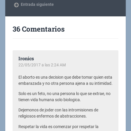
Entrada siguiente
36 Comentarios
Ironics
22/05/2017 a las 2:24 AM
El aborto es una decision que debe tomar quien esta
embarazada y no otra persona ajena a su intimidad.
Solo es un feto, no una persona lo que se extrae, no
tienen vida humana solo biologica.
Dejemonos de joder con las intromisiones de
religiosos enfermos de abstracciones.
Respetar la vida es comenzar por respetar la