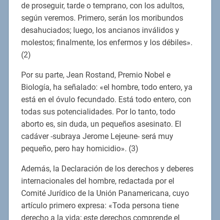
de proseguir, tarde o temprano, con los adultos,
según veremos. Primero, serán los moribundos
desahuciados; luego, los ancianos inválidos y
molestos; finalmente, los enfermos y los débiles».
(2)
Por su parte, Jean Rostand, Premio Nobel e
Biología, ha señalado: «el hombre, todo entero, ya
está en el óvulo fecundado. Está todo entero, con
todas sus potencialidades. Por lo tanto, todo
aborto es, sin duda, un pequeños asesinato. El
cadáver -subraya Jerome Lejeune- será muy
pequeño, pero hay homicidio». (3)
Además, la Declaración de los derechos y deberes
internacionales del hombre, redactada por el
Comité Jurídico de la Unión Panamericana, cuyo
artículo primero expresa: «Toda persona tiene
derecho a la vida; este derechos comprende el