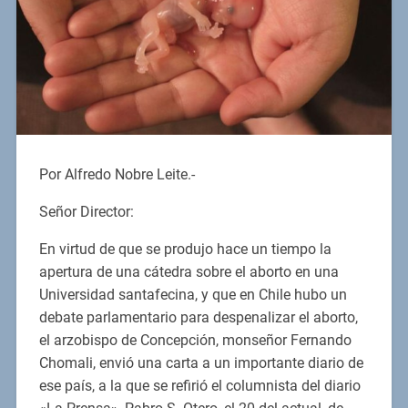
Por Alfredo Nobre Leite.-
Señor Director:
En virtud de que se produjo hace un tiempo la
apertura de una cátedra sobre el aborto en una
Universidad santafecina, y que en Chile hubo un
debate parlamentario para despenalizar el aborto,
el arzobispo de Concepción, monseñor Fernando
Chomali, envió una carta a un importante diario de
ese país, a la que se refirió el columnista del diario