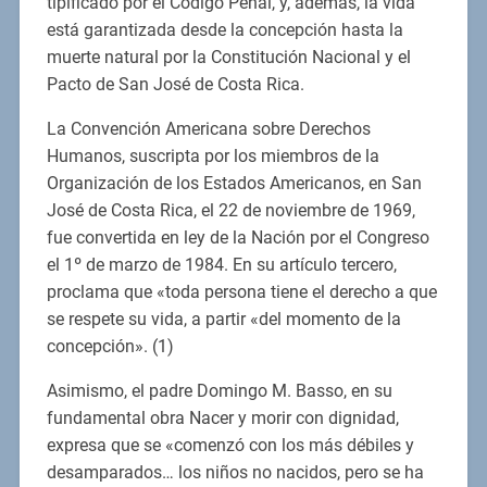
tipificado por el Código Penal, y, además, la vida
está garantizada desde la concepción hasta la
muerte natural por la Constitución Nacional y el
Pacto de San José de Costa Rica.
La Convención Americana sobre Derechos
Humanos, suscripta por los miembros de la
Organización de los Estados Americanos, en San
José de Costa Rica, el 22 de noviembre de 1969,
fue convertida en ley de la Nación por el Congreso
el 1º de marzo de 1984. En su artículo tercero,
proclama que «toda persona tiene el derecho a que
se respete su vida, a partir «del momento de la
concepción». (1)
Asimismo, el padre Domingo M. Basso, en su
fundamental obra Nacer y morir con dignidad,
expresa que se «comenzó con los más débiles y
desamparados… los niños no nacidos, pero se ha