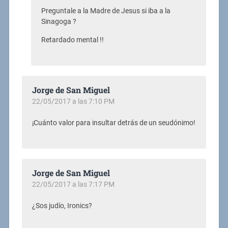
Preguntale a la Madre de Jesus si iba a la
Sinagoga ?
Retardado mental !!
Jorge de San Miguel
22/05/2017 a las 7:10 PM
¡Cuánto valor para insultar detrás de un seudónimo!
Jorge de San Miguel
22/05/2017 a las 7:17 PM
¿Sos judío, Ironics?