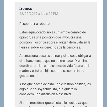
Ironics
22/05/2017 a las 6:02 PM
Responder a roberto:
Estas equivocado, no es un simple cambio de
opinion, es una posicion que involucra una
posicion filosofica sobre el origen de la vida en la
tierra y sobre los derechos de la personas.
Ademas una cosa es opinar y otra cosa obligar a
otro hacer cosas que no quiere hacer. Y encima
decidir sobre las condiciones de vida futura de la
madre y el futuro hijo cuando se concrete su
gestacion.
A los que hacen de esto una cuestion politica, les
digo que no soy feminista, ni siquiera lo
considero una discusion a ese nivel.
Si podemos decir que afecta a lo social, ya que