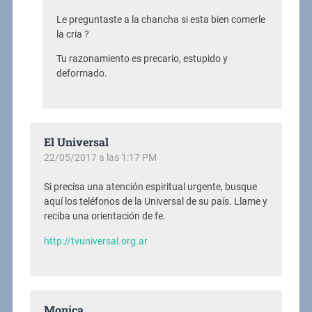
Le preguntaste a la chancha si esta bien comerle
la cria ?
Tu razonamiento es precario, estupido y
deformado.
El Universal
22/05/2017 a las 1:17 PM
Si precisa una atención espiritual urgente, busque
aquí los teléfonos de la Universal de su país. Llame y
reciba una orientación de fe.
http://tvuniversal.org.ar
Monica