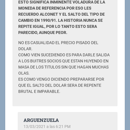
ESTO SIGNIFICA INMINENTE VOLADURA DE LA
MONEDA DE REFERENCIA POR ESO LES
RECUERDO ALCONET Y EL SALTO DEL TIPO DE
CAMBIO EN 1990/91. LA HISTORIA NUNCA SE
REPITE IGUAL, POR LO TANTO ESTO SERA
PARECIDO, AUNQUE PEOR.
NO ES CASUALIDAD EL PRECIO PISADO DEL
DOLAR.
COMO VIEN SUCEDIENDO ES PARA DARLE SALIDA
A LOS BUITRES SOCIOS QUE ESTAN HUYENDO EN
MASA DE LOS TITULOS SIN QUE HAGAN MUCHAS
OLAS.
ES COMO VENGO DICIENDO PREPARARSE POR
QUE EL SALTO DEL DOLAR SERA DE REPENTE
BRUTAL E IMPARABLE.
ARGUENZUELA
13/03/2021 a las 6:21 PM