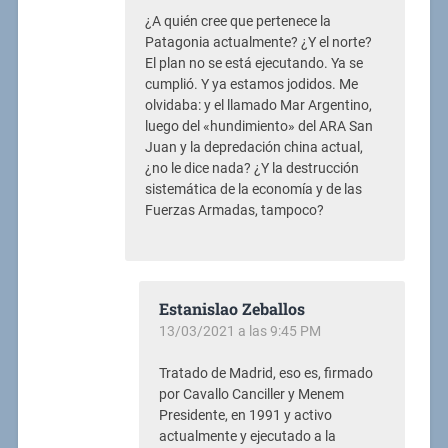
¿A quién cree que pertenece la
Patagonia actualmente? ¿Y el norte?
El plan no se está ejecutando. Ya se
cumplió. Y ya estamos jodidos. Me
olvidaba: y el llamado Mar Argentino,
luego del «hundimiento» del ARA San
Juan y la depredación china actual,
¿no le dice nada? ¿Y la destrucción
sistemática de la economía y de las
Fuerzas Armadas, tampoco?
Estanislao Zeballos
13/03/2021 a las 9:45 PM
Tratado de Madrid, eso es, firmado
por Cavallo Canciller y Menem
Presidente, en 1991 y activo
actualmente y ejecutado a la