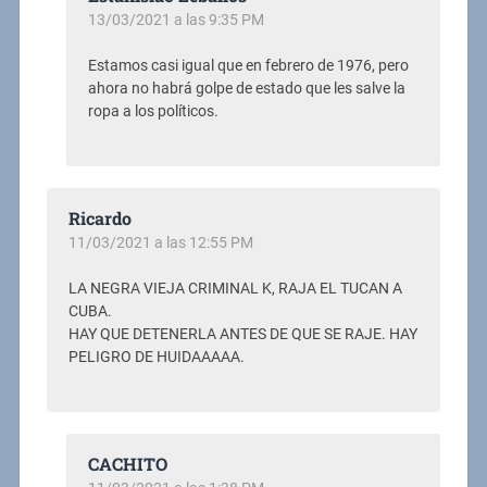
13/03/2021 a las 9:35 PM
Estamos casi igual que en febrero de 1976, pero
ahora no habrá golpe de estado que les salve la
ropa a los políticos.
Ricardo
11/03/2021 a las 12:55 PM
LA NEGRA VIEJA CRIMINAL K, RAJA EL TUCAN A
CUBA.
HAY QUE DETENERLA ANTES DE QUE SE RAJE. HAY
PELIGRO DE HUIDAAAAA.
CACHITO