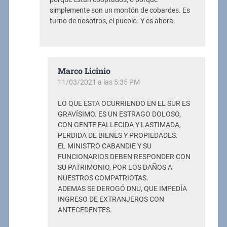
simplemente son un montón de cobardes. Es
turno de nosotros, el pueblo. Y es ahora.
Marco Licinio
11/03/2021 a las 5:35 PM
LO QUE ESTA OCURRIENDO EN EL SUR ES
GRAVÍSIMO. ES UN ESTRAGO DOLOSO,
CON GENTE FALLECIDA Y LASTIMADA,
PERDIDA DE BIENES Y PROPIEDADES.
EL MINISTRO CABANDIE Y SU
FUNCIONARIOS DEBEN RESPONDER CON
SU PATRIMONIO, POR LOS DAÑOS A
NUESTROS COMPATRIOTAS.
ADEMAS SE DEROGÓ DNU, QUE IMPEDÍA
INGRESO DE EXTRANJEROS CON
ANTECEDENTES.