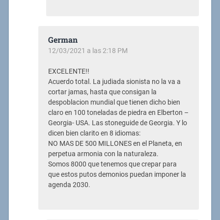
German
12/03/2021 a las 2:18 PM
EXCELENTE!!
Acuerdo total. La judiada sionista no la va a
cortar jamas, hasta que consigan la
despoblacion mundial que tienen dicho bien
claro en 100 toneladas de piedra en Elberton –
Georgia- USA. Las stoneguide de Georgia. Y lo
dicen bien clarito en 8 idiomas:
NO MAS DE 500 MILLONES en el Planeta, en
perpetua armonia con la naturaleza.
Somos 8000 que tenemos que crepar para
que estos putos demonios puedan imponer la
agenda 2030.