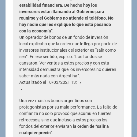
estabilidad financiera. De hecho hoy los
inversores están llamando al Gobierno para
reunirse y el Gobierno no atiende el teléfono. No
hay nadie que les explique lo que está pasando
con la economía
“,
Un operador de bonos de un fondo de inversión
local explicaba que la orden que le llega por parte de
inversores institucionales del exterior es “salir como
sea”. En ese sentido, explicó: “Los fondos se
cansaron. Ver ventas a estos precios y con esta
intensidad demuestra que los inversores no quieren
saber más nada con Argentina”.
Actualizado el 10/03/2021 13:17
Una vez más los bonos argentinos son
protagonistas por su mala performance. La falta de
confianza no solo provocó que acumulen fuertes
retrocesos, sino que incluso a estos precios los
fondos del exterior enviaran
la orden de “salir a
cualquier precio”.