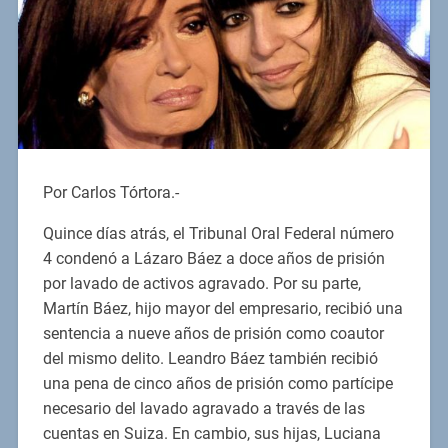
Por Carlos Tórtora.-
Quince días atrás, el Tribunal Oral Federal número
4 condenó a Lázaro Báez a doce años de prisión
por lavado de activos agravado. Por su parte,
Martín Báez, hijo mayor del empresario, recibió una
sentencia a nueve años de prisión como coautor
del mismo delito. Leandro Báez también recibió
una pena de cinco años de prisión como partícipe
necesario del lavado agravado a través de las
cuentas en Suiza. En cambio, sus hijas, Luciana