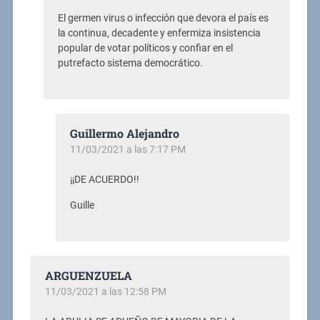
El germen virus o infección que devora el país es
la continua, decadente y enfermiza insistencia
popular de votar políticos y confiar en el
putrefacto sistema democrático.
Guillermo Alejandro
11/03/2021 a las 7:17 PM
¡¡DE ACUERDO!!
Guille
ARGUENZUELA
11/03/2021 a las 12:58 PM