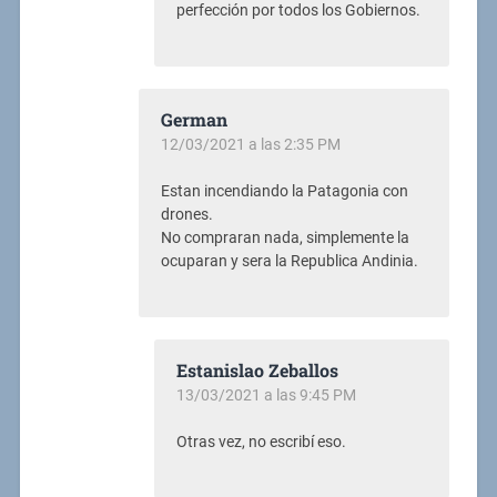
perfección por todos los Gobiernos.
German
12/03/2021 a las 2:35 PM
Estan incendiando la Patagonia con
drones.
No compraran nada, simplemente la
ocuparan y sera la Republica Andinia.
Estanislao Zeballos
13/03/2021 a las 9:45 PM
Otras vez, no escribí eso.