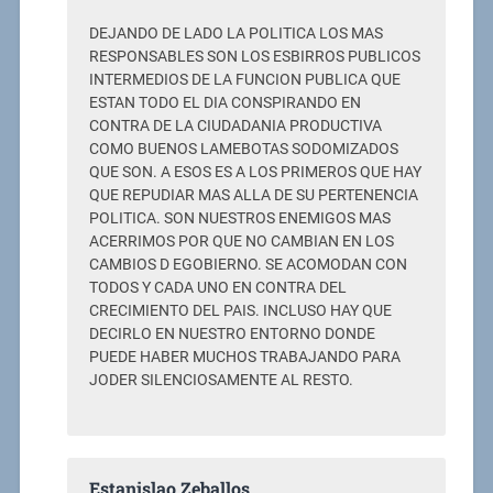
DEJANDO DE LADO LA POLITICA LOS MAS
RESPONSABLES SON LOS ESBIRROS PUBLICOS
INTERMEDIOS DE LA FUNCION PUBLICA QUE
ESTAN TODO EL DIA CONSPIRANDO EN
CONTRA DE LA CIUDADANIA PRODUCTIVA
COMO BUENOS LAMEBOTAS SODOMIZADOS
QUE SON. A ESOS ES A LOS PRIMEROS QUE HAY
QUE REPUDIAR MAS ALLA DE SU PERTENENCIA
POLITICA. SON NUESTROS ENEMIGOS MAS
ACERRIMOS POR QUE NO CAMBIAN EN LOS
CAMBIOS D EGOBIERNO. SE ACOMODAN CON
TODOS Y CADA UNO EN CONTRA DEL
CRECIMIENTO DEL PAIS. INCLUSO HAY QUE
DECIRLO EN NUESTRO ENTORNO DONDE
PUEDE HABER MUCHOS TRABAJANDO PARA
JODER SILENCIOSAMENTE AL RESTO.
Estanislao Zeballos