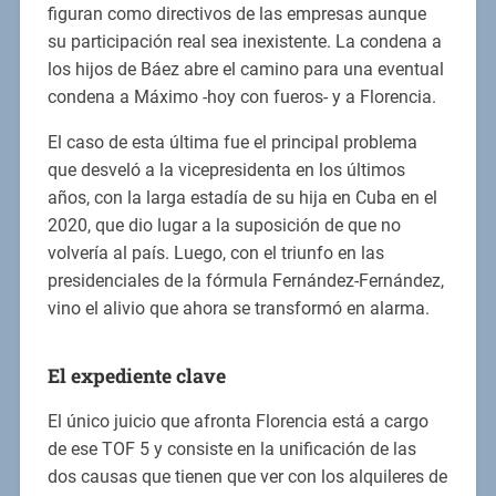
figuran como directivos de las empresas aunque
su participación real sea inexistente. La condena a
los hijos de Báez abre el camino para una eventual
condena a Máximo -hoy con fueros- y a Florencia.
El caso de esta última fue el principal problema
que desveló a la vicepresidenta en los últimos
años, con la larga estadía de su hija en Cuba en el
2020, que dio lugar a la suposición de que no
volvería al país. Luego, con el triunfo en las
presidenciales de la fórmula Fernández-Fernández,
vino el alivio que ahora se transformó en alarma.
El expediente clave
El único juicio que afronta Florencia está a cargo
de ese TOF 5 y consiste en la unificación de las
dos causas que tienen que ver con los alquileres de