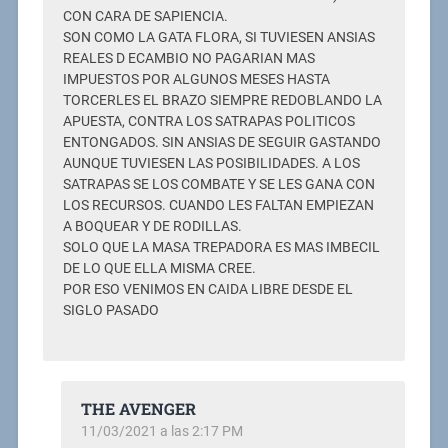
CON CARA DE SAPIENCIA.
SON COMO LA GATA FLORA, SI TUVIESEN ANSIAS
REALES D ECAMBIO NO PAGARIAN MAS
IMPUESTOS POR ALGUNOS MESES HASTA
TORCERLES EL BRAZO SIEMPRE REDOBLANDO LA
APUESTA, CONTRA LOS SATRAPAS POLITICOS
ENTONGADOS. SIN ANSIAS DE SEGUIR GASTANDO
AUNQUE TUVIESEN LAS POSIBILIDADES. A LOS
SATRAPAS SE LOS COMBATE Y SE LES GANA CON
LOS RECURSOS. CUANDO LES FALTAN EMPIEZAN
A BOQUEAR Y DE RODILLAS.
SOLO QUE LA MASA TREPADORA ES MAS IMBECIL
DE LO QUE ELLA MISMA CREE.
POR ESO VENIMOS EN CAIDA LIBRE DESDE EL
SIGLO PASADO
THE AVENGER
11/03/2021 a las 2:17 PM