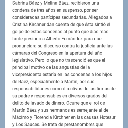
Sabrina Báez y Melina Báez, recibieron una
condena de tres años en suspenso, por ser
consideradas partícipes secundarias. Allegados a
Cristina Kirchner dan cuenta de que ésta sintió el
golpe de estas condenas al punto que días más
tarde presionó a Alberto Fernández para que
pronunciara su discurso contra la justicia ante las
cámaras del Congreso en la apertura del año
legislativo. Pero lo que no trascendió es que el
principal motivo de las angustias de la
vicepresidenta estaría en las condenas a los hijos
de Báez, especialmente a Martín, por sus
responsabilidades como directivos de las firmas de
su padre y responsables en diversos grados del
delito de lavado de dinero. Ocurre que el rol de
Martín Báez y sus hermanos es semejante al de
Máximo y Florencia Kirchner en las causas Hotesur
y Los Sauces. Se trata de prestanombres que