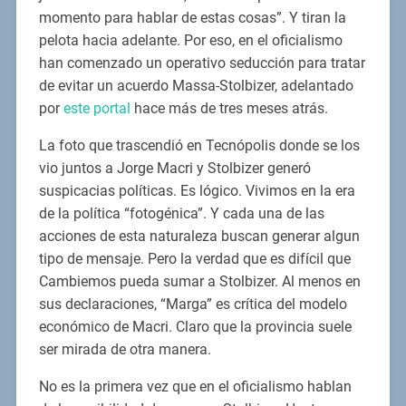
momento para hablar de estas cosas”. Y tiran la
pelota hacia adelante. Por eso, en el oficialismo
han comenzado un operativo seducción para tratar
de evitar un acuerdo Massa-Stolbizer, adelantado
por
este portal
hace más de tres meses atrás.
La foto que trascendió en Tecnópolis donde se los
vio juntos a Jorge Macri y Stolbizer generó
suspicacias políticas. Es lógico. Vivimos en la era
de la política “fotogénica”. Y cada una de las
acciones de esta naturaleza buscan generar algun
tipo de mensaje. Pero la verdad que es difícil que
Cambiemos pueda sumar a Stolbizer. Al menos en
sus declaraciones, “Marga” es crítica del modelo
económico de Macri. Claro que la provincia suele
ser mirada de otra manera.
No es la primera vez que en el oficialismo hablan