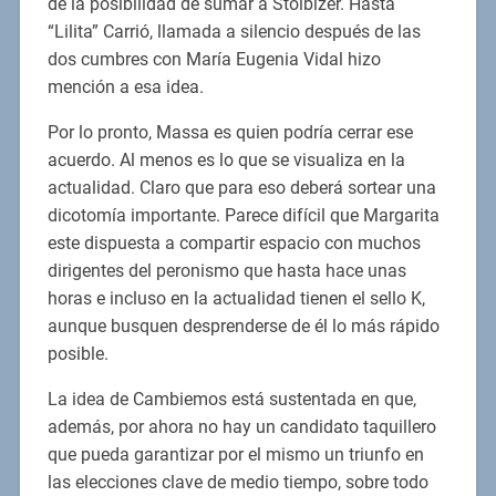
de la posibilidad de sumar a Stolbizer. Hasta
“Lilita” Carrió, llamada a silencio después de las
dos cumbres con María Eugenia Vidal hizo
mención a esa idea.
Por lo pronto, Massa es quien podría cerrar ese
acuerdo. Al menos es lo que se visualiza en la
actualidad. Claro que para eso deberá sortear una
dicotomía importante. Parece difícil que Margarita
este dispuesta a compartir espacio con muchos
dirigentes del peronismo que hasta hace unas
horas e incluso en la actualidad tienen el sello K,
aunque busquen desprenderse de él lo más rápido
posible.
La idea de Cambiemos está sustentada en que,
además, por ahora no hay un candidato taquillero
que pueda garantizar por el mismo un triunfo en
las elecciones clave de medio tiempo, sobre todo