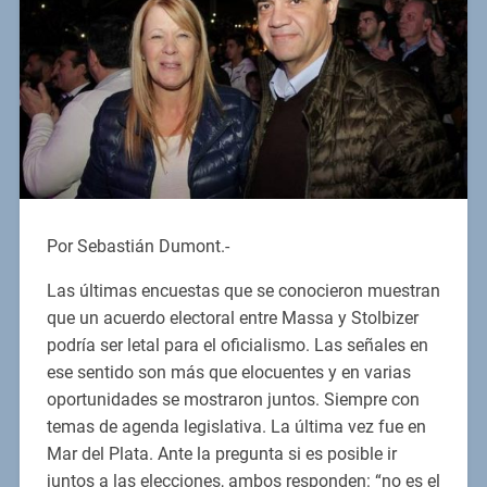
Por Sebastián Dumont.-
Las últimas encuestas que se conocieron muestran
que un acuerdo electoral entre Massa y Stolbizer
podría ser letal para el oficialismo. Las señales en
ese sentido son más que elocuentes y en varias
oportunidades se mostraron juntos. Siempre con
temas de agenda legislativa. La última vez fue en
Mar del Plata. Ante la pregunta si es posible ir
juntos a las elecciones, ambos responden: “no es el