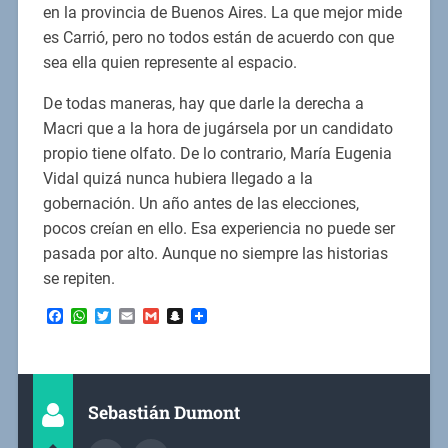
en la provincia de Buenos Aires. La que mejor mide
es Carrió, pero no todos están de acuerdo con que
sea ella quien represente al espacio.
De todas maneras, hay que darle la derecha a
Macri que a la hora de jugársela por un candidato
propio tiene olfato. De lo contrario, María Eugenia
Vidal quizá nunca hubiera llegado a la
gobernación. Un año antes de las elecciones,
pocos creían en ello. Esa experiencia no puede ser
pasada por alto. Aunque no siempre las historias
se repiten.
Facebook
WhatsApp
Twitter
Email
Gmail
Snapchat
Sebastián Dumont