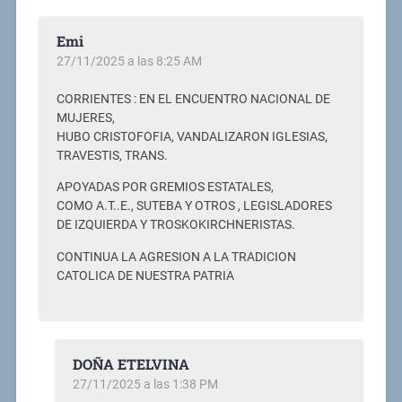
Emi
27/11/2025 a las 8:25 AM
CORRIENTES : EN EL ENCUENTRO NACIONAL DE
MUJERES,
HUBO CRISTOFOFIA, VANDALIZARON IGLESIAS,
TRAVESTIS, TRANS.
APOYADAS POR GREMIOS ESTATALES,
COMO A.T..E., SUTEBA Y OTROS , LEGISLADORES
DE IZQUIERDA Y TROSKOKIRCHNERISTAS.
CONTINUA LA AGRESION A LA TRADICION
CATOLICA DE NUESTRA PATRIA
DOÑA ETELVINA
27/11/2025 a las 1:38 PM