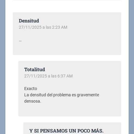
Densitud
27/11/2025 a las 2:23 AM
…
Totalitud
27/11/2025 a las 6:37 AM
Exacto
La densitud del problema es gravemente
densosa.
Y SI PENSAMOS UN POCO MÁS.