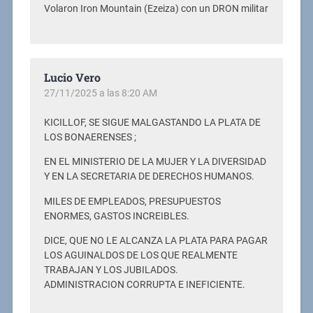
Volaron Iron Mountain (Ezeiza) con un DRON militar
Lucio Vero
27/11/2025 a las 8:20 AM
KICILLOF, SE SIGUE MALGASTANDO LA PLATA DE
LOS BONAERENSES ;
EN EL MINISTERIO DE LA MUJER Y LA DIVERSIDAD
Y EN LA SECRETARIA DE DERECHOS HUMANOS.
MILES DE EMPLEADOS, PRESUPUESTOS
ENORMES, GASTOS INCREIBLES.
DICE, QUE NO LE ALCANZA LA PLATA PARA PAGAR
LOS AGUINALDOS DE LOS QUE REALMENTE
TRABAJAN Y LOS JUBILADOS.
ADMINISTRACION CORRUPTA E INEFICIENTE.