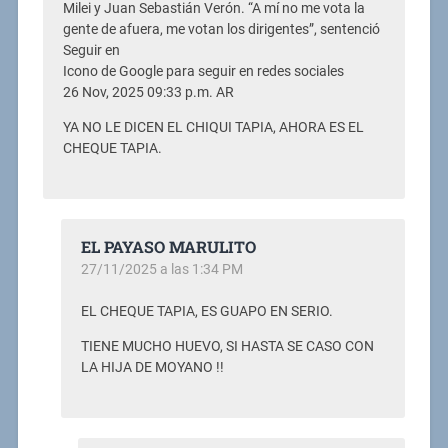
Milei y Juan Sebastián Verón. “A mí no me vota la
gente de afuera, me votan los dirigentes”, sentenció
Seguir en
Icono de Google para seguir en redes sociales
26 Nov, 2025 09:33 p.m. AR
YA NO LE DICEN EL CHIQUI TAPIA, AHORA ES EL
CHEQUE TAPIA.
EL PAYASO MARULITO
27/11/2025 a las 1:34 PM
EL CHEQUE TAPIA, ES GUAPO EN SERIO.
TIENE MUCHO HUEVO, SI HASTA SE CASO CON
LA HIJA DE MOYANO !!