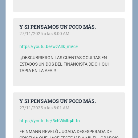
Y SI PENSAMOS UN POCO MÁS.
27/11/2025 a las 8:00 AM
https://youtu.be/wzAlIk_mVcE
¡¡¡DESCUBRIERON LAS CUENTAS OCULTAS EN
ESTADOS UNIDOS DEL FINANCISTA DE CHIQUI
TAPIA EN LA AFA!!!
Y SI PENSAMOS UN POCO MÁS.
27/11/2025 a las 8:01 AM
https://youtu.be/5xbWMfq4Lfo
FEINMANN REVELÓ JUGADA DESESPERADA DE