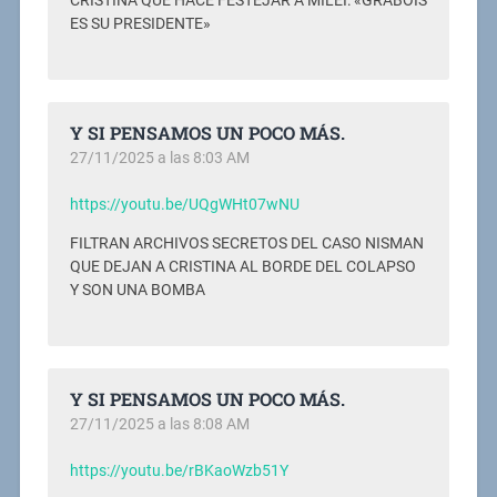
CRISTINA QUE HACE FESTEJAR A MILEI: «GRABOIS
ES SU PRESIDENTE»
Y SI PENSAMOS UN POCO MÁS.
27/11/2025 a las 8:03 AM
https://youtu.be/UQgWHt07wNU
FILTRAN ARCHIVOS SECRETOS DEL CASO NISMAN
QUE DEJAN A CRISTINA AL BORDE DEL COLAPSO
Y SON UNA BOMBA
Y SI PENSAMOS UN POCO MÁS.
27/11/2025 a las 8:08 AM
https://youtu.be/rBKaoWzb51Y