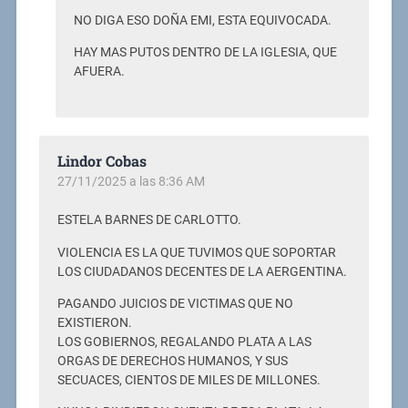
NO DIGA ESO DOÑA EMI, ESTA EQUIVOCADA.
HAY MAS PUTOS DENTRO DE LA IGLESIA, QUE
AFUERA.
Lindor Cobas
27/11/2025 a las 8:36 AM
ESTELA BARNES DE CARLOTTO.
VIOLENCIA ES LA QUE TUVIMOS QUE SOPORTAR
LOS CIUDADANOS DECENTES DE LA AERGENTINA.
PAGANDO JUICIOS DE VICTIMAS QUE NO
EXISTIERON.
LOS GOBIERNOS, REGALANDO PLATA A LAS
ORGAS DE DERECHOS HUMANOS, Y SUS
SECUACES, CIENTOS DE MILES DE MILLONES.