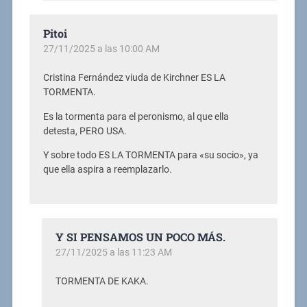
Pitoi
27/11/2025 a las 10:00 AM
Cristina Fernández viuda de Kirchner ES LA
TORMENTA.
Es la tormenta para el peronismo, al que ella
detesta, PERO USA.
Y sobre todo ES LA TORMENTA para «su socio», ya
que ella aspira a reemplazarlo.
Y SI PENSAMOS UN POCO MÁS.
27/11/2025 a las 11:23 AM
TORMENTA DE KAKA.