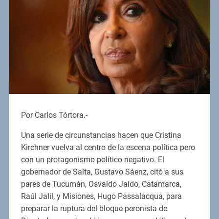
Por Carlos Tórtora.-
Una serie de circunstancias hacen que Cristina
Kirchner vuelva al centro de la escena política pero
con un protagonismo político negativo. El
gobernador de Salta, Gustavo Sáenz, citó a sus
pares de Tucumán, Osvaldo Jaldo, Catamarca,
Raúl Jalil, y Misiones, Hugo Passalacqua, para
preparar la ruptura del bloque peronista de