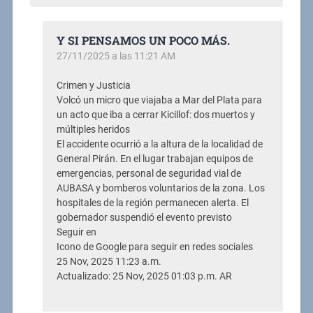
Y SI PENSAMOS UN POCO MÁS.
27/11/2025 a las 11:21 AM
Crimen y Justicia
Volcó un micro que viajaba a Mar del Plata para
un acto que iba a cerrar Kicillof: dos muertos y
múltiples heridos
El accidente ocurrió a la altura de la localidad de
General Pirán. En el lugar trabajan equipos de
emergencias, personal de seguridad vial de
AUBASA y bomberos voluntarios de la zona. Los
hospitales de la región permanecen alerta. El
gobernador suspendió el evento previsto
Seguir en
Icono de Google para seguir en redes sociales
25 Nov, 2025 11:23 a.m.
Actualizado: 25 Nov, 2025 01:03 p.m. AR