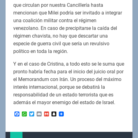
que circulan por nuestra Cancillería hasta
mencionan que Milei podría ser invitado a integrar
una coalición militar contra el régimen
venezolano. En caso de precipitarse la caída del
régimen chavista, no hay que descartar una
especie de guerra civil que sería un revulsivo
político en toda la región.
Y en el caso de Cristina, a todo esto se le suma que
pronto habría fecha para el inicio del juicio oral por
el Memorandum con Irán. Un proceso del máximo
interés internacional, porque se debatirá la
responsabilidad de un estado terrorista que es
además el mayor enemigo del estado de Israel.
Facebook
WhatsApp
Twitter
Email
Gmail
Snapchat