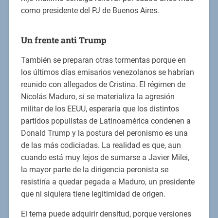
como presidente del PJ de Buenos Aires.
Un frente anti Trump
También se preparan otras tormentas porque en
los últimos días emisarios venezolanos se habrían
reunido con allegados de Cristina. El régimen de
Nicolás Maduro, si se materializa la agresión
militar de los EEUU, esperaría que los distintos
partidos populistas de Latinoamérica condenen a
Donald Trump y la postura del peronismo es una
de las más codiciadas. La realidad es que, aun
cuando está muy lejos de sumarse a Javier Milei,
la mayor parte de la dirigencia peronista se
resistiría a quedar pegada a Maduro, un presidente
que ni siquiera tiene legitimidad de origen.
El tema puede adquirir densitud, porque versiones