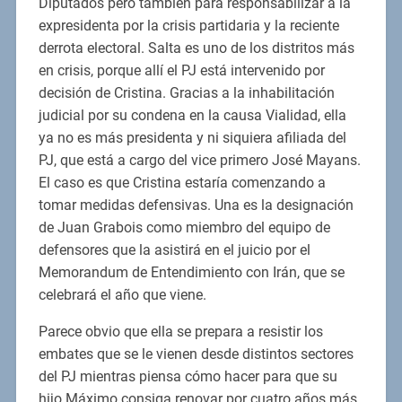
Diputados pero también para responsabilizar a la
expresidenta por la crisis partidaria y la reciente
derrota electoral. Salta es uno de los distritos más
en crisis, porque allí el PJ está intervenido por
decisión de Cristina. Gracias a la inhabilitación
judicial por su condena en la causa Vialidad, ella
ya no es más presidenta y ni siquiera afiliada del
PJ, que está a cargo del vice primero José Mayans.
El caso es que Cristina estaría comenzando a
tomar medidas defensivas. Una es la designación
de Juan Grabois como miembro del equipo de
defensores que la asistirá en el juicio por el
Memorandum de Entendimiento con Irán, que se
celebrará el año que viene.
Parece obvio que ella se prepara a resistir los
embates que se le vienen desde distintos sectores
del PJ mientras piensa cómo hacer para que su
hijo Máximo consiga renovar por cuatro años más