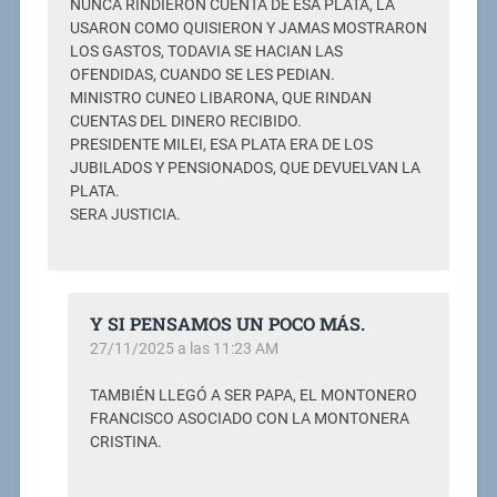
NUNCA RINDIERON CUENTA DE ESA PLATA, LA
USARON COMO QUISIERON Y JAMAS MOSTRARON
LOS GASTOS, TODAVIA SE HACIAN LAS
OFENDIDAS, CUANDO SE LES PEDIAN.
MINISTRO CUNEO LIBARONA, QUE RINDAN
CUENTAS DEL DINERO RECIBIDO.
PRESIDENTE MILEI, ESA PLATA ERA DE LOS
JUBILADOS Y PENSIONADOS, QUE DEVUELVAN LA
PLATA.
SERA JUSTICIA.
Y SI PENSAMOS UN POCO MÁS.
27/11/2025 a las 11:23 AM
TAMBIÉN LLEGÓ A SER PAPA, EL MONTONERO
FRANCISCO ASOCIADO CON LA MONTONERA
CRISTINA.