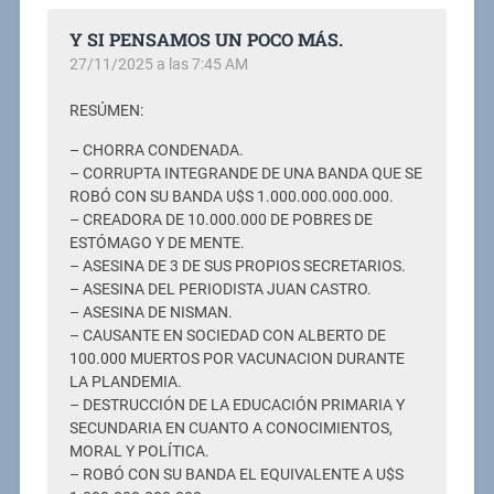
Y SI PENSAMOS UN POCO MÁS.
27/11/2025 a las 7:45 AM
RESÚMEN:
– CHORRA CONDENADA.
– CORRUPTA INTEGRANDE DE UNA BANDA QUE SE
ROBÓ CON SU BANDA U$S 1.000.000.000.000.
– CREADORA DE 10.000.000 DE POBRES DE
ESTÓMAGO Y DE MENTE.
– ASESINA DE 3 DE SUS PROPIOS SECRETARIOS.
– ASESINA DEL PERIODISTA JUAN CASTRO.
– ASESINA DE NISMAN.
– CAUSANTE EN SOCIEDAD CON ALBERTO DE
100.000 MUERTOS POR VACUNACION DURANTE
LA PLANDEMIA.
– DESTRUCCIÓN DE LA EDUCACIÓN PRIMARIA Y
SECUNDARIA EN CUANTO A CONOCIMIENTOS,
MORAL Y POLÍTICA.
– ROBÓ CON SU BANDA EL EQUIVALENTE A U$S