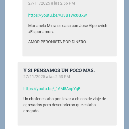
27/11/2025 a las 2:56 PM
https://youtu.be/vJ3BTWc0GXw
Marianela Mirra se casa con José Alperovich:
«Es por amor»
AMOR PERONISTA POR DINERO.
Y SI PENSAMOS UN POCO MÁS.
27/11/2025 a las 2:53 PM
https://youtu.be/_16M8AnpYqE
Un chofer estaba por llevar a chicos de viaje de
egresados pero descubrieron que estaba
drogado