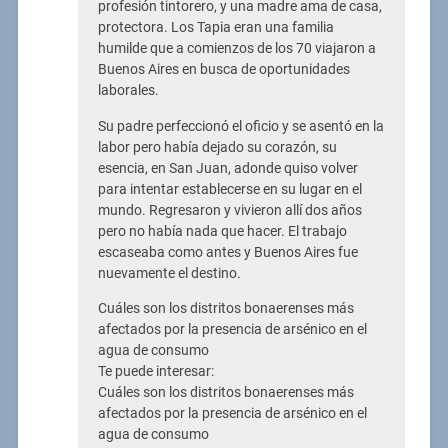
profesión tintorero, y una madre ama de casa,
protectora. Los Tapia eran una familia
humilde que a comienzos de los 70 viajaron a
Buenos Aires en busca de oportunidades
laborales.
Su padre perfeccionó el oficio y se asentó en la
labor pero había dejado su corazón, su
esencia, en San Juan, adonde quiso volver
para intentar establecerse en su lugar en el
mundo. Regresaron y vivieron allí dos años
pero no había nada que hacer. El trabajo
escaseaba como antes y Buenos Aires fue
nuevamente el destino.
Cuáles son los distritos bonaerenses más
afectados por la presencia de arsénico en el
agua de consumo
Te puede interesar:
Cuáles son los distritos bonaerenses más
afectados por la presencia de arsénico en el
agua de consumo