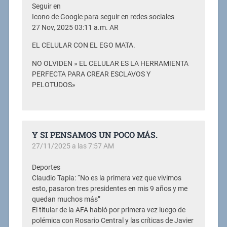
Seguir en
Icono de Google para seguir en redes sociales
27 Nov, 2025 03:11 a.m. AR
EL CELULAR CON EL EGO MATA.
NO OLVIDEN » EL CELULAR ES LA HERRAMIENTA
PERFECTA PARA CREAR ESCLAVOS Y
PELOTUDOS»
Y SI PENSAMOS UN POCO MÁS.
27/11/2025 a las 7:57 AM
Deportes
Claudio Tapia: “No es la primera vez que vivimos
esto, pasaron tres presidentes en mis 9 años y me
quedan muchos más”
El titular de la AFA habló por primera vez luego de
polémica con Rosario Central y las críticas de Javier