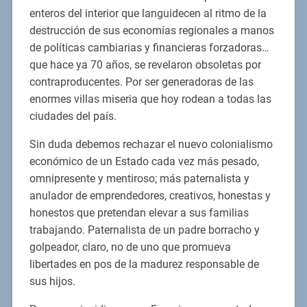
enteros del interior que languidecen al ritmo de la
destrucción de sus economías regionales a manos
de políticas cambiarias y financieras forzadoras…
que hace ya 70 años, se revelaron obsoletas por
contraproducentes. Por ser generadoras de las
enormes villas miseria que hoy rodean a todas las
ciudades del país.
Sin duda debemos rechazar el nuevo colonialismo
económico de un Estado cada vez más pesado,
omnipresente y mentiroso; más paternalista y
anulador de emprendedores, creativos, honestas y
honestos que pretendan elevar a sus familias
trabajando. Paternalista de un padre borracho y
golpeador, claro, no de uno que promueva
libertades en pos de la madurez responsable de
sus hijos.