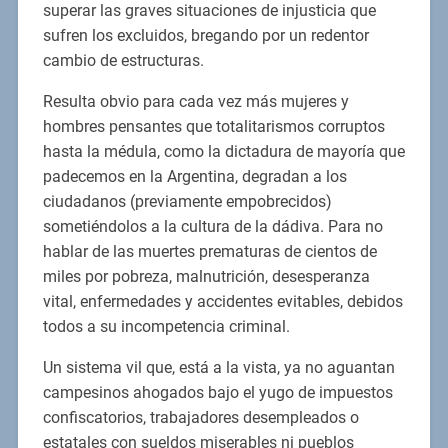
superar las graves situaciones de injusticia que
sufren los excluidos, bregando por un redentor
cambio de estructuras.
Resulta obvio para cada vez más mujeres y
hombres pensantes que totalitarismos corruptos
hasta la médula, como la dictadura de mayoría que
padecemos en la Argentina, degradan a los
ciudadanos (previamente empobrecidos)
sometiéndolos a la cultura de la dádiva. Para no
hablar de las muertes prematuras de cientos de
miles por pobreza, malnutrición, desesperanza
vital, enfermedades y accidentes evitables, debidos
todos a su incompetencia criminal.
Un sistema vil que, está a la vista, ya no aguantan
campesinos ahogados bajo el yugo de impuestos
confiscatorios, trabajadores desempleados o
estatales con sueldos miserables ni pueblos