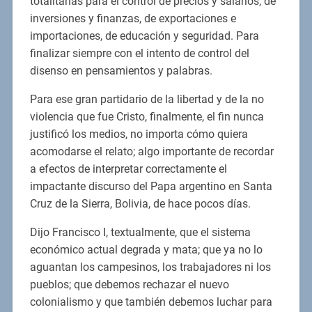
totalitarias para el control de precios y salarios, de
inversiones y finanzas, de exportaciones e
importaciones, de educación y seguridad. Para
finalizar siempre con el intento de control del
disenso en pensamientos y palabras.
Para ese gran partidario de la libertad y de la no
violencia que fue Cristo, finalmente, el fin nunca
justificó los medios, no importa cómo quiera
acomodarse el relato; algo importante de recordar
a efectos de interpretar correctamente el
impactante discurso del Papa argentino en Santa
Cruz de la Sierra, Bolivia, de hace pocos días.
Dijo Francisco I, textualmente, que el sistema
económico actual degrada y mata; que ya no lo
aguantan los campesinos, los trabajadores ni los
pueblos; que debemos rechazar el nuevo
colonialismo y que también debemos luchar para