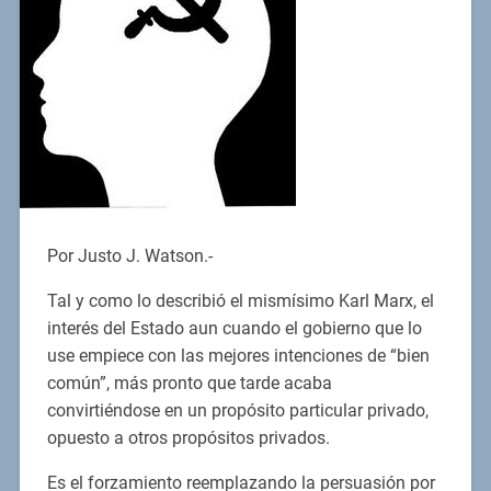
Por Justo J. Watson.-
Tal y como lo describió el mismísimo Karl Marx, el
interés del Estado aun cuando el gobierno que lo
use empiece con las mejores intenciones de “bien
común”, más pronto que tarde acaba
convirtiéndose en un propósito particular privado,
opuesto a otros propósitos privados.
Es el forzamiento reemplazando la persuasión por