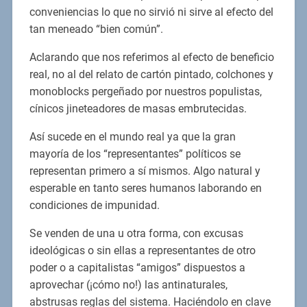
conveniencias lo que no sirvió ni sirve al efecto del
tan meneado “bien común”.
Aclarando que nos referimos al efecto de beneficio
real, no al del relato de cartón pintado, colchones y
monoblocks pergeñado por nuestros populistas,
cínicos jineteadores de masas embrutecidas.
Así sucede en el mundo real ya que la gran
mayoría de los “representantes” políticos se
representan primero a sí mismos. Algo natural y
esperable en tanto seres humanos laborando en
condiciones de impunidad.
Se venden de una u otra forma, con excusas
ideológicas o sin ellas a representantes de otro
poder o a capitalistas “amigos” dispuestos a
aprovechar (¡cómo no!) las antinaturales,
abstrusas reglas del sistema. Haciéndolo en clave