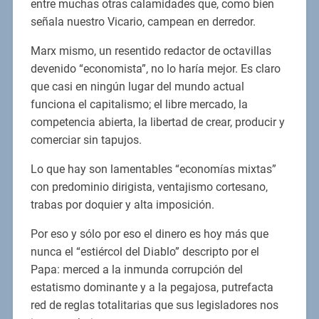
entre muchas otras calamidades que, como bien
señala nuestro Vicario, campean en derredor.
Marx mismo, un resentido redactor de octavillas
devenido “economista”, no lo haría mejor. Es claro
que casi en ningún lugar del mundo actual
funciona el capitalismo; el libre mercado, la
competencia abierta, la libertad de crear, producir y
comerciar sin tapujos.
Lo que hay son lamentables “economías mixtas”
con predominio dirigista, ventajismo cortesano,
trabas por doquier y alta imposición.
Por eso y sólo por eso el dinero es hoy más que
nunca el “estiércol del Diablo” descripto por el
Papa: merced a la inmunda corrupción del
estatismo dominante y a la pegajosa, putrefacta
red de reglas totalitarias que sus legisladores nos