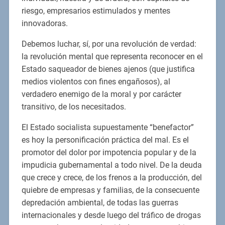
riesgo, empresarios estimulados y mentes
innovadoras.
Debemos luchar, sí, por una revolución de verdad:
la revolución mental que representa reconocer en el
Estado saqueador de bienes ajenos (que justifica
medios violentos con fines engañosos), al
verdadero enemigo de la moral y por carácter
transitivo, de los necesitados.
El Estado socialista supuestamente “benefactor”
es hoy la personificación práctica del mal. Es el
promotor del dolor por impotencia popular y de la
impudicia gubernamental a todo nivel. De la deuda
que crece y crece, de los frenos a la producción, del
quiebre de empresas y familias, de la consecuente
depredación ambiental, de todas las guerras
internacionales y desde luego del tráfico de drogas