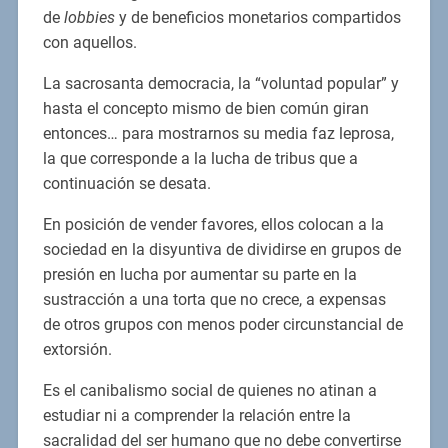
de
lobbies
y de beneficios monetarios compartidos
con aquellos.
La sacrosanta democracia, la “voluntad popular” y
hasta el concepto mismo de bien común giran
entonces… para mostrarnos su media faz leprosa,
la que corresponde a la lucha de tribus que a
continuación se desata.
En posición de vender favores, ellos colocan a la
sociedad en la disyuntiva de dividirse en grupos de
presión en lucha por aumentar su parte en la
sustracción a una torta que no crece, a expensas
de otros grupos con menos poder circunstancial de
extorsión.
Es el canibalismo social de quienes no atinan a
estudiar ni a comprender la relación entre la
sacralidad del ser humano que no debe convertirse