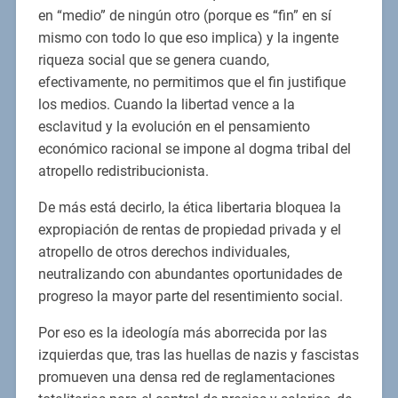
en “medio” de ningún otro (porque es “fin” en sí
mismo con todo lo que eso implica) y la ingente
riqueza social que se genera cuando,
efectivamente, no permitimos que el fin justifique
los medios. Cuando la libertad vence a la
esclavitud y la evolución en el pensamiento
económico racional se impone al dogma tribal del
atropello redistribucionista.
De más está decirlo, la ética libertaria bloquea la
expropiación de rentas de propiedad privada y el
atropello de otros derechos individuales,
neutralizando con abundantes oportunidades de
progreso la mayor parte del resentimiento social.
Por eso es la ideología más aborrecida por las
izquierdas que, tras las huellas de nazis y fascistas
promueven una densa red de reglamentaciones