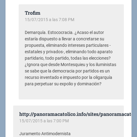
Trofim
15/07/2015 a las 7:08 PM
Demarquía. Estococracia. ¿Acaso el autor
estaría dispuesto a llevar a concretarse su
propuesta, eliminando intereses particulares -
estatales y privados-, eliminando todo aparato
partidario, todo partido, todas las elecciones?
¿Ignora que desde Montesquieu y los iluministas
se sabe que la democracia por partidos es un
recurso inventado e impuesto por la oligarquía
para perpetuar su expolio y dominación?
http://panoramacatolico.info/sites/panoramacatoli
15/07/2015 a las 7:00 PM
Juramento Antimodernista