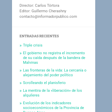
Director: Carlos Tórtora
Editor: Guillermo Cherashny
contacto@informadorpublico.com
ENTRADAS RECIENTES
Triple crisis
El gobierno no registra el incremento
de su caída después de la bandera de
Malvinas
Las fronteras de la vida: La cercanía o
alejamiento del poder político
Scrolleando el planisferio
La mentira de la «liberación» de los
alquileres
Evolución de los indicadores
socioeconómicos de la Provincia de