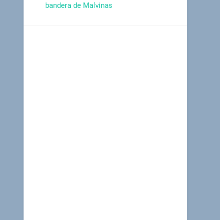
bandera de Malvinas