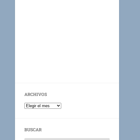
ARCHIVOS
BUSCAR