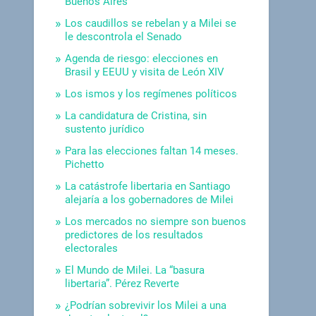
Buenos Aires
Los caudillos se rebelan y a Milei se
le descontrola el Senado
Agenda de riesgo: elecciones en
Brasil y EEUU y visita de León XIV
Los ismos y los regímenes políticos
La candidatura de Cristina, sin
sustento jurídico
Para las elecciones faltan 14 meses.
Pichetto
La catástrofe libertaria en Santiago
alejaría a los gobernadores de Milei
Los mercados no siempre son buenos
predictores de los resultados
electorales
El Mundo de Milei. La “basura
libertaria”. Pérez Reverte
¿Podrían sobrevivir los Milei a una