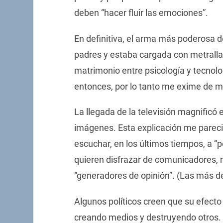
deben “hacer fluir las emociones”.
En definitiva, el arma más poderosa d
padres y estaba cargada con metralla
matrimonio entre psicología y tecnolog
entonces, por lo tanto me exime de m
La llegada de la televisión magnificó e
imágenes. Esta explicación me parec
escuchar, en los últimos tiempos, a “
quieren disfrazar de comunicadores, 
“generadores de opinión”. (Las más d
Algunos políticos creen que su efect
creando medios y destruyendo otros. 