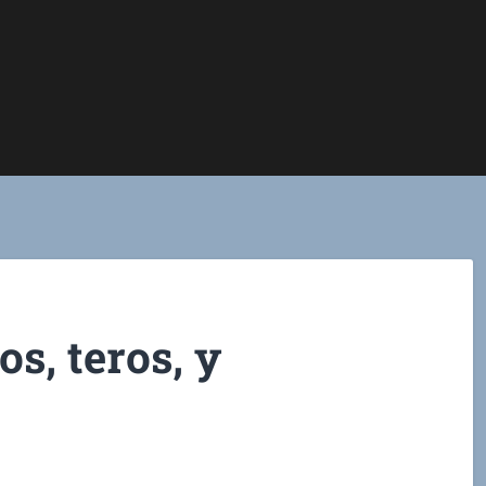
s, teros, y