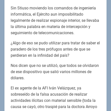
Sin Stiuso moviendo los comandos de ingeniería
informática, el Ejército aun imposibilitado
legalmente de realizar espionaje interior, se llevaba
la última palabra en materia de intercepción y
seguimiento de telecomunicaciones.
¿Algo de eso se pudo utilizar para tratar de saber el
paradero de los tres prófugos antes de que se
perdieran en la infinidad del país?
Nos dicen que no se utilizó, que todos se olvidaron
de ese dispositivo que salió varios millones de
dólares.
El ex agente de la AFI Iván Velázquez, ya
sobreseído de la falsa acusación de realizar
actividades ilícitas con material sensible (toda la
causa se cayó, otro traspié para la doctora Arroyo