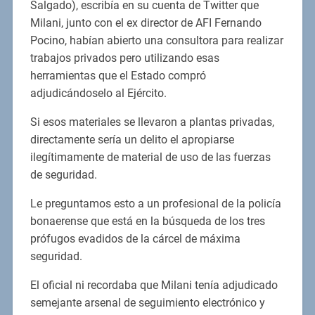
Salgado), escribía en su cuenta de Twitter que
Milani, junto con el ex director de AFI Fernando
Pocino, habían abierto una consultora para realizar
trabajos privados pero utilizando esas
herramientas que el Estado compró
adjudicándoselo al Ejército.
Si esos materiales se llevaron a plantas privadas,
directamente sería un delito el apropiarse
ilegítimamente de material de uso de las fuerzas
de seguridad.
Le preguntamos esto a un profesional de la policía
bonaerense que está en la búsqueda de los tres
prófugos evadidos de la cárcel de máxima
seguridad.
El oficial ni recordaba que Milani tenía adjudicado
semejante arsenal de seguimiento electrónico y