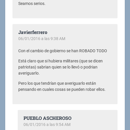
Seamos serios.
Javierferrero
06/01/2016 a las 9:38 AM
Con el cambio de gobierno se han ROBADO TODO
Está claro que si hubiera militares (que se dicen
patriotas) sabrian quien se lo llevó o podrian
averiguarlo.
Pero los que tendrían que averiguarlo están
pensando en cuales cosas se pueden robar ellos.
PUEBLO ASCHEROSO
06/01/2016 a las 9:54 AM