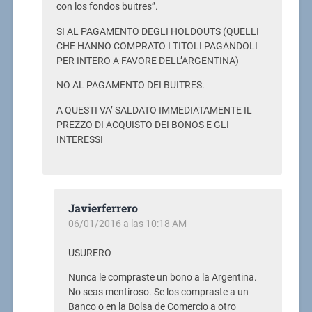
con los fondos buitres”.
SI AL PAGAMENTO DEGLI HOLDOUTS (QUELLI
CHE HANNO COMPRATO I TITOLI PAGANDOLI
PER INTERO A FAVORE DELL’ARGENTINA)
NO AL PAGAMENTO DEI BUITRES.
A QUESTI VA’ SALDATO IMMEDIATAMENTE IL
PREZZO DI ACQUISTO DEI BONOS E GLI
INTERESSI
Javierferrero
06/01/2016 a las 10:18 AM
USURERO
Nunca le compraste un bono a la Argentina.
No seas mentiroso. Se los compraste a un
Banco o en la Bolsa de Comercio a otro