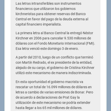
Las letras intransferibles son instrumentos
financieros que utilizaron los gobiernos
kirchneristas para obtener reservas del Banco
Central en favor del pago de la deuda externa al
capital financiero imperialista.
La primera letra al Banco Central la entregó Néstor
Kirchner en 2006 para cancelar 9.530 millones de
dólares con el Fondo Monetario Internacional (FMI).
Esa letra venció este domingo 3 de enero.
A partir del 2010, luego de un conflicto que terminó
con Martín Redrado, el ex presidente de la entidad,
alejado de su cargo, el gobierno de Cristina Kirchner
utilizó este mecanismo de manera indiscriminada.
En esta oportunidad el gobierno macrista va
rescatar un total de 16.099 millones de dólares en
letras a cambio de varias emisiones de Bonar. Pero
de acuerdo a declaraciones de Prat Gay la
utilización de este mecanismo se podría extender
hasta llegar a los 65 mil millones de dólares.