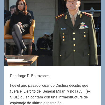
Por Jorge D. Boimvaser.-
Fue el año pasado, cuando Cristina decidió que
fuera el Ejército del General Milani y no la AFI (ex
SIDE) quien contara con una infraestructura de
espionaje de última generación.