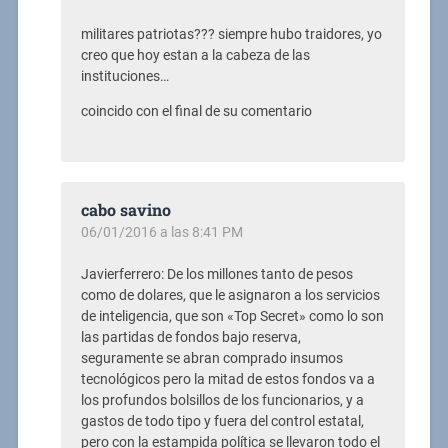
militares patriotas??? siempre hubo traidores, yo
creo que hoy estan a la cabeza de las
instituciones…
coincido con el final de su comentario
cabo savino
06/01/2016 a las 8:41 PM
Javierferrero: De los millones tanto de pesos
como de dolares, que le asignaron a los servicios
de inteligencia, que son «Top Secret» como lo son
las partidas de fondos bajo reserva,
seguramente se abran comprado insumos
tecnológicos pero la mitad de estos fondos va a
los profundos bolsillos de los funcionarios, y a
gastos de todo tipo y fuera del control estatal,
pero con la estampida política se llevaron todo el