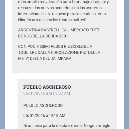
más amplia movilización para tirar abajo el ajuste y
rechazar los nuevos acuerdos con los usureros
internacionales. Ni un peso para la deuda externa.
Ningún arreglo con los fondos buitres”.
ARGENTINA RASTRELLI SUL MERCATO TUTTI I
BONOS DELLA DEUDA 2001.
CON POCHISSIMI PESOS RIUSCIREBBE A
TOGLIERE DALLA CIRCOLAZIONE PIU’ DELLA
META’ DELLA DEUDA IMPAGA
PUEBLO ASCHEROSO
06/01/2016 a las 9:57 AM
PUEBLO ASCHEROSO
05/01/2016 at 9:18 AM
Ni un peso para la deuda externa. Ningún arreglo