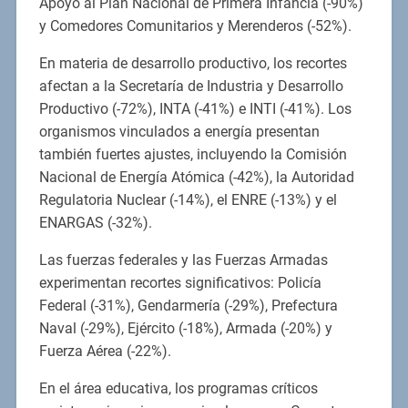
Apoyo al Plan Nacional de Primera Infancia (-90%)
y Comedores Comunitarios y Merenderos (-52%).
En materia de desarrollo productivo, los recortes
afectan a la Secretaría de Industria y Desarrollo
Productivo (-72%), INTA (-41%) e INTI (-41%). Los
organismos vinculados a energía presentan
también fuertes ajustes, incluyendo la Comisión
Nacional de Energía Atómica (-42%), la Autoridad
Regulatoria Nuclear (-14%), el ENRE (-13%) y el
ENARGAS (-32%).
Las fuerzas federales y las Fuerzas Armadas
experimentan recortes significativos: Policía
Federal (-31%), Gendarmería (-29%), Prefectura
Naval (-29%), Ejército (-18%), Armada (-20%) y
Fuerza Aérea (-22%).
En el área educativa, los programas críticos