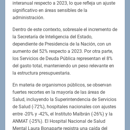
interanual respecto a 2023, lo que refleja un ajuste
significativo en áreas sensibles de la
administración.
Dentro de este contexto, sobresale el incremento de
la Secretaría de Inteligencia del Estado,
dependiente de Presidencia de la Nación, con un
aumento del 52% respecto a 2023. Por otra parte,
los Servicios de Deuda Pública representan el 8%
del gasto total, manteniendo un peso relevante en
la estructura presupuestaria.
En materia de organismos públicos, se observan
fuertes recortes en la mayoría de las áreas de
Salud, incluyendo la Superintendencia de Servicios
de Salud (-72%), hospitales nacionales con ajustes
entre -20% y -42%, el Instituto Malbrán (-26%) y la
ANMAT (-25%). El Hospital Nacional de Salud
Mental Laura Bonaparte registra una caída del