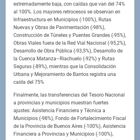
extremadamente baja, con caídas que van del 74%
al 100%. Los mayores retrocesos se observan en
Infraestructura en Municipios (-100%), Rutas
Nuevas y Obras de Pavimentación (-98%),
Construcción de Túneles y Puentes Grandes (-95%),
Obras Viales fuera de la Red Vial Nacional (-95,2%),
Desarrollo de Obra Pública (-93,5%), Desarrollo de
la Cuenca Matanza–Riachuelo (-92%) y Rutas
Seguras (-89%), mientras que la Consolidación
Urbana y Mejoramiento de Barrios registra una
caída del 75%
Finalmente, las transferencias del Tesoro Nacional
a provincias y municipios muestran fuertes
ajustes: Asistencia Financiera y Técnica a
Municipios (-98%), Fondo de Fortalecimiento Fiscal
de la Provincia de Buenos Aires (-100%), Asistencia
Financiera a Provincias y Municipios (-100%),