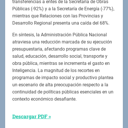
transferencias a entes de la Secretaría de Obras
Públicas (-92%) y a la Secretaría de Energía (-77%),
mientras que Relaciones con las Provincias y
Desarrollo Regional presenta una caída del 68%.
En síntesis, la Administración Pública Nacional
atraviesa una reducción marcada de su ejecución
presupuestaria, afectando programas clave de
salud, educación, desarrollo social, transporte y
obra pública, mientras se incrementa el gasto en
Inteligencia. La magnitud de los recortes en
programas de impacto social y productivo plantea
un escenario de alta preocupación respecto a la
continuidad de políticas públicas esenciales en un
contexto económico desafiante.
Descargar PDF »