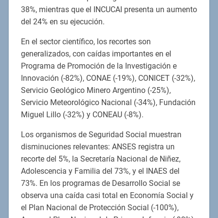
38%, mientras que el INCUCAI presenta un aumento
del 24% en su ejecución.
En el sector científico, los recortes son
generalizados, con caídas importantes en el
Programa de Promoción de la Investigación e
Innovación (-82%), CONAE (-19%), CONICET (-32%),
Servicio Geológico Minero Argentino (-25%),
Servicio Meteorológico Nacional (-34%), Fundación
Miguel Lillo (-32%) y CONEAU (-8%).
Los organismos de Seguridad Social muestran
disminuciones relevantes: ANSES registra un
recorte del 5%, la Secretaría Nacional de Niñez,
Adolescencia y Familia del 73%, y el INAES del
73%. En los programas de Desarrollo Social se
observa una caída casi total en Economía Social y
el Plan Nacional de Protección Social (-100%),