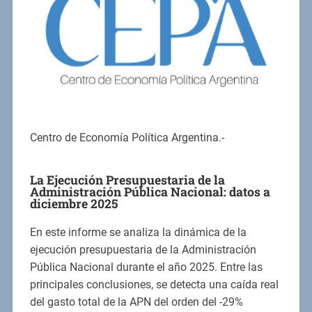
Centro de Economía Política Argentina.-
La Ejecución Presupuestaria de la
Administración Pública Nacional:
datos a
diciembre 2025
En este informe se analiza la dinámica de la
ejecución presupuestaria de la Administración
Pública Nacional durante el año 2025. Entre las
principales conclusiones, se detecta una caída real
del gasto total de la APN del orden del -29%