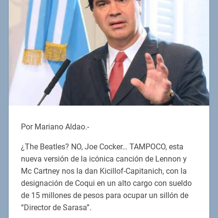
Por Mariano Aldao.-
¿The Beatles? NO, Joe Cocker… TAMPOCO, esta
nueva versión de la icónica canción de Lennon y
Mc Cartney nos la dan Kicillof-Capitanich, con la
designación de Coqui en un alto cargo con sueldo
de 15 millones de pesos para ocupar un sillón de
“Director de Sarasa”.