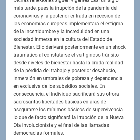
Dichas reflexiones siguen vigentes casi un siglo
más tarde, pues la irrupción de la pandemia del
coronavirus y la posterior entrada en recesión de
las economías europeas implementará el estigma
de la incertidumbre y la incredulidad en una
sociedad inmersa en la cultura del Estado de
Bienestar. Ello derivará posteriormente en un shock
traumático al constatarse el vertiginoso tránsito
desde niveles de bienestar hasta la cruda realidad
de la pérdida del trabajo y posterior desahucio,
inmersión en umbrales de pobreza y dependencia
en exclusiva de los subsidios sociales. En
consecuencia, el Individuo sacrificará sus otrora
sacrosantas libertades básicas en aras de
asegurarse los mínimos básicos de supervivencia
lo que de facto significará la irrupción de la Nueva
Ola involucionista y el final de las llamadas
democracias formales.