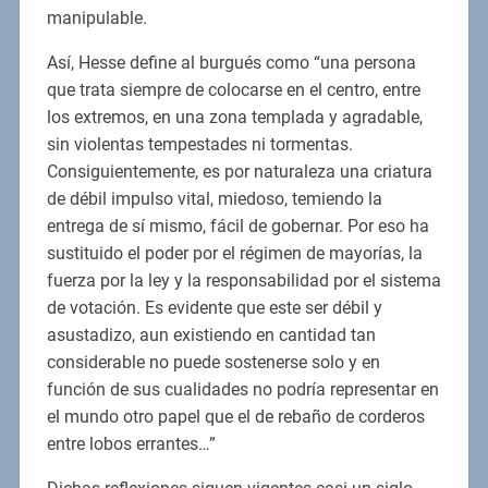
manipulable.
Así, Hesse define al burgués como “una persona
que trata siempre de colocarse en el centro, entre
los extremos, en una zona templada y agradable,
sin violentas tempestades ni tormentas.
Consiguientemente, es por naturaleza una criatura
de débil impulso vital, miedoso, temiendo la
entrega de sí mismo, fácil de gobernar. Por eso ha
sustituido el poder por el régimen de mayorías, la
fuerza por la ley y la responsabilidad por el sistema
de votación. Es evidente que este ser débil y
asustadizo, aun existiendo en cantidad tan
considerable no puede sostenerse solo y en
función de sus cualidades no podría representar en
el mundo otro papel que el de rebaño de corderos
entre lobos errantes…”