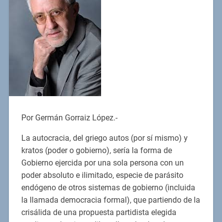
Por Germán Gorraiz López.-
La autocracia, del griego autos (por sí mismo) y
kratos (poder o gobierno), sería la forma de
Gobierno ejercida por una sola persona con un
poder absoluto e ilimitado, especie de parásito
endógeno de otros sistemas de gobierno (incluida
la llamada democracia formal), que partiendo de la
crisálida de una propuesta partidista elegida