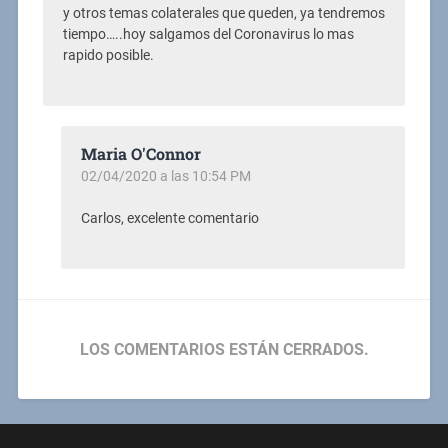
y otros temas colaterales que queden, ya tendremos
tiempo…..hoy salgamos del Coronavirus lo mas
rapido posible.
Maria O'Connor
02/04/2020 a las 10:54 PM
Carlos, excelente comentario
LOS COMENTARIOS ESTÁN CERRADOS.