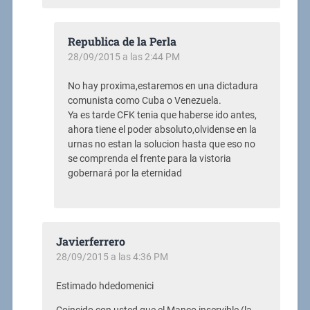
Republica de la Perla
28/09/2015 a las 2:44 PM
No hay proxima,estaremos en una dictadura
comunista como Cuba o Venezuela.
Ya es tarde CFK tenia que haberse ido antes,
ahora tiene el poder absoluto,olvidense en la
urnas no estan la solucion hasta que eso no
se comprenda el frente para la vistoria
gobernará por la eternidad
Javierferrero
28/09/2015 a las 4:36 PM
Estimado hdedomenici