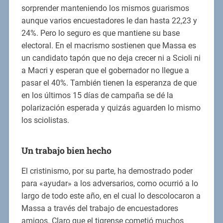
sorprender manteniendo los mismos guarismos
aunque varios encuestadores le dan hasta 22,23 y
24%. Pero lo seguro es que mantiene su base
electoral. En el macrismo sostienen que Massa es
un candidato tapón que no deja crecer ni a Scioli ni
a Macri y esperan que el gobernador no llegue a
pasar el 40%. También tienen la esperanza de que
en los últimos 15 días de campaña se dé la
polarización esperada y quizás aguarden lo mismo
los sciolistas.
Un trabajo bien hecho
El cristinismo, por su parte, ha demostrado poder
para «ayudar» a los adversarios, como ocurrió a lo
largo de todo este año, en el cual lo descolocaron a
Massa a través del trabajo de encuestadores
amigos. Claro que el tigrense cometió muchos