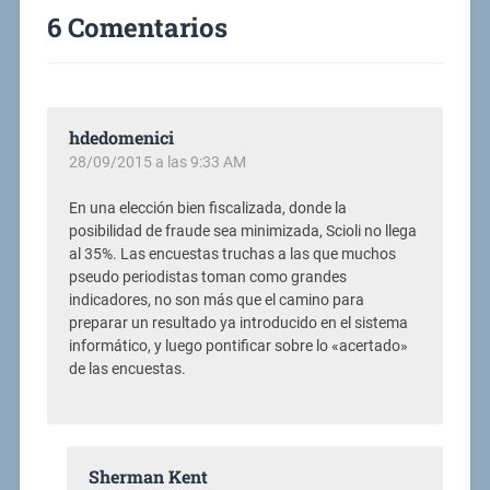
6 Comentarios
hdedomenici
28/09/2015 a las 9:33 AM
En una elección bien fiscalizada, donde la
posibilidad de fraude sea minimizada, Scioli no llega
al 35%. Las encuestas truchas a las que muchos
pseudo periodistas toman como grandes
indicadores, no son más que el camino para
preparar un resultado ya introducido en el sistema
informático, y luego pontificar sobre lo «acertado»
de las encuestas.
Sherman Kent