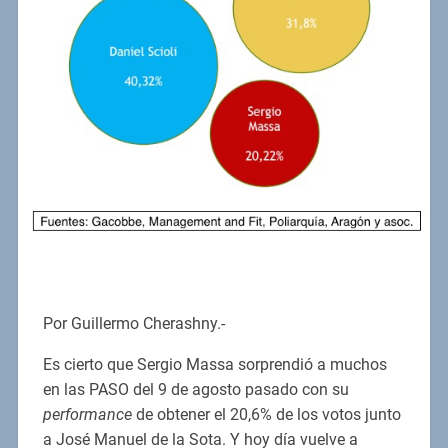
Por Guillermo Cherashny.-
Es cierto que Sergio Massa sorprendió a muchos
en las PASO del 9 de agosto pasado con su
performance
de obtener el 20,6% de los votos junto
a José Manuel de la Sota. Y hoy día vuelve a