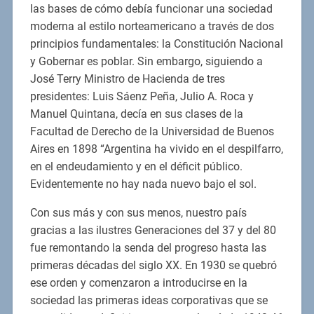
las bases de cómo debía funcionar una sociedad
moderna al estilo norteamericano a través de dos
principios fundamentales: la Constitución Nacional
y Gobernar es poblar. Sin embargo, siguiendo a
José Terry Ministro de Hacienda de tres
presidentes: Luis Sáenz Peña, Julio A. Roca y
Manuel Quintana, decía en sus clases de la
Facultad de Derecho de la Universidad de Buenos
Aires en 1898 “Argentina ha vivido en el despilfarro,
en el endeudamiento y en el déficit público.
Evidentemente no hay nada nuevo bajo el sol.
Con sus más y con sus menos, nuestro país
gracias a las ilustres Generaciones del 37 y del 80
fue remontando la senda del progreso hasta las
primeras décadas del siglo XX. En 1930 se quebró
ese orden y comenzaron a introducirse en la
sociedad las primeras ideas corporativas que se