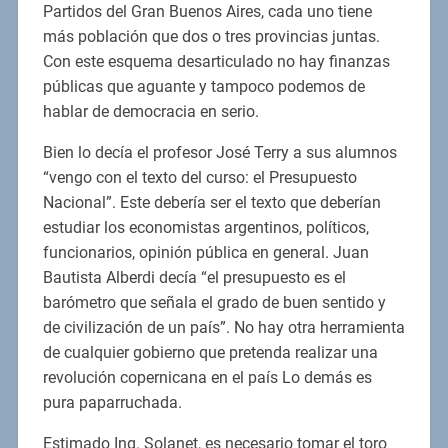
Partidos del Gran Buenos Aires, cada uno tiene
más población que dos o tres provincias juntas.
Con este esquema desarticulado no hay finanzas
públicas que aguante y tampoco podemos de
hablar de democracia en serio.
Bien lo decía el profesor José Terry a sus alumnos
“vengo con el texto del curso: el Presupuesto
Nacional”. Este debería ser el texto que deberían
estudiar los economistas argentinos, políticos,
funcionarios, opinión pública en general. Juan
Bautista Alberdi decía “el presupuesto es el
barómetro que señala el grado de buen sentido y
de civilización de un país”. No hay otra herramienta
de cualquier gobierno que pretenda realizar una
revolución copernicana en el país Lo demás es
pura paparruchada.
Estimado Ing. Solanet, es necesario tomar el toro