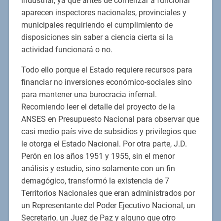
industrial, ya que antes de comenzar a funcionar
aparecen inspectores nacionales, provinciales y
municipales requiriendo el cumplimiento de
disposiciones sin saber a ciencia cierta si la
actividad funcionará o no.
Todo ello porque el Estado requiere recursos para
financiar no inversiones económico-sociales sino
para mantener una burocracia infernal.
Recomiendo leer el detalle del proyecto de la
ANSES en Presupuesto Nacional para observar que
casi medio país vive de subsidios y privilegios que
le otorga el Estado Nacional. Por otra parte, J.D.
Perón en los años 1951 y 1955, sin el menor
análisis y estudio, sino solamente con un fin
demagógico, transformó la existencia de 7
Territorios Nacionales que eran administrados por
un Representante del Poder Ejecutivo Nacional, un
Secretario, un Juez de Paz y alguno que otro