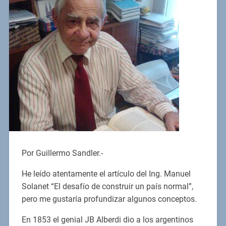
Por Guillermo Sandler.-
He leído atentamente el artículo del Ing. Manuel
Solanet “El desafío de construir un país normal”,
pero me gustaría profundizar algunos conceptos.
En 1853 el genial JB Alberdi dio a los argentinos