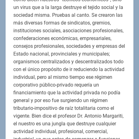
un virus que a la larga destruye el tejido social y la
sociedad misma. Pruebas al canto. Se crearon las
más diversas formas de sindicatos, gremios,
instituciones sociales, asociaciones profesionales,
confederaciones económicas, empresariales,
consejos profesionales, sociedades y empresas del
Estado nacional, provinciales y municipales;
organismos centralizados y descentralizados todo
con el único propósito de ir reduciendo la actividad
individual, pero al mismo tiempo ese régimen
corporativo público-privado requería un
financiamiento que la actividad privada no podía
general y por eso fue surgiendo un régimen
tributario-impositivo de raíz totalitaria como el
vigente. Bien dice el profesor Dr. Antonio Margariti,
el nuestro es una jungla que destruye cualquier
actividad individual, profesional, comercial,