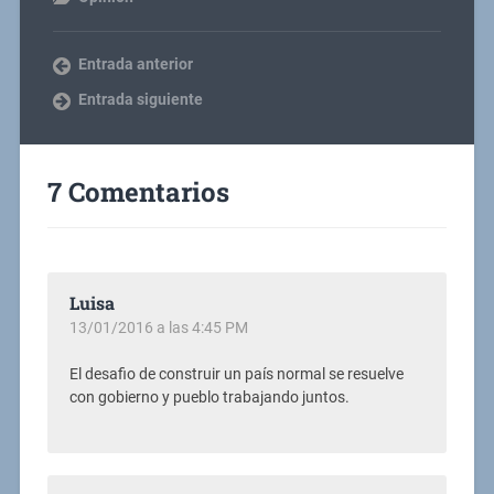
Entrada anterior
Entrada siguiente
7 Comentarios
Luisa
13/01/2016 a las 4:45 PM
El desafio de construir un país normal se resuelve
con gobierno y pueblo trabajando juntos.