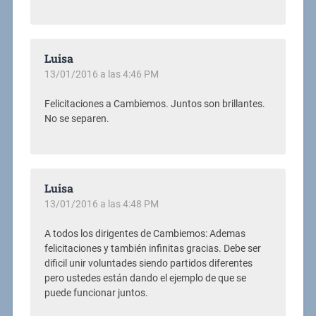
Luisa
13/01/2016 a las 4:46 PM
Felicitaciones a Cambiemos. Juntos son brillantes.
No se separen.
Luisa
13/01/2016 a las 4:48 PM
A todos los dirigentes de Cambiemos: Ademas
felicitaciones y también infinitas gracias. Debe ser
dificil unir voluntades siendo partidos diferentes
pero ustedes están dando el ejemplo de que se
puede funcionar juntos.