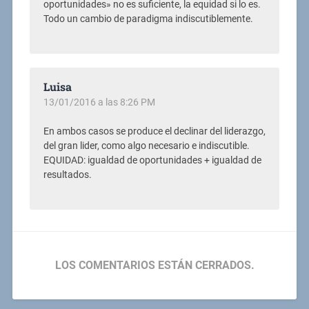
oportunidades» no es suficiente, la equidad si lo es.
Todo un cambio de paradigma indiscutiblemente.
Luisa
13/01/2016 a las 8:26 PM
En ambos casos se produce el declinar del liderazgo,
del gran lider, como algo necesario e indiscutible.
EQUIDAD: igualdad de oportunidades + igualdad de
resultados.
LOS COMENTARIOS ESTÁN CERRADOS.