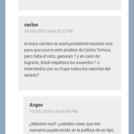
carlos
10/05/2015 a las 8:22 PM
el único camino es scioli presidente maximo vice
para que ocurra este analisis de Carlos Tortora,
pero falta el voto, ganaran ? y en caso de
lograrlo, Scioli respetara los acuerdos ? o
intervendra con su tropa todos los resortes del
estado?
Argos
10/05/2015 a las 8:40 PM
¿Máximo vice? ¿ustedes creen que ese
mamerto puede incidir en la política de un tipo