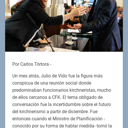
Por Carlos Tórtora.-
Un mes atrás, Julio de Vido fue la figura más
conspicua de una reunión social donde
predominaban funcionarios kirchneristas, mucho
de ellos cercanos a CFK. El tema obligado de
conversación fue la incertidumbre sobre el futuro
del kirchnerismo a partir de diciembre. Fue
entonces cuando el Ministro de Planificación -
conocido por su forma de hablar medida- tomó la