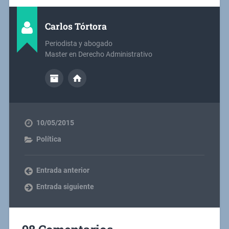
Carlos Tórtora
Periodista y abogado
Master en Derecho Administrativo
10/05/2015
Política
Entrada anterior
Entrada siguiente