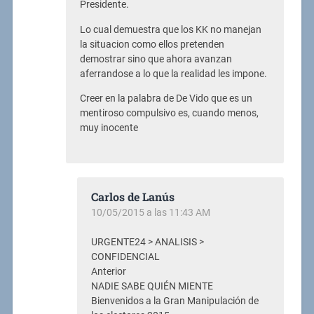
Presidente.
Lo cual demuestra que los KK no manejan
la situacion como ellos pretenden
demostrar sino que ahora avanzan
aferrandose a lo que la realidad les impone.
Creer en la palabra de De Vido que es un
mentiroso compulsivo es, cuando menos,
muy inocente
Carlos de Lanús
10/05/2015 a las 11:43 AM
URGENTE24 > ANALISIS >
CONFIDENCIAL
Anterior
NADIE SABE QUIÉN MIENTE
Bienvenidos a la Gran Manipulación de