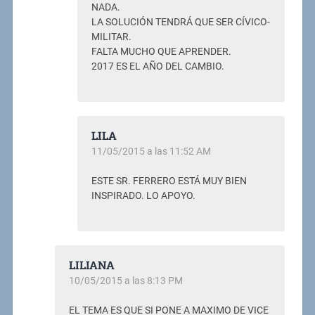
NADA.
LA SOLUCIÓN TENDRÁ QUE SER CÍVICO-
MILITAR.
FALTA MUCHO QUE APRENDER.
2017 ES EL AÑO DEL CAMBIO.
LILA
11/05/2015 a las 11:52 AM
ESTE SR. FERRERO ESTÁ MUY BIEN
INSPIRADO. LO APOYO.
LILIANA
10/05/2015 a las 8:13 PM
EL TEMA ES QUE SI PONE A MAXIMO DE VICE