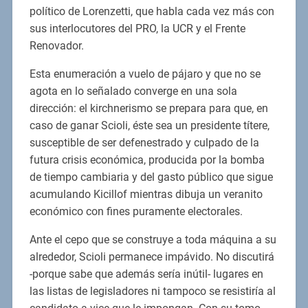
político de Lorenzetti, que habla cada vez más con
sus interlocutores del PRO, la UCR y el Frente
Renovador.
Esta enumeración a vuelo de pájaro y que no se
agota en lo señalado converge en una sola
dirección: el kirchnerismo se prepara para que, en
caso de ganar Scioli, éste sea un presidente títere,
susceptible de ser defenestrado y culpado de la
futura crisis económica, producida por la bomba
de tiempo cambiaria y del gasto público que sigue
acumulando Kicillof mientras dibuja un veranito
económico con fines puramente electorales.
Ante el cepo que se construye a toda máquina a su
alrededor, Scioli permanece impávido. No discutirá
-porque sabe que además sería inútil- lugares en
las listas de legisladores ni tampoco se resistiría al