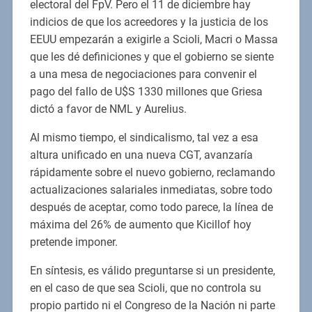
electoral del FpV. Pero el 11 de diciembre hay
indicios de que los acreedores y la justicia de los
EEUU empezarán a exigirle a Scioli, Macri o Massa
que les dé definiciones y que el gobierno se siente
a una mesa de negociaciones para convenir el
pago del fallo de U$S 1330 millones que Griesa
dictó a favor de NML y Aurelius.
Al mismo tiempo, el sindicalismo, tal vez a esa
altura unificado en una nueva CGT, avanzaría
rápidamente sobre el nuevo gobierno, reclamando
actualizaciones salariales inmediatas, sobre todo
después de aceptar, como todo parece, la línea de
máxima del 26% de aumento que Kicillof hoy
pretende imponer.
En síntesis, es válido preguntarse si un presidente,
en el caso de que sea Scioli, que no controla su
propio partido ni el Congreso de la Nación ni parte