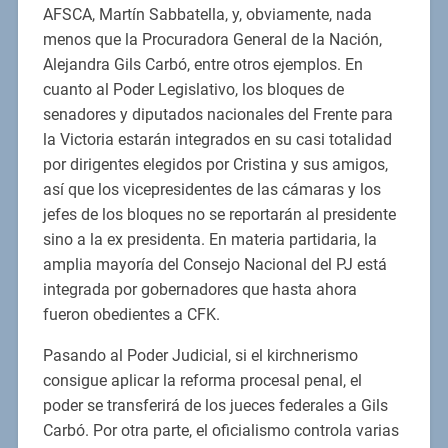
AFSCA, Martín Sabbatella, y, obviamente, nada
menos que la Procuradora General de la Nación,
Alejandra Gils Carbó, entre otros ejemplos. En
cuanto al Poder Legislativo, los bloques de
senadores y diputados nacionales del Frente para
la Victoria estarán integrados en su casi totalidad
por dirigentes elegidos por Cristina y sus amigos,
así que los vicepresidentes de las cámaras y los
jefes de los bloques no se reportarán al presidente
sino a la ex presidenta. En materia partidaria, la
amplia mayoría del Consejo Nacional del PJ está
integrada por gobernadores que hasta ahora
fueron obedientes a CFK.
Pasando al Poder Judicial, si el kirchnerismo
consigue aplicar la reforma procesal penal, el
poder se transferirá de los jueces federales a Gils
Carbó. Por otra parte, el oficialismo controla varias