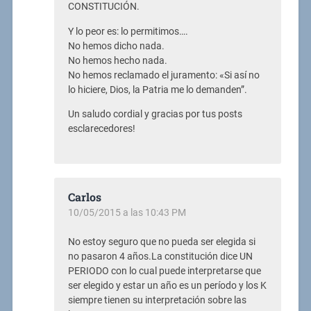
CONSTITUCIÓN.
Y lo peor es: lo permitimos….
No hemos dicho nada.
No hemos hecho nada.
No hemos reclamado el juramento: «Si así no
lo hiciere, Dios, la Patria me lo demanden”.
Un saludo cordial y gracias por tus posts
esclarecedores!
Carlos
10/05/2015 a las 10:43 PM
No estoy seguro que no pueda ser elegida si
no pasaron 4 años.La constitución dice UN
PERIODO con lo cual puede interpretarse que
ser elegido y estar un año es un período y los K
siempre tienen su interpretación sobre las