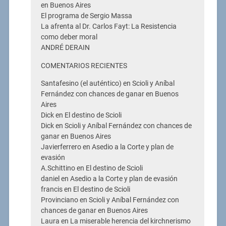
en Buenos Aires
El programa de Sergio Massa
La afrenta al Dr. Carlos Fayt: La Resistencia
como deber moral
ANDRÉ DERAIN
COMENTARIOS RECIENTES
Santafesino (el auténtico) en Scioli y Aníbal
Fernández con chances de ganar en Buenos
Aires
Dick en El destino de Scioli
Dick en Scioli y Aníbal Fernández con chances de
ganar en Buenos Aires
Javierferrero en Asedio a la Corte y plan de
evasión
A.Schittino en El destino de Scioli
daniel en Asedio a la Corte y plan de evasión
francis en El destino de Scioli
Provinciano en Scioli y Aníbal Fernández con
chances de ganar en Buenos Aires
Laura en La miserable herencia del kirchnerismo