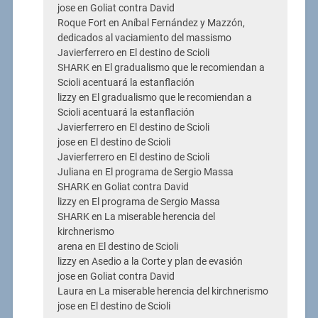
jose en Goliat contra David
Roque Fort en Aníbal Fernández y Mazzón,
dedicados al vaciamiento del massismo
Javierferrero en El destino de Scioli
SHARK en El gradualismo que le recomiendan a
Scioli acentuará la estanflación
lizzy en El gradualismo que le recomiendan a
Scioli acentuará la estanflación
Javierferrero en El destino de Scioli
jose en El destino de Scioli
Javierferrero en El destino de Scioli
Juliana en El programa de Sergio Massa
SHARK en Goliat contra David
lizzy en El programa de Sergio Massa
SHARK en La miserable herencia del
kirchnerismo
arena en El destino de Scioli
lizzy en Asedio a la Corte y plan de evasión
jose en Goliat contra David
Laura en La miserable herencia del kirchnerismo
jose en El destino de Scioli