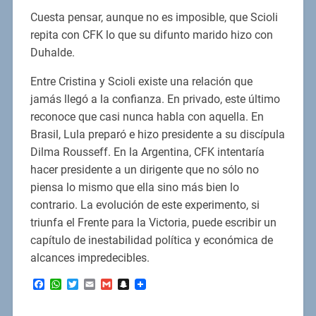
Cuesta pensar, aunque no es imposible, que Scioli
repita con CFK lo que su difunto marido hizo con
Duhalde.
Entre Cristina y Scioli existe una relación que
jamás llegó a la confianza. En privado, este último
reconoce que casi nunca habla con aquella. En
Brasil, Lula preparó e hizo presidente a su discípula
Dilma Rousseff. En la Argentina, CFK intentaría
hacer presidente a un dirigente que no sólo no
piensa lo mismo que ella sino más bien lo
contrario. La evolución de este experimento, si
triunfa el Frente para la Victoria, puede escribir un
capítulo de inestabilidad política y económica de
alcances impredecibles.
Facebook
WhatsApp
Twitter
Email
Gmail
Snapchat