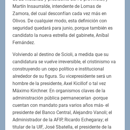
Martín Insaurralde, intendente de Lomas de
Zamora, del cual desconfían cada vez más en
Olivos. De cualquier modo, esta definición con
seguridad quedará para junio, porque también es
candidato la nueva estrella del gabinete, Aníbal
Fernández.
Volviendo al destino de Scioli, a medida que su
candidatura se vuelve irreversible, el cristinismo va
construyendo un cepo político e institucional
alrededor de su figura. Su vicepresidente será un
hombre de la presidente, Axel Kicillof o tal vez
Máximo Kirchner. En organismos claves de la
administración pública permanecerían -porque
cuentan con mandato para varios años más- el
presidente del Banco Central, Alejandro Vanoli; el
Administrador de la AFIP, Ricardo Echegaray; el
titular de la UIF, José Sbatella, el presidente de la