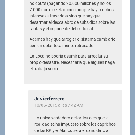
holdouts (pagando 20.000 millones y no los
7.000 que dice el articulo porque hay muchos
intereses atrasados) sino que hay que
desarmar el descalabro de subsidios sobre las
tarifas y el imponente deficit fiscal.
Ademas hay que arreglar el sistema cambiario
con un dolar totalmente retrasado
La Loca no podría asumir para arreglar su
propio desastre. Necesitaria que alguien haga
el trabajo sucio
Javierferrero
10/05/2015 a las 7:42 AM
Lo unico verdadero del articulo es que la
realidad se ha impuesto sobre los caprichos
de los KK y el Manco será el candidato a