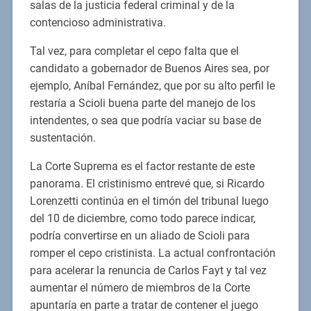
salas de la justicia federal criminal y de la
contencioso administrativa.
Tal vez, para completar el cepo falta que el
candidato a gobernador de Buenos Aires sea, por
ejemplo, Aníbal Fernández, que por su alto perfil le
restaría a Scioli buena parte del manejo de los
intendentes, o sea que podría vaciar su base de
sustentación.
La Corte Suprema es el factor restante de este
panorama. El cristinismo entrevé que, si Ricardo
Lorenzetti continúa en el timón del tribunal luego
del 10 de diciembre, como todo parece indicar,
podría convertirse en un aliado de Scioli para
romper el cepo cristinista. La actual confrontación
para acelerar la renuncia de Carlos Fayt y tal vez
aumentar el número de miembros de la Corte
apuntaría en parte a tratar de contener el juego