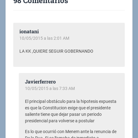
98 Comentarios
ionatani
10/05/2015 a las 2:01 AM
LA KK ,QUIERE SEGUIR GOBERNANDO
Javierferrero
10/05/2015 a las 7:33 AM
El principal obstáculo para la hipotesis expuesta
es que la Constitucion exige que el presidente
saliente tiene que dejar pasar un periodo
presidencial para volverse a postular
Es lo que ocurrió con Menem ante la renuncia de