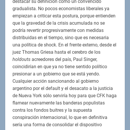
destacar su definición como un convencido
gradualista. No pocos economistas liberales ya
empiezan a criticar esta postura, porque entienden
que la gravedad de la crisis acumulada no se
podría revertir progresivamente con medidas
distribuidas en el tiempo, sino que es necesaria
una política de shock. En el frente externo, desde el
juez Thomas Griesa hasta el cerebro de los
holdouts
acreedores del país, Paul Singer,
coincidirían en que ya no tiene sentido político
presionar a un gobierno que se está yendo.
Cualquier acción sancionando al gobierno
argentino por el default y el desacato a la justicia
de Nueva York sólo serviría hoy para que CFK haga
flamear nuevamente las banderas populistas
contra los fondos buitres y la supuesta
conspiración internacional, lo que en definitiva
sería una forma de consolidar el dispositivo