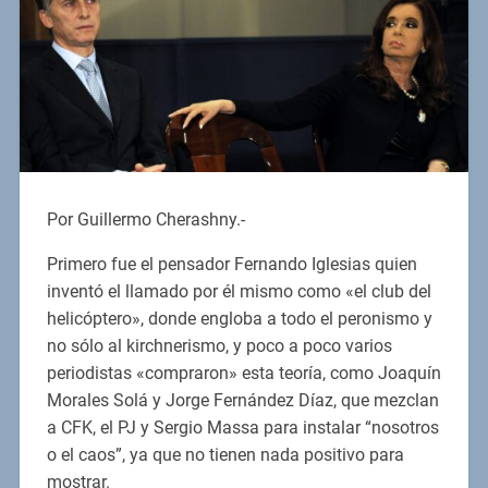
Por Guillermo Cherashny.-
Primero fue el pensador Fernando Iglesias quien
inventó el llamado por él mismo como «el club del
helicóptero», donde engloba a todo el peronismo y
no sólo al kirchnerismo, y poco a poco varios
periodistas «compraron» esta teoría, como Joaquín
Morales Solá y Jorge Fernández Díaz, que mezclan
a CFK, el PJ y Sergio Massa para instalar “nosotros
o el caos”, ya que no tienen nada positivo para
mostrar.