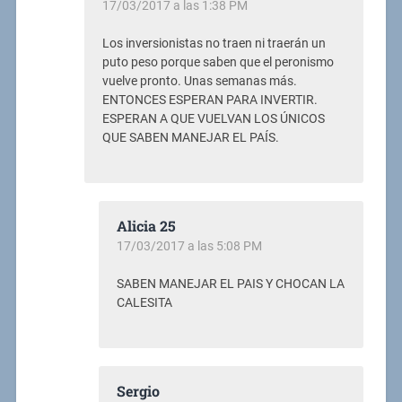
17/03/2017 a las 1:38 PM
Los inversionistas no traen ni traerán un
puto peso porque saben que el peronismo
vuelve pronto. Unas semanas más.
ENTONCES ESPERAN PARA INVERTIR.
ESPERAN A QUE VUELVAN LOS ÚNICOS
QUE SABEN MANEJAR EL PAÍS.
Alicia 25
17/03/2017 a las 5:08 PM
SABEN MANEJAR EL PAIS Y CHOCAN LA
CALESITA
Sergio