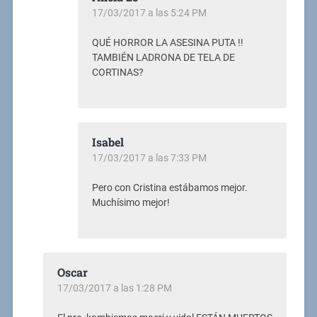
17/03/2017 a las 5:24 PM
QUÉ HORROR LA ASESINA PUTA !!
TAMBIÉN LADRONA DE TELA DE
CORTINAS?
Isabel
17/03/2017 a las 7:33 PM
Pero con Cristina estábamos mejor.
Muchísimo mejor!
Oscar
17/03/2017 a las 1:28 PM