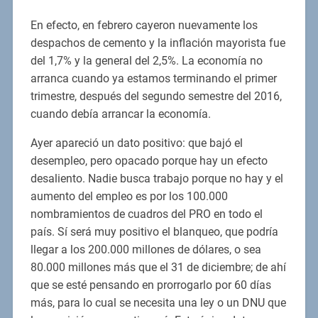
En efecto, en febrero cayeron nuevamente los
despachos de cemento y la inflación mayorista fue
del 1,7% y la general del 2,5%. La economía no
arranca cuando ya estamos terminando el primer
trimestre, después del segundo semestre del 2016,
cuando debía arrancar la economía.
Ayer apareció un dato positivo: que bajó el
desempleo, pero opacado porque hay un efecto
desaliento. Nadie busca trabajo porque no hay y el
aumento del empleo es por los 100.000
nombramientos de cuadros del PRO en todo el
país. Sí será muy positivo el blanqueo, que podría
llegar a los 200.000 millones de dólares, o sea
80.000 millones más que el 31 de diciembre; de ahí
que se esté pensando en prorrogarlo por 60 días
más, para lo cual se necesita una ley o un DNU que