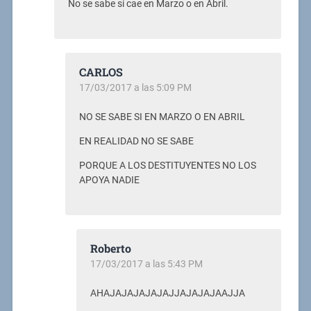
No se sabe si cae en Marzo o en Abril.
CARLOS
17/03/2017 a las 5:09 PM
NO SE SABE SI EN MARZO O EN ABRIL
EN REALIDAD NO SE SABE
PORQUE A LOS DESTITUYENTES NO LOS
APOYA NADIE
Roberto
17/03/2017 a las 5:43 PM
AHAJAJAJAJAJAJJAJAJAJAAJJA