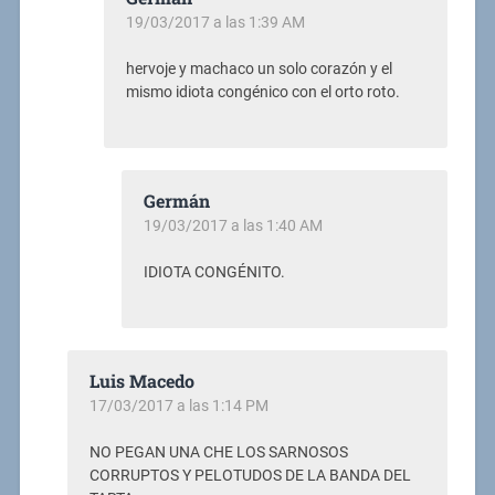
19/03/2017 a las 1:39 AM
hervoje y machaco un solo corazón y el
mismo idiota congénico con el orto roto.
Germán
19/03/2017 a las 1:40 AM
IDIOTA CONGÉNITO.
Luis Macedo
17/03/2017 a las 1:14 PM
NO PEGAN UNA CHE LOS SARNOSOS
CORRUPTOS Y PELOTUDOS DE LA BANDA DEL