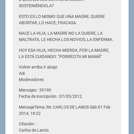
SOSTENIÉNDOLA?
ESTO ES LO MISMO QUE UNA MADRE, QUIERE
ABORTAR, LO HACE, FRACASA.
NACE LA HIJA, LA MADRE NO LA QUIERE, LA
MALTRATA, LE HECHA LOS NOVIOS, LA ENFERMA.
HOY ESA HIJA, HECHA MIERDA, POR LA MADRE,
LA ESTÁ CUIDANDO: “POBRECITA MI MAMÁ”
Volver arriba Ir abajo
Adi
Moderadores
Mensajes : 39190
Fecha de inscripción : 07/05/2012
MensajeTema: Re: CARLOS DE LANUS Sáb 01 Feb
2014, 18:22
Citación :
Carlos de Lanús