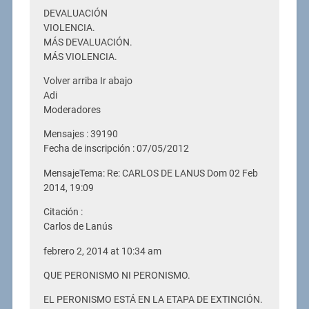
DEVALUACIÓN
VIOLENCIA.
MÁS DEVALUACIÓN.
MÁS VIOLENCIA.
Volver arriba Ir abajo
Adi
Moderadores
Mensajes : 39190
Fecha de inscripción : 07/05/2012
MensajeTema: Re: CARLOS DE LANUS Dom 02 Feb
2014, 19:09
Citación :
Carlos de Lanús
febrero 2, 2014 at 10:34 am
QUE PERONISMO NI PERONISMO.
EL PERONISMO ESTÁ EN LA ETAPA DE EXTINCIÓN.