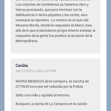
Los votantes de Cambiemos ya tenemos claro y
hemos procesado, que para terminar con la
delinkuencia K de los piquetes y los cortes, sera
necesaria la represion. Lo vivimos en el caso del
Moyano/Borda, donde la respuesta de Macri, mas
alla de lo que el periodismo progre intento instalar, la
respuesta de la gente fue positiva al accionar de la
Metropolitana.
Cecilia
24/12/2016 a las 3:03 PM
MAYRA MENDOZA de la Campora, ex concha de
OTTAVIS tuvo que ser reducida por la Policía.
Salto una valla y agredió al entorno.
Busquen La Dama de La Campora en la nación