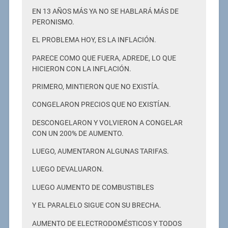
EN 13 AÑOS MÁS YA NO SE HABLARÁ MÁS DE
PERONISMO.
EL PROBLEMA HOY, ES LA INFLACIÓN.
PARECE COMO QUE FUERA, ADREDE, LO QUE
HICIERON CON LA INFLACIÓN.
PRIMERO, MINTIERON QUE NO EXISTÍA.
CONGELARON PRECIOS QUE NO EXISTÍAN.
DESCONGELARON Y VOLVIERON A CONGELAR
CON UN 200% DE AUMENTO.
LUEGO, AUMENTARON ALGUNAS TARIFAS.
LUEGO DEVALUARON.
LUEGO AUMENTO DE COMBUSTIBLES
Y EL PARALELO SIGUE CON SU BRECHA.
AUMENTO DE ELECTRODOMÉSTICOS Y TODOS