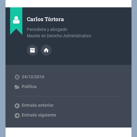
Carlos Tórtora
Periodista y abogado
Master en Derecho Administrativo
24/12/2016
Política
Entrada anterior
Entrada siguiente