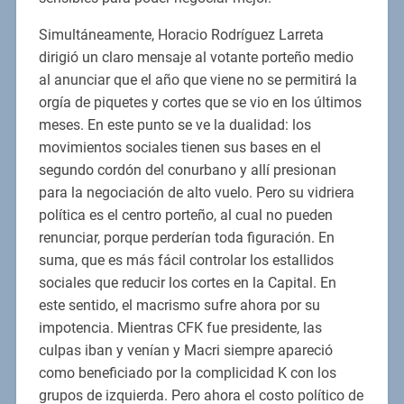
Simultáneamente, Horacio Rodríguez Larreta
dirigió un claro mensaje al votante porteño medio
al anunciar que el año que viene no se permitirá la
orgía de piquetes y cortes que se vio en los últimos
meses. En este punto se ve la dualidad: los
movimientos sociales tienen sus bases en el
segundo cordón del conurbano y allí presionan
para la negociación de alto vuelo. Pero su vidriera
política es el centro porteño, al cual no pueden
renunciar, porque perderían toda figuración. En
suma, que es más fácil controlar los estallidos
sociales que reducir los cortes en la Capital. En
este sentido, el macrismo sufre ahora por su
impotencia. Mientras CFK fue presidente, las
culpas iban y venían y Macri siempre apareció
como beneficiado por la complicidad K con los
grupos de izquierda. Pero ahora el costo político de