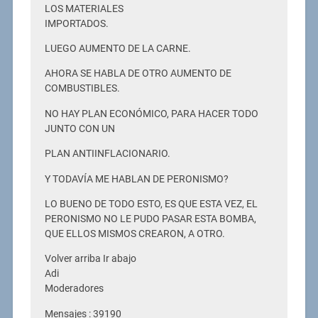
LOS MATERIALES
IMPORTADOS.
LUEGO AUMENTO DE LA CARNE.
AHORA SE HABLA DE OTRO AUMENTO DE
COMBUSTIBLES.
NO HAY PLAN ECONÓMICO, PARA HACER TODO
JUNTO CON UN
PLAN ANTIINFLACIONARIO.
Y TODAVÍA ME HABLAN DE PERONISMO?
LO BUENO DE TODO ESTO, ES QUE ESTA VEZ, EL
PERONISMO NO LE PUDO PASAR ESTA BOMBA,
QUE ELLOS MISMOS CREARON, A OTRO.
Volver arriba Ir abajo
Adi
Moderadores
Mensajes : 39190