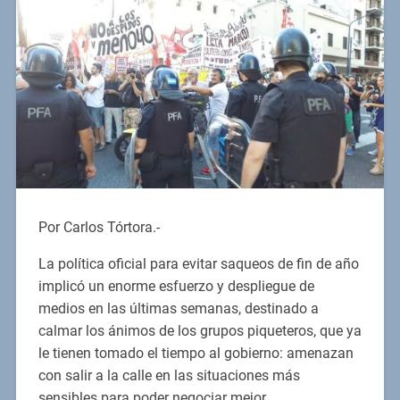
Por Carlos Tórtora.-
La política oficial para evitar saqueos de fin de año
implicó un enorme esfuerzo y despliegue de
medios en las últimas semanas, destinado a
calmar los ánimos de los grupos piqueteros, que ya
le tienen tomado el tiempo al gobierno: amenazan
con salir a la calle en las situaciones más
sensibles para poder negociar mejor.