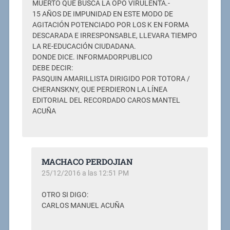
MUERTO QUE BUSCA LA OPO VIRULENTA.-
15 AÑOS DE IMPUNIDAD EN ESTE MODO DE
AGITACIÓN POTENCIADO POR LOS K EN FORMA
DESCARADA E IRRESPONSABLE, LLEVARA TIEMPO
LA RE-EDUCACIÓN CIUDADANA.
DONDE DICE. INFORMADORPUBLICO
DEBE DECIR:
PASQUIN AMARILLISTA DIRIGIDO POR TOTORA /
CHERANSKNY, QUE PERDIERON LA LÍNEA
EDITORIAL DEL RECORDADO CAROS MANTEL
ACUÑA
MACHACO PERDOJIAN
25/12/2016 a las 12:51 PM
OTRO SI DIGO:
CARLOS MANUEL ACUÑA