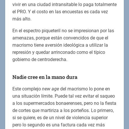
vivir en una ciudad intransitable lo paga totalmente
el PRO. Y el costo en las encuestas es cada vez
más alto.
En el espectro piqueteril no se impresionan por las
amenazas, porque están convencidos de que el
macrismo tiene aversión ideológica a utilizar la
represión y quedar arrinconado como el típico
gobierno de centroderecha.
Nadie cree en la mano dura
Este complejo
new age
del macrismo lo pone en
una situación límite. Puede tal vez evitar el saqueo
a los supermercados bonaerenses, pero no la fiesta
de cortes que martiriza a los porteños. Lo primero,
si se quiere, es de un nivel de violencia superior
pero lo segundo es una factura cada vez más