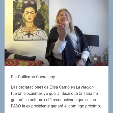
Por Guillermo Cherashny.-
Las declaraciones de Elisa Carrió en
La Nación
fueron elocuentes ya que, al decir que Cristina no
ganará en octubre está reconociendo que en las
PASO la ex presidente ganará el domingo próximo.