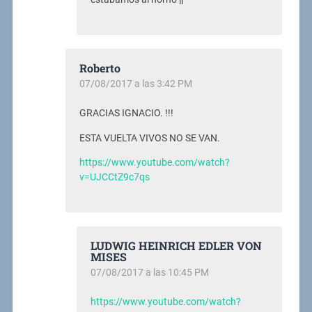
Roberto
07/08/2017 a las 3:42 PM
GRACIAS IGNACIO. !!!
ESTA VUELTA VIVOS NO SE VAN.
https://www.youtube.com/watch?
v=UJCCtZ9c7qs
LUDWIG HEINRICH EDLER VON
MISES
07/08/2017 a las 10:45 PM
https://www.youtube.com/watch?