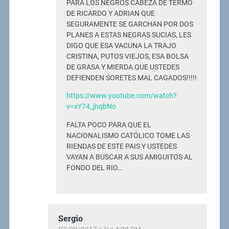
PARA LOS NEGROS CABEZA DE TERMO
DE RICARDO Y ADRIAN QUE
SEGURAMENTE SE GARCHAN POR DOS
PLANES A ESTAS NEGRAS SUCIAS, LES
DIGO QUE ESA VACUNA LA TRAJO
CRISTINA, PUTOS VIEJOS, ESA BOLSA
DE GRASA Y MIERDA QUE USTEDES
DEFIENDEN SORETES MAL CAGADOS!!!!!
https://www.youtube.com/watch?
v=xY74_jhqbNo
FALTA POCO PARA QUE EL
NACIONALISMO CATÓLICO TOME LAS
RIENDAS DE ESTE PAIS Y USTEDES
VAYAN A BUSCAR A SUS AMIGUITOS AL
FONDO DEL RIO…
Sergio