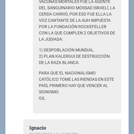
VACUNAS MORTALES FUE LA AGENTE
DEL SANGUINARIO MOSSAD ISRAELÍ, LA
CERDA CARRIÓ, POR ESO FUE ELLA LA
VOZ CANTANTE DE LA AUH IMPUESTA
POR LA FUNDACIÓN ROCKEFELLER
CON LA QUE CUMPLEN 2 OBJETIVOS DE
LA JUDIADA:
1) DESPOBLACIÓN MUNDIAL.
2) PLAN KALERGUI DE DESTRUCCIÓN
DE LA RAZA BLANCA.
PARA QUE EL NACIONALISMO
CATÓLICO TOME LAS RIENDAS EN ESTE
PAÍS, PRIMERO HAY QUE VENCER AL
SIONISMO.
GIL
Ignacio