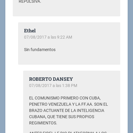
REPULSIVA.
Ethel
07/08/2017 a las 9:22 AM
Sin fundamentos
ROBERTO DANSEY
07/08/2017 a las 1:38 PM
EL COMUNISMO PRIMERO CON CUBA,
PENETRO VENEZUELA Y LA FF.AA. SON EL
BRAZO ACTUANTE DE LA INTELIGENCIA
CUBANA, QUE TIENE SUS PROPIOS
REGIMIENTOS.