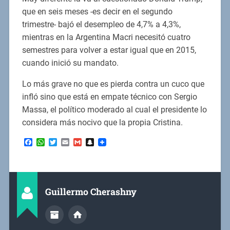
que en seis meses -es decir en el segundo
trimestre- bajó el desempleo de 4,7% a 4,3%,
mientras en la Argentina Macri necesitó cuatro
semestres para volver a estar igual que en 2015,
cuando inició su mandato.
Lo más grave no que es pierda contra un cuco que
infló sino que está en empate técnico con Sergio
Massa, el político moderado al cual el presidente lo
considera más nocivo que la propia Cristina.
Facebook
WhatsApp
Twitter
Email
Gmail
Snapchat
Guillermo Cherashny