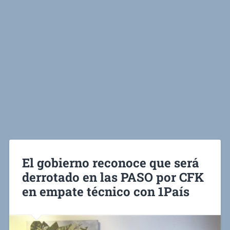
El gobierno reconoce que será
derrotado en las PASO por CFK
en empate técnico con 1País