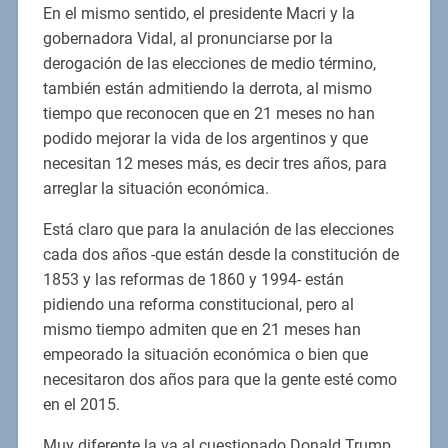
En el mismo sentido, el presidente Macri y la
gobernadora Vidal, al pronunciarse por la
derogación de las elecciones de medio término,
también están admitiendo la derrota, al mismo
tiempo que reconocen que en 21 meses no han
podido mejorar la vida de los argentinos y que
necesitan 12 meses más, es decir tres años, para
arreglar la situación económica.
Está claro que para la anulación de las elecciones
cada dos años -que están desde la constitución de
1853 y las reformas de 1860 y 1994- están
pidiendo una reforma constitucional, pero al
mismo tiempo admiten que en 21 meses han
empeorado la situación económica o bien que
necesitaron dos años para que la gente esté como
en el 2015.
Muy diferente la va al cuestionado Donald Trump,