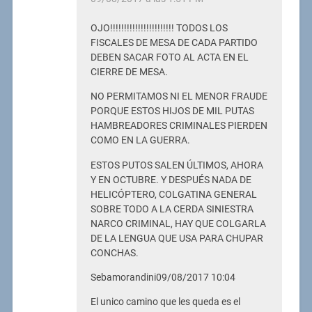
OJO!!!!!!!!!!!!!!!!!!!!!!! TODOS LOS
FISCALES DE MESA DE CADA PARTIDO
DEBEN SACAR FOTO AL ACTA EN EL
CIERRE DE MESA.
NO PERMITAMOS NI EL MENOR FRAUDE
PORQUE ESTOS HIJOS DE MIL PUTAS
HAMBREADORES CRIMINALES PIERDEN
COMO EN LA GUERRA.
ESTOS PUTOS SALEN ÚLTIMOS, AHORA
Y EN OCTUBRE. Y DESPUÉS NADA DE
HELICÓPTERO, COLGATINA GENERAL
SOBRE TODO A LA CERDA SINIESTRA
NARCO CRIMINAL, HAY QUE COLGARLA
DE LA LENGUA QUE USA PARA CHUPAR
CONCHAS.
Sebamorandini09/08/2017 10:04
El unico camino que les queda es el