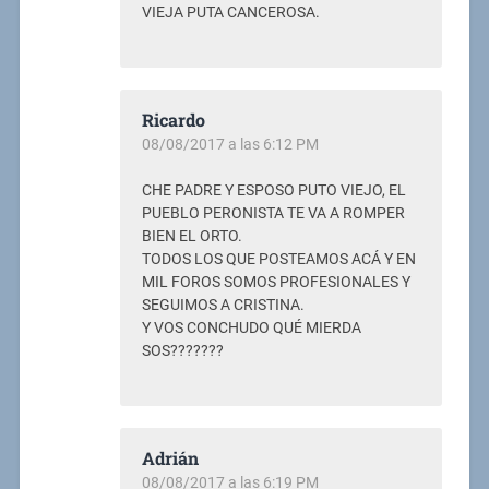
VIEJA PUTA CANCEROSA.
Ricardo
08/08/2017 a las 6:12 PM
CHE PADRE Y ESPOSO PUTO VIEJO, EL
PUEBLO PERONISTA TE VA A ROMPER
BIEN EL ORTO.
TODOS LOS QUE POSTEAMOS ACÁ Y EN
MIL FOROS SOMOS PROFESIONALES Y
SEGUIMOS A CRISTINA.
Y VOS CONCHUDO QUÉ MIERDA
SOS???????
Adrián
08/08/2017 a las 6:19 PM