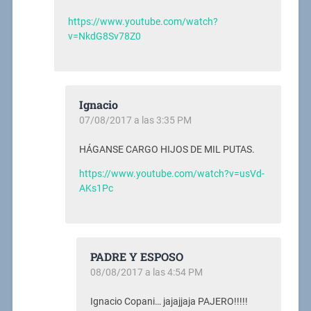
https://www.youtube.com/watch?
v=NkdG8Sv78Z0
Ignacio
07/08/2017 a las 3:35 PM
HÁGANSE CARGO HIJOS DE MIL PUTAS.
https://www.youtube.com/watch?v=usVd-
AKs1Pc
PADRE Y ESPOSO
08/08/2017 a las 4:54 PM
Ignacio Copani… jajajjaja PAJERO!!!!!