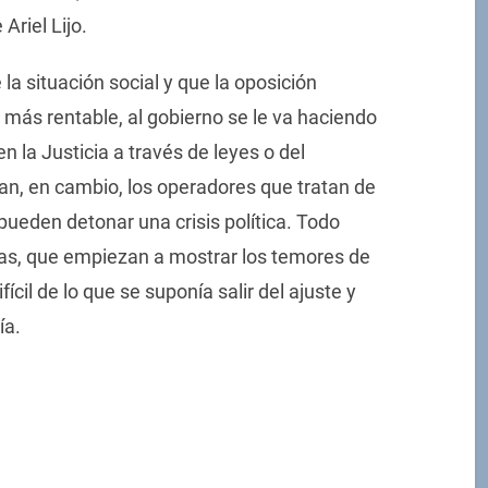
 Ariel Lijo.
la situación social y que la oposición
 más rentable, al gobierno se le va haciendo
la Justicia a través de leyes o del
an, en cambio, los operadores que tratan de
pueden detonar una crisis política. Todo
as, que empiezan a mostrar los temores de
cil de lo que se suponía salir del ajuste y
ía.