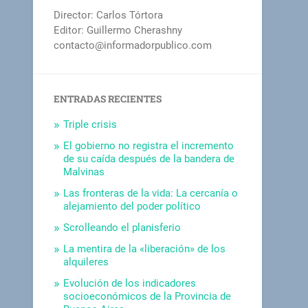
Director: Carlos Tórtora
Editor: Guillermo Cherashny
contacto@informadorpublico.com
ENTRADAS RECIENTES
Triple crisis
El gobierno no registra el incremento
de su caída después de la bandera de
Malvinas
Las fronteras de la vida: La cercanía o
alejamiento del poder político
Scrolleando el planisferio
La mentira de la «liberación» de los
alquileres
Evolución de los indicadores
socioeconómicos de la Provincia de