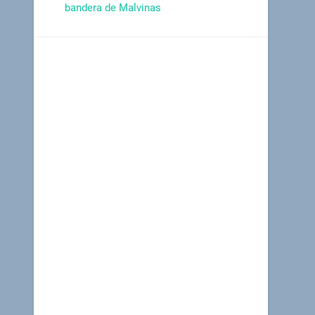
bandera de Malvinas