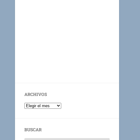
ARCHIVOS
BUSCAR