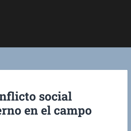
nflicto social
ierno en el campo