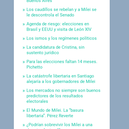
Buenos Aires
Los caudillos se rebelan y a Milei se
le descontrola el Senado
Agenda de riesgo: elecciones en
Brasil y EEUU y visita de León XIV
Los ismos y los regímenes políticos
La candidatura de Cristina, sin
sustento jurídico
Para las elecciones faltan 14 meses.
Pichetto
La catástrofe libertaria en Santiago
alejaría a los gobernadores de Milei
Los mercados no siempre son buenos
predictores de los resultados
electorales
El Mundo de Milei. La “basura
libertaria”. Pérez Reverte
¿Podrían sobrevivir los Milei a una