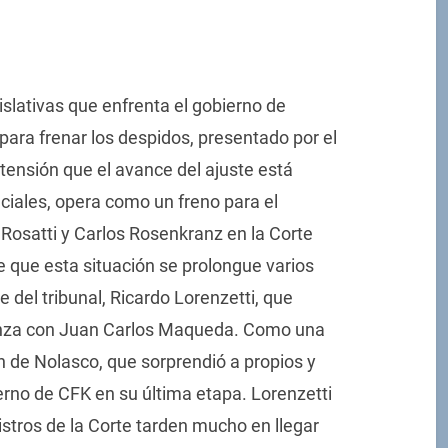
gislativas que enfrenta el gobierno de
para frenar los despidos, presentado por el
 tensión que el avance del ajuste está
ciales, opera como un freno para el
 Rosatti y Carlos Rosenkranz en la Corte
e que esta situación se prolongue varios
 del tribunal, Ricardo Lorenzetti, que
ianza con Juan Carlos Maqueda. Como una
n de Nolasco, que sorprendió a propios y
erno de CFK en su última etapa. Lorenzetti
stros de la Corte tarden mucho en llegar