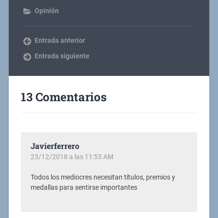
Opinión
Entrada anterior
Entrada siguiente
13 Comentarios
Javierferrero
23/12/2018 a las 11:53 AM
Todos los mediocres necesitan títulos, premios y
medallas para sentirse importantes