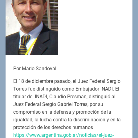
Por Mario Sandoval.-
El 18 de diciembre pasado, el Juez Federal Sergio
Torres fue distinguido como Embajador INADI. El
titular del INADI, Claudio Presman, distinguió al
Juez Federal Sergio Gabriel Torres, por su
compromiso en la defensa y promoción de la
igualdad, la lucha contra la discriminación y en la
protección de los derechos humanos
https://www.argentina.gob.ar/noticias/el-juez-