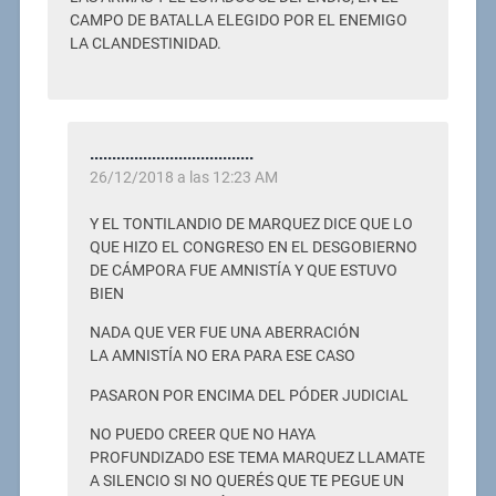
CAMPO DE BATALLA ELEGIDO POR EL ENEMIGO
LA CLANDESTINIDAD.
.....................................
26/12/2018 a las 12:23 AM
Y EL TONTILANDIO DE MARQUEZ DICE QUE LO
QUE HIZO EL CONGRESO EN EL DESGOBIERNO
DE CÁMPORA FUE AMNISTÍA Y QUE ESTUVO
BIEN
NADA QUE VER FUE UNA ABERRACIÓN
LA AMNISTÍA NO ERA PARA ESE CASO
PASARON POR ENCIMA DEL PÓDER JUDICIAL
NO PUEDO CREER QUE NO HAYA
PROFUNDIZADO ESE TEMA MARQUEZ LLAMATE
A SILENCIO SI NO QUERÉS QUE TE PEGUE UN