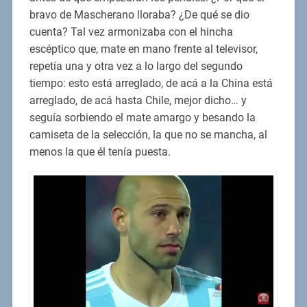
bravo de Mascherano lloraba? ¿De qué se dio
cuenta? Tal vez armonizaba con el hincha
escéptico que, mate en mano frente al televisor,
repetía una y otra vez a lo largo del segundo
tiempo: esto está arreglado, de acá a la China está
arreglado, de acá hasta Chile, mejor dicho… y
seguía sorbiendo el mate amargo y besando la
camiseta de la selección, la que no se mancha, al
menos la que él tenía puesta.