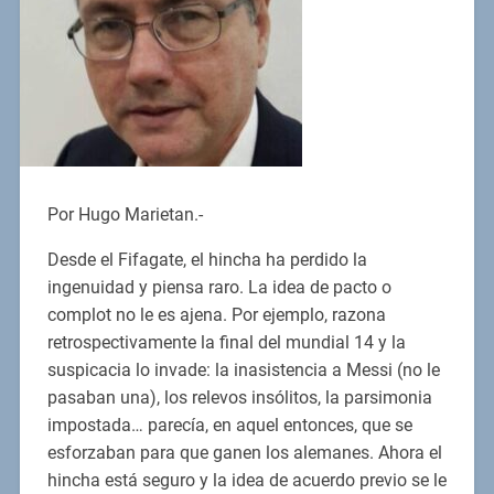
Por Hugo Marietan.-
Desde el Fifagate, el hincha ha perdido la
ingenuidad y piensa raro. La idea de pacto o
complot no le es ajena. Por ejemplo, razona
retrospectivamente la final del mundial 14 y la
suspicacia lo invade: la inasistencia a Messi (no le
pasaban una), los relevos insólitos, la parsimonia
impostada… parecía, en aquel entonces, que se
esforzaban para que ganen los alemanes. Ahora el
hincha está seguro y la idea de acuerdo previo se le