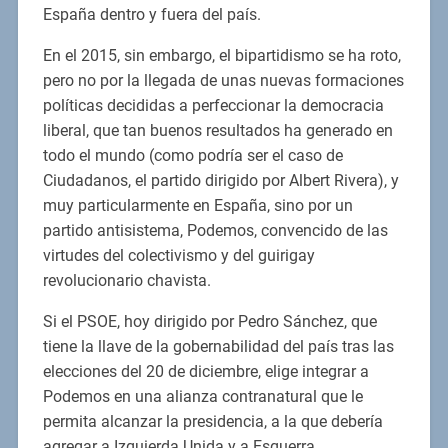
España dentro y fuera del país.
En el 2015, sin embargo, el bipartidismo se ha roto,
pero no por la llegada de unas nuevas formaciones
políticas decididas a perfeccionar la democracia
liberal, que tan buenos resultados ha generado en
todo el mundo (como podría ser el caso de
Ciudadanos, el partido dirigido por Albert Rivera), y
muy particularmente en España, sino por un
partido antisistema, Podemos, convencido de las
virtudes del colectivismo y del guirigay
revolucionario chavista.
Si el PSOE, hoy dirigido por Pedro Sánchez, que
tiene la llave de la gobernabilidad del país tras las
elecciones del 20 de diciembre, elige integrar a
Podemos en una alianza contranatural que le
permita alcanzar la presidencia, a la que debería
agregar a Izquierda Unida y a Esquerra