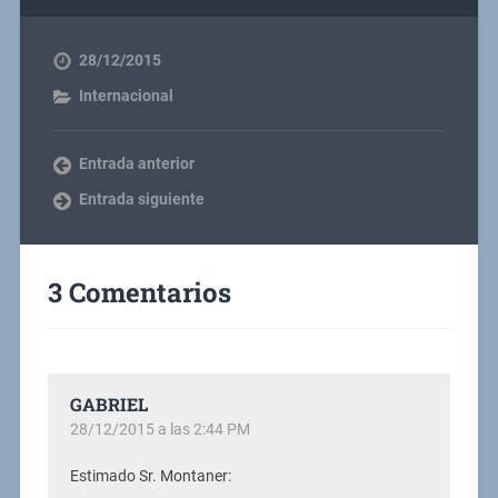
28/12/2015
Internacional
Entrada anterior
Entrada siguiente
3 Comentarios
GABRIEL
28/12/2015 a las 2:44 PM
Estimado Sr. Montaner: