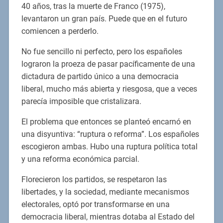
40 años, tras la muerte de Franco (1975),
levantaron un gran país. Puede que en el futuro
comiencen a perderlo.
No fue sencillo ni perfecto, pero los españoles
lograron la proeza de pasar pacíficamente de una
dictadura de partido único a una democracia
liberal, mucho más abierta y riesgosa, que a veces
parecía imposible que cristalizara.
El problema que entonces se planteó encarnó en
una disyuntiva: “ruptura o reforma”. Los españoles
escogieron ambas. Hubo una ruptura política total
y una reforma económica parcial.
Florecieron los partidos, se respetaron las
libertades, y la sociedad, mediante mecanismos
electorales, optó por transformarse en una
democracia liberal, mientras dotaba al Estado del