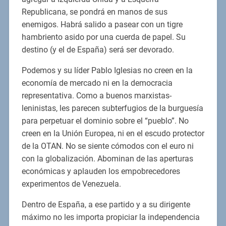
Republicana, se pondrá en manos de sus
enemigos. Habrá salido a pasear con un tigre
hambriento asido por una cuerda de papel. Su
destino (y el de España) será ser devorado.
Podemos y su líder Pablo Iglesias no creen en la
economía de mercado ni en la democracia
representativa. Como a buenos marxistas-
leninistas, les parecen subterfugios de la burguesía
para perpetuar el dominio sobre el “pueblo”. No
creen en la Unión Europea, ni en el escudo protector
de la OTAN. No se siente cómodos con el euro ni
con la globalización. Abominan de las aperturas
económicas y aplauden los empobrecedores
experimentos de Venezuela.
Dentro de España, a ese partido y a su dirigente
máximo no les importa propiciar la independencia