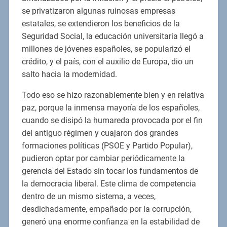
se privatizaron algunas ruinosas empresas
estatales, se extendieron los beneficios de la
Seguridad Social, la educación universitaria llegó a
millones de jóvenes españoles, se popularizó el
crédito, y el país, con el auxilio de Europa, dio un
salto hacia la modernidad.
Todo eso se hizo razonablemente bien y en relativa
paz, porque la inmensa mayoría de los españoles,
cuando se disipó la humareda provocada por el fin
del antiguo régimen y cuajaron dos grandes
formaciones políticas (PSOE y Partido Popular),
pudieron optar por cambiar periódicamente la
gerencia del Estado sin tocar los fundamentos de
la democracia liberal. Este clima de competencia
dentro de un mismo sistema, a veces,
desdichadamente, empañado por la corrupción,
generó una enorme confianza en la estabilidad de