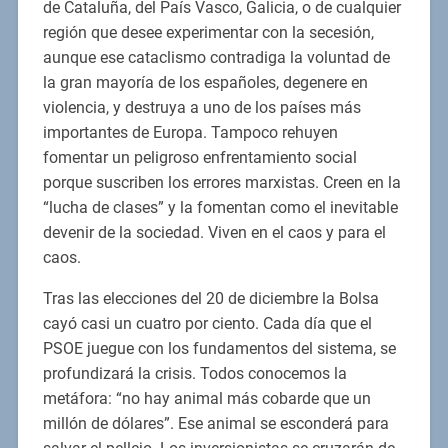
de Cataluña, del País Vasco, Galicia, o de cualquier
región que desee experimentar con la secesión,
aunque ese cataclismo contradiga la voluntad de
la gran mayoría de los españoles, degenere en
violencia, y destruya a uno de los países más
importantes de Europa. Tampoco rehuyen
fomentar un peligroso enfrentamiento social
porque suscriben los errores marxistas. Creen en la
“lucha de clases” y la fomentan como el inevitable
devenir de la sociedad. Viven en el caos y para el
caos.
Tras las elecciones del 20 de diciembre la Bolsa
cayó casi un cuatro por ciento. Cada día que el
PSOE juegue con los fundamentos del sistema, se
profundizará la crisis. Todos conocemos la
metáfora: “no hay animal más cobarde que un
millón de dólares”. Ese animal se esconderá para