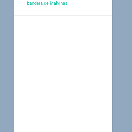
bandera de Malvinas