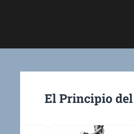
El Principio del