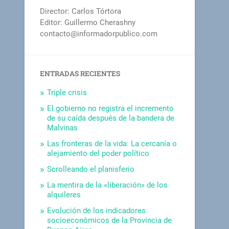
Director: Carlos Tórtora
Editor: Guillermo Cherashny
contacto@informadorpublico.com
ENTRADAS RECIENTES
Triple crisis
El gobierno no registra el incremento
de su caída después de la bandera de
Malvinas
Las fronteras de la vida: La cercanía o
alejamiento del poder político
Scrolleando el planisferio
La mentira de la «liberación» de los
alquileres
Evolución de los indicadores
socioeconómicos de la Provincia de