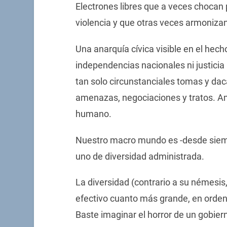
Electrones libres que a veces chocan
violencia y que otras veces armoniza
Una anarquía cívica visible en el hech
independencias nacionales ni justicia 
tan solo circunstanciales tomas y dac
amenazas, negociaciones y tratos. A
humano.
Nuestro macro mundo es -desde siemp
uno de diversidad administrada.
La diversidad (contrario a su némesis
efectivo cuanto más grande, en orden
Baste imaginar el horror de un gobiern