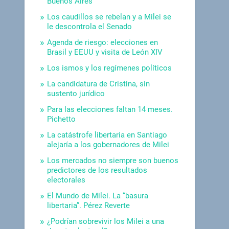
Buenos Aires
Los caudillos se rebelan y a Milei se
le descontrola el Senado
Agenda de riesgo: elecciones en
Brasil y EEUU y visita de León XIV
Los ismos y los regímenes políticos
La candidatura de Cristina, sin
sustento jurídico
Para las elecciones faltan 14 meses.
Pichetto
La catástrofe libertaria en Santiago
alejaría a los gobernadores de Milei
Los mercados no siempre son buenos
predictores de los resultados
electorales
El Mundo de Milei. La “basura
libertaria”. Pérez Reverte
¿Podrían sobrevivir los Milei a una