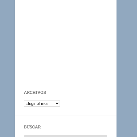
ARCHIVOS
BUSCAR