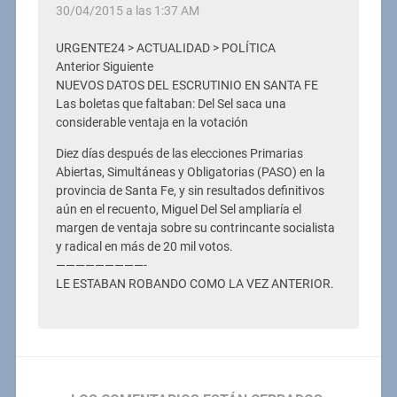
30/04/2015 a las 1:37 AM
URGENTE24 > ACTUALIDAD > POLÍTICA
Anterior Siguiente
NUEVOS DATOS DEL ESCRUTINIO EN SANTA FE
Las boletas que faltaban: Del Sel saca una
considerable ventaja en la votación
Diez días después de las elecciones Primarias
Abiertas, Simultáneas y Obligatorias (PASO) en la
provincia de Santa Fe, y sin resultados definitivos
aún en el recuento, Miguel Del Sel ampliaría el
margen de ventaja sobre su contrincante socialista
y radical en más de 20 mil votos.
—————————-
LE ESTABAN ROBANDO COMO LA VEZ ANTERIOR.