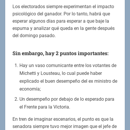
Los electorados siempre experimentan el impacto
psicológico del ganador. Por lo tanto, habrá que
esperar algunos días para esperar a que baje la
espuma y analizar qué queda en la gente después
del domingo pasado.
Sin embargo, hay 2 puntos importantes:
Hay un vaso comunicante entre los votantes de
Michetti y Lousteau, lo cual puede haber
explicado el buen desempeño del ex ministro de
economía;
Un desempeño por debajo de lo esperado para
el Frente para la Victoria.
En tren de imaginar escenarios, el punto es que la
senadora siempre tuvo mejor imagen que el jefe de