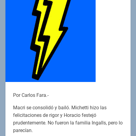
Por Carlos Fara.-
Macri se consolidó y bailó. Michetti hizo las
felicitaciones de rigor y Horacio festejó
prudentemente. No fueron la familia Ingalls, pero lo
parecían.