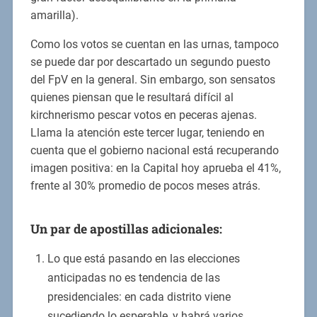
amarilla).
Como los votos se cuentan en las urnas, tampoco
se puede dar por descartado un segundo puesto
del FpV en la general. Sin embargo, son sensatos
quienes piensan que le resultará difícil al
kirchnerismo pescar votos en peceras ajenas.
Llama la atención este tercer lugar, teniendo en
cuenta que el gobierno nacional está recuperando
imagen positiva: en la Capital hoy aprueba el 41%,
frente al 30% promedio de pocos meses atrás.
Un par de apostillas adicionales:
Lo que está pasando en las elecciones
anticipadas no es tendencia de las
presidenciales: en cada distrito viene
sucediendo lo esperable, y habrá varios