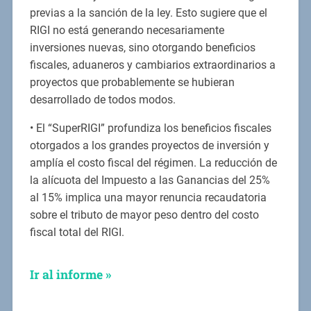
previas a la sanción de la ley. Esto sugiere que el
RIGI no está generando necesariamente
inversiones nuevas, sino otorgando beneficios
fiscales, aduaneros y cambiarios extraordinarios a
proyectos que probablemente se hubieran
desarrollado de todos modos.
• El “SuperRIGI” profundiza los beneficios fiscales
otorgados a los grandes proyectos de inversión y
amplía el costo fiscal del régimen. La reducción de
la alícuota del Impuesto a las Ganancias del 25%
al 15% implica una mayor renuncia recaudatoria
sobre el tributo de mayor peso dentro del costo
fiscal total del RIGI.
Ir al informe »