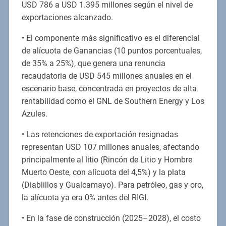
USD 786 a USD 1.395 millones según el nivel de
exportaciones alcanzado.
• El componente más significativo es el diferencial
de alícuota de Ganancias (10 puntos porcentuales,
de 35% a 25%), que genera una renuncia
recaudatoria de USD 545 millones anuales en el
escenario base, concentrada en proyectos de alta
rentabilidad como el GNL de Southern Energy y Los
Azules.
• Las retenciones de exportación resignadas
representan USD 107 millones anuales, afectando
principalmente al litio (Rincón de Litio y Hombre
Muerto Oeste, con alícuota del 4,5%) y la plata
(Diablillos y Gualcamayo). Para petróleo, gas y oro,
la alícuota ya era 0% antes del RIGI.
• En la fase de construcción (2025–2028), el costo