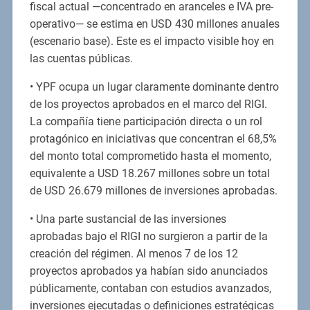
fiscal actual —concentrado en aranceles e IVA pre-
operativo— se estima en USD 430 millones anuales
(escenario base). Este es el impacto visible hoy en
las cuentas públicas.
• YPF ocupa un lugar claramente dominante dentro
de los proyectos aprobados en el marco del RIGI.
La compañía tiene participación directa o un rol
protagónico en iniciativas que concentran el 68,5%
del monto total comprometido hasta el momento,
equivalente a USD 18.267 millones sobre un total
de USD 26.679 millones de inversiones aprobadas.
• Una parte sustancial de las inversiones
aprobadas bajo el RIGI no surgieron a partir de la
creación del régimen. Al menos 7 de los 12
proyectos aprobados ya habían sido anunciados
públicamente, contaban con estudios avanzados,
inversiones ejecutadas o definiciones estratégicas