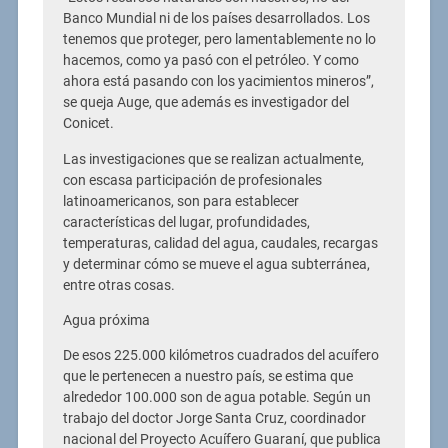
Banco Mundial ni de los países desarrollados. Los
tenemos que proteger, pero lamentablemente no lo
hacemos, como ya pasó con el petróleo. Y como
ahora está pasando con los yacimientos mineros”,
se queja Auge, que además es investigador del
Conicet.
Las investigaciones que se realizan actualmente,
con escasa participación de profesionales
latinoamericanos, son para establecer
características del lugar, profundidades,
temperaturas, calidad del agua, caudales, recargas
y determinar cómo se mueve el agua subterránea,
entre otras cosas.
Agua próxima
De esos 225.000 kilómetros cuadrados del acuífero
que le pertenecen a nuestro país, se estima que
alrededor 100.000 son de agua potable. Según un
trabajo del doctor Jorge Santa Cruz, coordinador
nacional del Proyecto Acuífero Guaraní, que publica