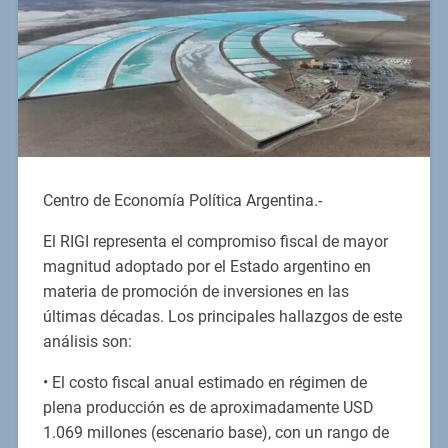
Centro de Economía Política Argentina.-
El RIGI representa el compromiso fiscal de mayor
magnitud adoptado por el Estado argentino en
materia de promoción de inversiones en las
últimas décadas. Los principales hallazgos de este
análisis son:
• El costo fiscal anual estimado en régimen de
plena producción es de aproximadamente USD
1.069 millones (escenario base), con un rango de