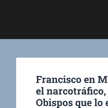
Francisco en M
el narcotráfico,
Obispos que lo 