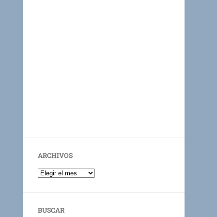
ARCHIVOS
BUSCAR