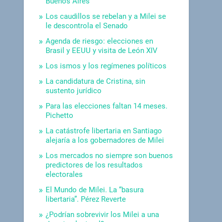
Buenos Aires
Los caudillos se rebelan y a Milei se
le descontrola el Senado
Agenda de riesgo: elecciones en
Brasil y EEUU y visita de León XIV
Los ismos y los regímenes políticos
La candidatura de Cristina, sin
sustento jurídico
Para las elecciones faltan 14 meses.
Pichetto
La catástrofe libertaria en Santiago
alejaría a los gobernadores de Milei
Los mercados no siempre son buenos
predictores de los resultados
electorales
El Mundo de Milei. La “basura
libertaria”. Pérez Reverte
¿Podrían sobrevivir los Milei a una