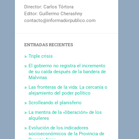
Director: Carlos Tórtora
Editor: Guillermo Cherashny
contacto@informadorpublico.com
ENTRADAS RECIENTES
Triple crisis
El gobierno no registra el incremento
de su caída después de la bandera de
Malvinas
Las fronteras de la vida: La cercanía o
alejamiento del poder político
Scrolleando el planisferio
La mentira de la «liberación» de los
alquileres
Evolución de los indicadores
socioeconómicos de la Provincia de