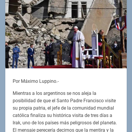
Por Máximo Luppino.-
Mientras a los argentinos se nos aleja la
posibilidad de que el Santo Padre Francisco visite
su propia patria, el jefe de la comunidad mundial
católica finaliza su histórica visita de tres días a
Irak, uno de los países más peligrosos del planeta.
El mensaje perecería decirnos que la mentira y la