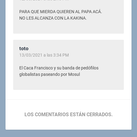
PARA QUE MIERDA QUIEREN AL PAPA ACÁ.
NO LES ALCANZA CON LA KAKINA.
toto
13/03/2021 a las 3:34 PM
El Caca Francisco y su banda de pedófilos
globalistas paseando por Mosul
LOS COMENTARIOS ESTÁN CERRADOS.