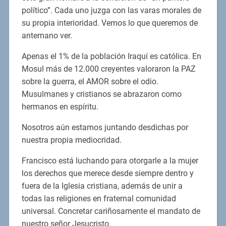
político”. Cada uno juzga con las varas morales de
su propia interioridad. Vemos lo que queremos de
antemano ver.
Apenas el 1% de la población Iraquí es católica. En
Mosul más de 12.000 creyentes valoraron la PAZ
sobre la guerra, el AMOR sobre el odio.
Musulmanes y cristianos se abrazaron como
hermanos en espíritu.
Nosotros aún estamos juntando desdichas por
nuestra propia mediocridad.
Francisco está luchando para otorgarle a la mujer
los derechos que merece desde siempre dentro y
fuera de la Iglesia cristiana, además de unir a
todas las religiones en fraternal comunidad
universal. Concretar cariñosamente el mandato de
nuestro señor Jesucristo.