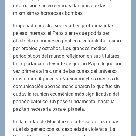
difamación suelen ser más dañinas que las
mismísimas horrorosas bombas.
Empeñada nuestra sociedad en profundizar las
peleas internas, el Papa siente que podría ser
objeto de un manoseo político electoralista insano
por propios y extraños. Los grandes medios
periodísticos del mundo reflejaron en sus titulares
la importancia relevante de que un Papa llegue por
vez primera a Irak, una de las cunas del universo
musulmán. Aquí en su Nación muchos medios de
comunicación apenas mencionaron lo que fue sin
dudas la reunión ecuménica más significativa del
papado católico. Un paso fundamental hacia la
paz tan necesaria para el planeta.
En la ciudad de Mosul reinó la FE sobre las ruinas
que Isis generó con su despiadada violencia. La