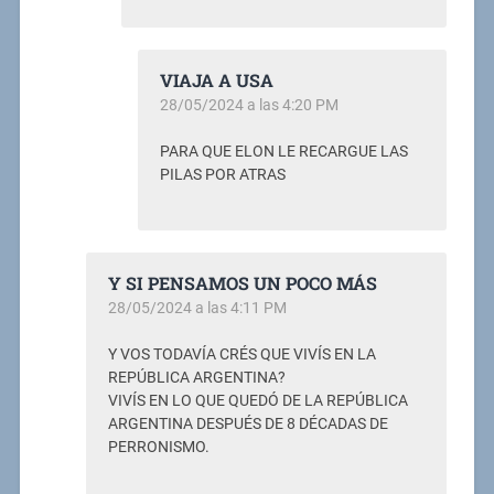
VIAJA A USA
28/05/2024 a las 4:20 PM
PARA QUE ELON LE RECARGUE LAS
PILAS POR ATRAS
Y SI PENSAMOS UN POCO MÁS
28/05/2024 a las 4:11 PM
Y VOS TODAVÍA CRÉS QUE VIVÍS EN LA
REPÚBLICA ARGENTINA?
VIVÍS EN LO QUE QUEDÓ DE LA REPÚBLICA
ARGENTINA DESPUÉS DE 8 DÉCADAS DE
PERRONISMO.