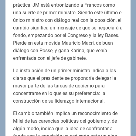
práctica, JM está entronizando a Francos como
una suerte de primer ministro. Siendo este último el
único ministro con diálogo real con la oposición, el
cambio significa un mensaje de que se negociará a
fondo, empezando por el Congreso y la ley Bases.
Pierde en esta movida Mauricio Macri, de buen
diálogo con Posse, y gana Karina, que venía
enfrentada con el jefe de gabinete.
La instalación de un primer ministro indica a las
claras que el presidente se propondría delegar la
mayor parte de las tareas de gobierno para
concentrarse en lo que es su preferencia: la
construcción de su liderazgo internacional.
El cambio también implica un reconocimiento de
Milei de las carencias políticas del gobierno y, de
algún modo, indica que la idea de confrontar a