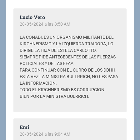
Lucio Vero
28/05/2024 a las 8:50 AM
LA CONADI, ES UN ORGANISMO MILITANTE DEL
KIRCHNERISMO Y LA IZQUIERDA TRAIDORA, LO
DIRIGE LA HIJA DE ESTELA CARLOTTO.
SIEMPRE PIDE ANTECEDENTES DE LAS FUERZAS
POLICIALES Y DE LAS FFAA.
PARA CONTINUAR CON EL CURRO DE LOS DDHH.
ESTA VEZ LA MINISTRA BULLRRICH, NO LES PASA
LA INFORMACION.
TODO EL KIRCHNERISMO ES CORRUPCION.
BIEN POR LA MINISTRA BULRRICH.
Emi
28/05/2024 a las 9:04 AM