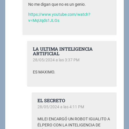
No me digan que no es un genio.
https://www.youtube.com/watch?
v=MqUqds1JLGs
LA ULTIMA INTELIGENCIA
ARTIFICIAL
28/05/2024 a las 3:37 PM
ES MAXIMO.
EL SECRETO
28/05/2024 a las 4:11 PM
MILEI ENCARGÓ UN ROBOT IGUALITO A
ÉLPERO CON LA INTELIGENCIA DE