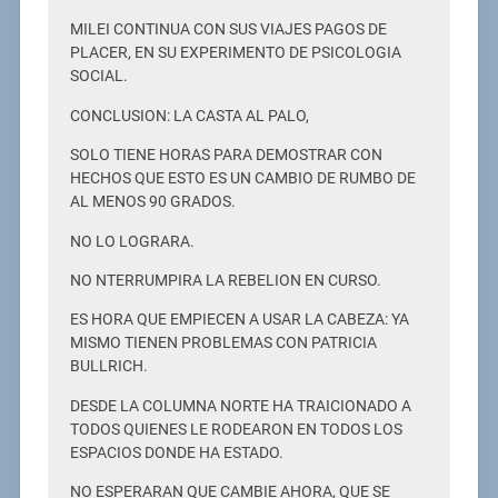
MILEI CONTINUA CON SUS VIAJES PAGOS DE
PLACER, EN SU EXPERIMENTO DE PSICOLOGIA
SOCIAL.
CONCLUSION: LA CASTA AL PALO,
SOLO TIENE HORAS PARA DEMOSTRAR CON
HECHOS QUE ESTO ES UN CAMBIO DE RUMBO DE
AL MENOS 90 GRADOS.
NO LO LOGRARA.
NO NTERRUMPIRA LA REBELION EN CURSO.
ES HORA QUE EMPIECEN A USAR LA CABEZA: YA
MISMO TIENEN PROBLEMAS CON PATRICIA
BULLRICH.
DESDE LA COLUMNA NORTE HA TRAICIONADO A
TODOS QUIENES LE RODEARON EN TODOS LOS
ESPACIOS DONDE HA ESTADO.
NO ESPERARAN QUE CAMBIE AHORA, QUE SE