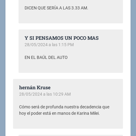
DICEN QUE SERÍA A LAS 3.33 AM.
Y SI PENSAMOS UN POCO MAS
28/05/2024 a las 1:15 PM
EN EL BAÚL DEL AUTO
hernán Kruse
28/05/2024 a las 10:29 AM
Cómo será de profunda nuestra decadencia que
hoy el poder está en manos de Karina Milei.