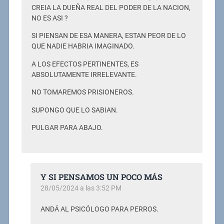
CREIA LA DUEÑA REAL DEL PODER DE LA NACION,
NO ES ASI ?
SI PIENSAN DE ESA MANERA, ESTAN PEOR DE LO
QUE NADIE HABRIA IMAGINADO.
A LOS EFECTOS PERTINENTES, ES
ABSOLUTAMENTE IRRELEVANTE.
NO TOMAREMOS PRISIONEROS.
SUPONGO QUE LO SABIAN.
PULGAR PARA ABAJO.
Y SI PENSAMOS UN POCO MÁS
28/05/2024 a las 3:52 PM
ANDÁ AL PSICÓLOGO PARA PERROS.