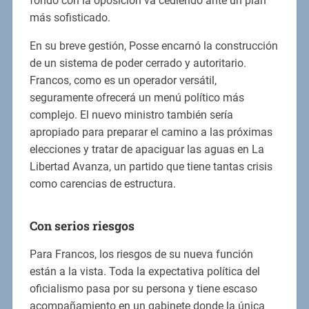
fondo con la oposición va cediendo ante un plan
más sofisticado.
En su breve gestión, Posse encarnó la construcción
de un sistema de poder cerrado y autoritario.
Francos, como es un operador versátil,
seguramente ofrecerá un menú político más
complejo. El nuevo ministro también sería
apropiado para preparar el camino a las próximas
elecciones y tratar de apaciguar las aguas en La
Libertad Avanza, un partido que tiene tantas crisis
como carencias de estructura.
Con serios riesgos
Para Francos, los riesgos de su nueva función
están a la vista. Toda la expectativa política del
oficialismo pasa por su persona y tiene escaso
acompañamiento en un gabinete donde la única