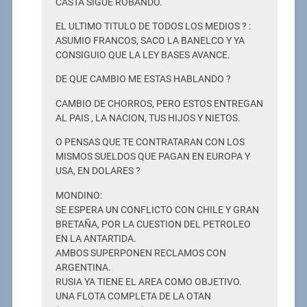
CASTA SIGUE ROBANDO.
EL ULTIMO TITULO DE TODOS LOS MEDIOS ? :
ASUMIO FRANCOS, SACO LA BANELCO Y YA
CONSIGUIO QUE LA LEY BASES AVANCE.
DE QUE CAMBIO ME ESTAS HABLANDO ?
CAMBIO DE CHORROS, PERO ESTOS ENTREGAN
AL PAIS , LA NACION, TUS HIJOS Y NIETOS.
O PENSAS QUE TE CONTRATARAN CON LOS
MISMOS SUELDOS QUE PAGAN EN EUROPA Y
USA, EN DOLARES ?
MONDINO:
SE ESPERA UN CONFLICTO CON CHILE Y GRAN
BRETAÑA, POR LA CUESTION DEL PETROLEO
EN LA ANTARTIDA.
AMBOS SUPERPONEN RECLAMOS CON
ARGENTINA.
RUSIA YA TIENE EL AREA COMO OBJETIVO.
UNA FLOTA COMPLETA DE LA OTAN