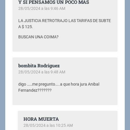
Y SI PENSAMOS UN POCO MAS
28/05/2024 a las 9:46 AM
LA JUSTICIA RETROTRAJO LAS TARIFAS DE SUBTE
A $ 125.
BUSCAN UNA COIMA?
bombita Rodriguez
28/05/2024 a las 9:48 AM
digo ……me pregunto…..a que hora jura Anibal
Fernandez???????
HORA MUERTA
28/05/2024 a las 10:25 AM