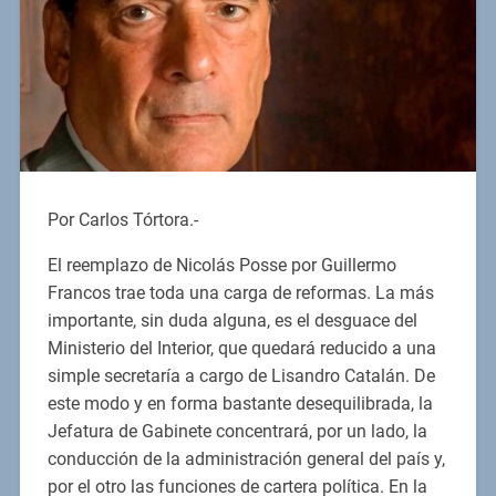
Por Carlos Tórtora.-
El reemplazo de Nicolás Posse por Guillermo
Francos trae toda una carga de reformas. La más
importante, sin duda alguna, es el desguace del
Ministerio del Interior, que quedará reducido a una
simple secretaría a cargo de Lisandro Catalán. De
este modo y en forma bastante desequilibrada, la
Jefatura de Gabinete concentrará, por un lado, la
conducción de la administración general del país y,
por el otro las funciones de cartera política. En la