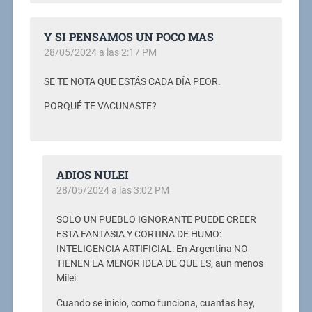
Y SI PENSAMOS UN POCO MAS
28/05/2024 a las 2:17 PM
SE TE NOTA QUE ESTÁS CADA DÍA PEOR.
PORQUÉ TE VACUNASTE?
ADIOS NULEI
28/05/2024 a las 3:02 PM
SOLO UN PUEBLO IGNORANTE PUEDE CREER
ESTA FANTASIA Y CORTINA DE HUMO:
INTELIGENCIA ARTIFICIAL: En Argentina NO
TIENEN LA MENOR IDEA DE QUE ES, aun menos
Milei.
Cuando se inicio, como funciona, cuantas hay,