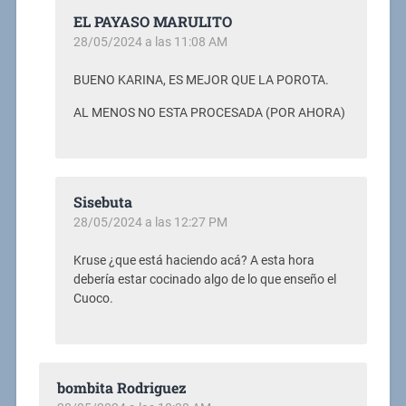
EL PAYASO MARULITO
28/05/2024 a las 11:08 AM
BUENO KARINA, ES MEJOR QUE LA POROTA.
AL MENOS NO ESTA PROCESADA (POR AHORA)
Sisebuta
28/05/2024 a las 12:27 PM
Kruse ¿que está haciendo acá? A esta hora
debería estar cocinado algo de lo que enseño el
Cuoco.
bombita Rodriguez