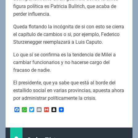
figura política es Patricia Bullrich, que acaba de
perder influencia.
Queda flotando la incógnita de si con esto se cierra
el capítulo de cambios o si, por ejemplo, Federico
Sturzenegger reemplazará a Luis Caputo.
Lo que sí se confirma es la tendencia de Milei a
cambiar funcionarios y no hacerse cargo del
fracaso de nadie.
El presidente, que ya sabe que está al borde del
estallido social en varias provincias, apuesta ahora
por administrar políticamente la crisis.
Facebook
WhatsApp
Twitter
Email
Gmail
Snapchat