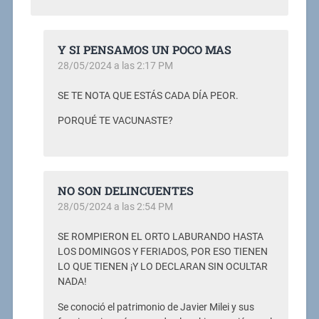
Y SI PENSAMOS UN POCO MAS
28/05/2024 a las 2:17 PM
SE TE NOTA QUE ESTÁS CADA DÍA PEOR.
PORQUÉ TE VACUNASTE?
NO SON DELINCUENTES
28/05/2024 a las 2:54 PM
SE ROMPIERON EL ORTO LABURANDO HASTA
LOS DOMINGOS Y FERIADOS, POR ESO TIENEN
LO QUE TIENEN ¡Y LO DECLARAN SIN OCULTAR
NADA!
Se conoció el patrimonio de Javier Milei y sus