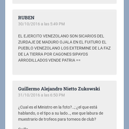
RUBEN
30/10/2016 a las 5:49 PM
EL EJERCITO VENEZOLANO SON SICARIOS DEL
ZURDAJE DE MADURO OJALA EN EL FUITURO EL
PUEBLO VENEZOLANO LOS EXTERMINE DE LA FAZ
DE LA TIERRA POR CAGONES SIPAYOS
ARRODILLADOS VENDE PATRIA ==
Guillermo Alejandro Nietto Zukowski
31/10/2016 a las 6:50 PM
¿Cual es el Ministro en la foto?…; ¿el que está
hablando, o el tipo a su lado…, ese que labura de
muestrario de trofeos para torneos de club?