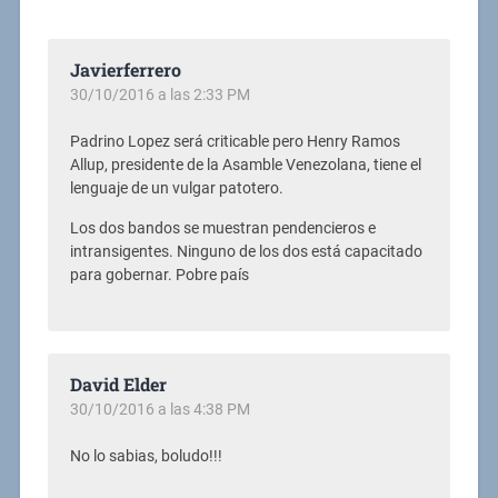
Javierferrero
30/10/2016 a las 2:33 PM
Padrino Lopez será criticable pero Henry Ramos
Allup, presidente de la Asamble Venezolana, tiene el
lenguaje de un vulgar patotero.
Los dos bandos se muestran pendencieros e
intransigentes. Ninguno de los dos está capacitado
para gobernar. Pobre país
David Elder
30/10/2016 a las 4:38 PM
No lo sabias, boludo!!!