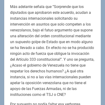
Más adelante señala que “Sorprende que los
diputados que aprobaron este acuerdo, acudan a
instancias internacionales solicitando su
intervención en asuntos que solo competen a los
venezolanos, bajo el fatuo argumento que supone
una alteración del orden constitucional mediante
un supuesto golpe de Estado que en modo alguno
se ha llevado a cabo. En efecto no se ha producido
ningún acto de fuerza que obligue la invocación
del Artículo 333 constitucional”. Y uno se pregunta,
¿Acaso el gobierno de Venezuela no tiene que
respetar los derechos humanos? ¿A qué otra
instancia, si no a las vías internacionales pueden
apelar la oposición venezolana que no tiene el
apoyo de las Fuerzas Armadas, ni de las
instituciones como el TSJ o CNE?
Por supuesto no podía faltar esa verborrea