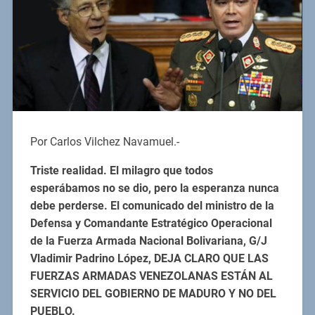
Por Carlos Vilchez Navamuel.-
Triste realidad. El milagro que todos
esperábamos no se dio, pero la esperanza nunca
debe perderse. El comunicado del ministro de la
Defensa y Comandante Estratégico Operacional
de la Fuerza Armada Nacional Bolivariana, G/J
Vladimir Padrino López, DEJA CLARO QUE LAS
FUERZAS ARMADAS VENEZOLANAS ESTÁN AL
SERVICIO DEL GOBIERNO DE MADURO Y NO DEL
PUEBLO.