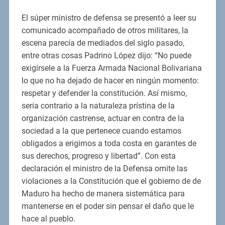
El súper ministro de defensa se presentó a leer su
comunicado acompañado de otros militares, la
escena parecía de mediados del siglo pasado,
entre otras cosas Padrino López dijo: “No puede
exigírsele a la Fuerza Armada Nacional Bolivariana
lo que no ha dejado de hacer en ningún momento:
respetar y defender la constitución. Así mismo,
sería contrario a la naturaleza prístina de la
organización castrense, actuar en contra de la
sociedad a la que pertenece cuando estamos
obligados a erigirnos a toda costa en garantes de
sus derechos, progreso y libertad”. Con esta
declaración el ministro de la Defensa omite las
violaciones a la Constitución que el gobierno de de
Maduro ha hecho de manera sistemática para
mantenerse en el poder sin pensar el daño que le
hace al pueblo.