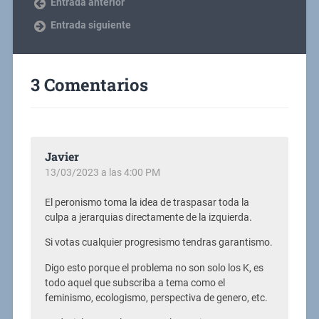
Entrada anterior
Entrada siguiente
3 Comentarios
Javier
13/03/2023 a las 4:00 PM
El peronismo toma la idea de traspasar toda la
culpa a jerarquias directamente de la izquierda.
Si votas cualquier progresismo tendras garantismo.
Digo esto porque el problema no son solo los K, es
todo aquel que subscriba a tema como el
feminismo, ecologismo, perspectiva de genero, etc.