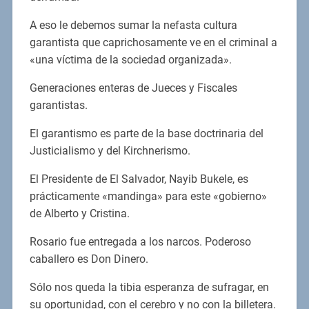
A eso le debemos sumar la nefasta cultura
garantista que caprichosamente ve en el criminal a
«una víctima de la sociedad organizada».
Generaciones enteras de Jueces y Fiscales
garantistas.
El garantismo es parte de la base doctrinaria del
Justicialismo y del Kirchnerismo.
El Presidente de El Salvador, Nayib Bukele, es
prácticamente «mandinga» para este «gobierno»
de Alberto y Cristina.
Rosario fue entregada a los narcos. Poderoso
caballero es Don Dinero.
Sólo nos queda la tibia esperanza de sufragar, en
su oportunidad, con el cerebro y no con la billetera.