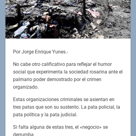
Por Jorge Enrique Yunes.-
No cabe otro calificativo para reflejar el humor
social que experimenta la sociedad rosarina ante el
palmario poder demostrado por el crimen
organizado.
Estas organizaciones criminales se asientan en
tres patas que son su sustento. La pata policial, la
pata política y la pata judicial.
Si falta alguna de estas tres, el «negocio» se
derrumba.