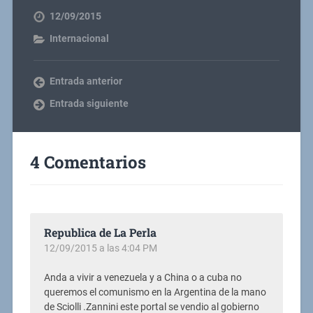
12/09/2015
Internacional
Entrada anterior
Entrada siguiente
4 Comentarios
Republica de La Perla
12/09/2015 a las 4:04 PM
Anda a vivir a venezuela y a China o a cuba no
queremos el comunismo en la Argentina de la mano
de Sciolli .Zannini este portal se vendio al gobierno