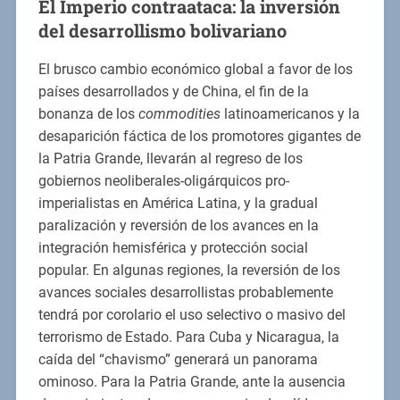
El Imperio contraataca: la inversión
del desarrollismo bolivariano
El brusco cambio económico global a favor de los
países desarrollados y de China, el fin de la
bonanza de los
commodities
latinoamericanos y la
desaparición fáctica de los promotores gigantes de
la Patria Grande, llevarán al regreso de los
gobiernos neoliberales-oligárquicos pro-
imperialistas en América Latina, y la gradual
paralización y reversión de los avances en la
integración hemisférica y protección social
popular. En algunas regiones, la reversión de los
avances sociales desarrollistas probablemente
tendrá por corolario el uso selectivo o masivo del
terrorismo de Estado. Para Cuba y Nicaragua, la
caída del “chavismo” generará un panorama
ominoso. Para la Patria Grande, ante la ausencia