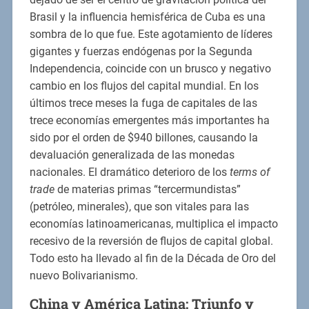
Brasil y la influencia hemisférica de Cuba es una
sombra de lo que fue. Este agotamiento de líderes
gigantes y fuerzas endógenas por la Segunda
Independencia, coincide con un brusco y negativo
cambio en los flujos del capital mundial. En los
últimos trece meses la fuga de capitales de las
trece economías emergentes más importantes ha
sido por el orden de $940 billones, causando la
devaluación generalizada de las monedas
nacionales. El dramático deterioro de los
terms of
trade
de materias primas “tercermundistas”
(petróleo, minerales), que son vitales para las
economías latinoamericanas, multiplica el impacto
recesivo de la reversión de flujos de capital global.
Todo esto ha llevado al fin de la Década de Oro del
nuevo Bolivarianismo.
China y América Latina: Triunfo y