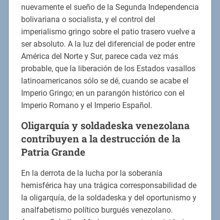
nuevamente el sueño de la Segunda Independencia
bolivariana o socialista, y el control del
imperialismo gringo sobre el patio trasero vuelve a
ser absoluto. A la luz del diferencial de poder entre
América del Norte y Sur, parece cada vez más
probable, que la liberación de los Estados vasallos
latinoamericanos sólo se dé, cuando se acabe el
Imperio Gringo; en un parangón histórico con el
Imperio Romano y el Imperio Español.
Oligarquía y soldadeska venezolana
contribuyen a la destrucción de la
Patria Grande
En la derrota de la lucha por la soberanía
hemisférica hay una trágica corresponsabilidad de
la oligarquía, de la soldadeska y del oportunismo y
analfabetismo político burgués venezolano.