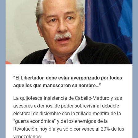
“El Libertador, debe estar avergonzado por todos
aquellos que manosearon su nombre…”
La quijotesca insistencia de Cabello-Maduro y sus
asesores externos, de poder sobrevivir al debacle
electoral de diciembre con la trillada mentira de la
“guerra económica” y de los enemigos de la
Revolución, hoy día ya sólo convence al 20% de los
venezolanos.