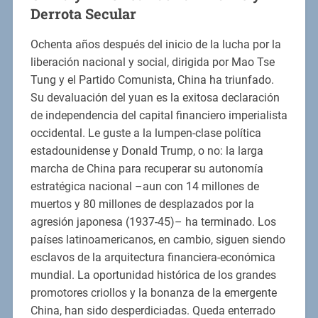
Derrota Secular
Ochenta años después del inicio de la lucha por la
liberación nacional y social, dirigida por Mao Tse
Tung y el Partido Comunista, China ha triunfado.
Su devaluación del yuan es la exitosa declaración
de independencia del capital financiero imperialista
occidental. Le guste a la lumpen-clase política
estadounidense y Donald Trump, o no: la larga
marcha de China para recuperar su autonomía
estratégica nacional –aun con 14 millones de
muertos y 80 millones de desplazados por la
agresión japonesa (1937-45)– ha terminado. Los
países latinoamericanos, en cambio, siguen siendo
esclavos de la arquitectura financiera-económica
mundial. La oportunidad histórica de los grandes
promotores criollos y la bonanza de la emergente
China, han sido desperdiciadas. Queda enterrado