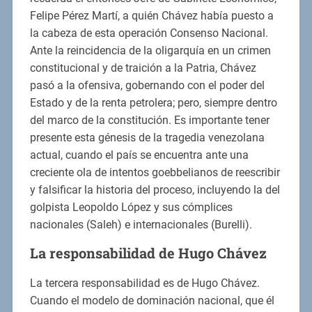
Felipe Pérez Martí, a quién Chávez había puesto a
la cabeza de esta operación Consenso Nacional.
Ante la reincidencia de la oligarquía en un crimen
constitucional y de traición a la Patria, Chávez
pasó a la ofensiva, gobernando con el poder del
Estado y de la renta petrolera; pero, siempre dentro
del marco de la constitución. Es importante tener
presente esta génesis de la tragedia venezolana
actual, cuando el país se encuentra ante una
creciente ola de intentos goebbelianos de reescribir
y falsificar la historia del proceso, incluyendo la del
golpista Leopoldo López y sus cómplices
nacionales (Saleh) e internacionales (Burelli).
La responsabilidad de Hugo Chávez
La tercera responsabilidad es de Hugo Chávez.
Cuando el modelo de dominación nacional, que él