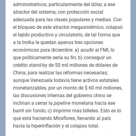
administrativos, particularmente del dólar, a ese
atractor del sistema; con protección social
adecuada para las clases populares y medias. Con
el bloqueo de este atractor megasistémico, colapsó
el tejido productivo y circulatorio, de tal forma que
a la troika le quedan apenas tres opciones
económicas para diciembre: a) acudir al FMI, lo
que políticamente sería su fin; b) conseguir un
crédito stand-by de 50 mil millones de dólares de
China, para realizar las reformas necesarias;
aunque Venezuela todavía tiene activos estatales
monetarizables, por un monto de $ 60 mil millones,
las discusiones internas del gobierno chino se
inclinan a cerrar la
pipeline
monetaria hacia ese
barril sin fondo; c) imprimir más billetes. Esto es lo
que está haciendo Miraflores, llevando al país
hacia la hiperinflación y el colapso total.