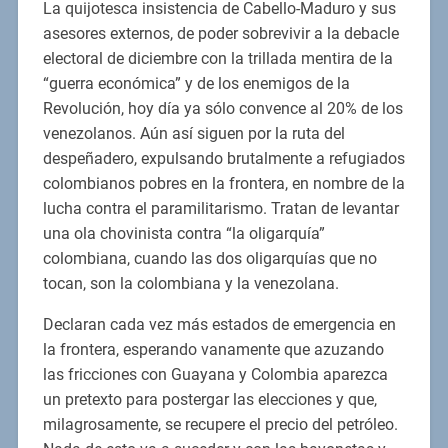
La quijotesca insistencia de Cabello-Maduro y sus
asesores externos, de poder sobrevivir a la debacle
electoral de diciembre con la trillada mentira de la
“guerra económica” y de los enemigos de la
Revolución, hoy día ya sólo convence al 20% de los
venezolanos. Aún así siguen por la ruta del
despeñadero, expulsando brutalmente a refugiados
colombianos pobres en la frontera, en nombre de la
lucha contra el paramilitarismo. Tratan de levantar
una ola chovinista contra “la oligarquía”
colombiana, cuando las dos oligarquías que no
tocan, son la colombiana y la venezolana.
Declaran cada vez más estados de emergencia en
la frontera, esperando vanamente que azuzando
las fricciones con Guayana y Colombia aparezca
un pretexto para postergar las elecciones y que,
milagrosamente, se recupere el precio del petróleo.