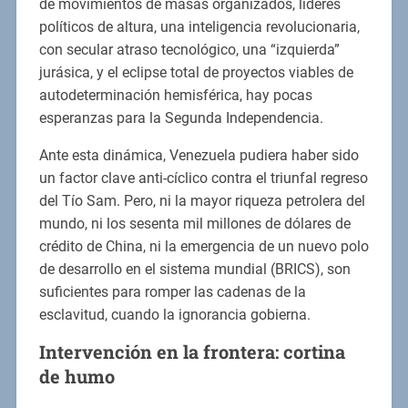
de movimientos de masas organizados, líderes
políticos de altura, una inteligencia revolucionaria,
con secular atraso tecnológico, una “izquierda”
jurásica, y el eclipse total de proyectos viables de
autodeterminación hemisférica, hay pocas
esperanzas para la Segunda Independencia.
Ante esta dinámica, Venezuela pudiera haber sido
un factor clave anti-cíclico contra el triunfal regreso
del Tío Sam. Pero, ni la mayor riqueza petrolera del
mundo, ni los sesenta mil millones de dólares de
crédito de China, ni la emergencia de un nuevo polo
de desarrollo en el sistema mundial (BRICS), son
suficientes para romper las cadenas de la
esclavitud, cuando la ignorancia gobierna.
Intervención en la frontera: cortina
de humo