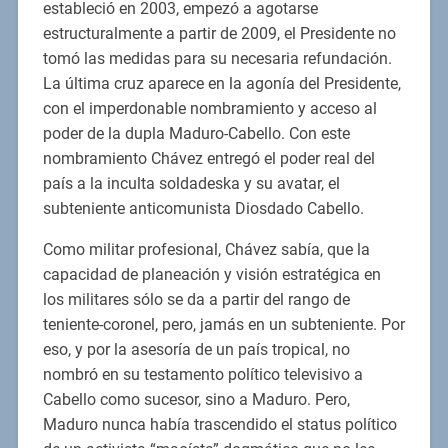
estableció en 2003, empezó a agotarse
estructuralmente a partir de 2009, el Presidente no
tomó las medidas para su necesaria refundación.
La última cruz aparece en la agonía del Presidente,
con el imperdonable nombramiento y acceso al
poder de la dupla Maduro-Cabello. Con este
nombramiento Chávez entregó el poder real del
país a la inculta soldadeska y su avatar, el
subteniente anticomunista Diosdado Cabello.
Como militar profesional, Chávez sabía, que la
capacidad de planeación y visión estratégica en
los militares sólo se da a partir del rango de
teniente-coronel, pero, jamás en un subteniente. Por
eso, y por la asesoría de un país tropical, no
nombró en su testamento político televisivo a
Cabello como sucesor, sino a Maduro. Pero,
Maduro nunca había trascendido el status político