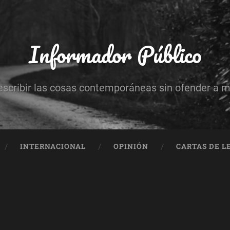
Informador Público
escribir las cosas contemporáneas sin ofender a 
INTERNACIONAL
OPINIÓN
CARTAS DE L