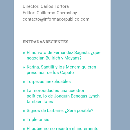
Director: Carlos Tórtora
Editor: Guillermo Cherashny
contacto@informadorpublico.com
ENTRADAS RECIENTES
El no voto de Fernández Sagasti: ¿qué
negocian Bullrich y Mayans?
Karina, Santilli y los Menem quieren
prescindir de los Caputo
Torpezas inexplicables
La morosidad es una cuestión
política, lo de Joaquín Benegas Lynch
también lo es
Signos de barbarie. ¿Será posible?
Triple crisis
El gobierno no registra el incremento