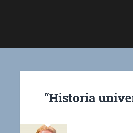
“Historia unive