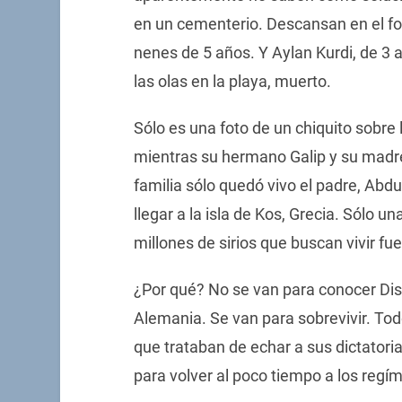
en un cementerio. Descansan en el fon
nenes de 5 años. Y Aylan Kurdi, de 3 
las olas en la playa, muerto.
Sólo es una foto de un chiquito sobre 
mientras su hermano Galip y su madr
familia sólo quedó vivo el padre, Abdu
llegar a la isla de Kos, Grecia. Sólo un
millones de sirios que buscan vivir fue
¿Por qué? No se van para conocer Dis
Alemania. Se van para sobrevivir. To
que trataban de echar a sus dictatori
para volver al poco tiempo a los regí