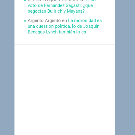
voto de Fernández Sagasti: ¿qué
negocian Bullrich y Mayans?
Argento Argento
en
La morosidad es
una cuestión política, lo de Joaquín
Benegas Lynch también lo es