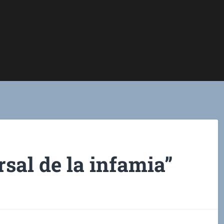
rsal de la infamia”