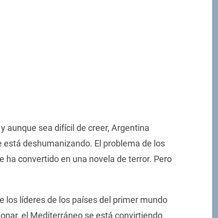
y aunque sea difícil de creer, Argentina
e está deshumanizando. El problema de los
e ha convertido en una novela de terror. Pero
e los líderes de los países del primer mundo
nar, el Mediterráneo se está convirtiendo