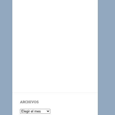
ARCHIVOS