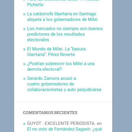
Pichetto
La catástrofe libertaria en Santiago
alejaría a los gobernadores de Milei
Los mercados no siempre son buenos
predictores de los resultados
electorales
El Mundo de Milei. La “basura
libertaria”. Pérez Reverte
¿Podrían sobrevivir los Milei a una
derrota electoral?
Gerardo Zamora acusó a
cuatro gobernadores de
colaboracionistas y auto perjudicarse
COMENTARIOS RECIENTES
GUYOT : EXCELENTE PERIODISTA.
en
El no voto de Fernández Sagasti: ¿qué