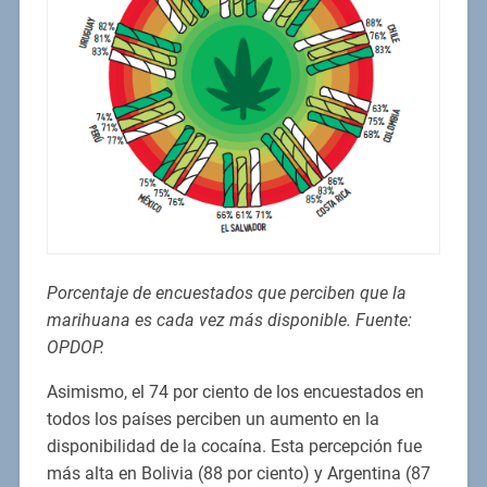
Porcentaje de encuestados que perciben que la
marihuana es cada vez más disponible. Fuente:
OPDOP.
Asimismo, el 74 por ciento de los encuestados en
todos los países perciben un aumento en la
disponibilidad de la cocaína. Esta percepción fue
más alta en Bolivia (88 por ciento) y Argentina (87