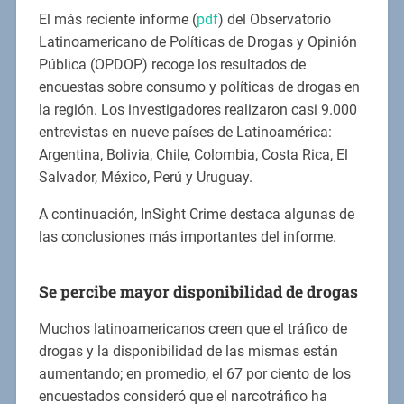
El más reciente informe (
pdf
) del Observatorio
Latinoamericano de Políticas de Drogas y Opinión
Pública (OPDOP) recoge los resultados de
encuestas sobre consumo y políticas de drogas en
la región. Los investigadores realizaron casi 9.000
entrevistas en nueve países de Latinoamérica:
Argentina, Bolivia, Chile, Colombia, Costa Rica, El
Salvador, México, Perú y Uruguay.
A continuación, InSight Crime destaca algunas de
las conclusiones más importantes del informe.
Se percibe mayor disponibilidad de drogas
Muchos latinoamericanos creen que el tráfico de
drogas y la disponibilidad de las mismas están
aumentando; en promedio, el 67 por ciento de los
encuestados consideró que el narcotráfico ha