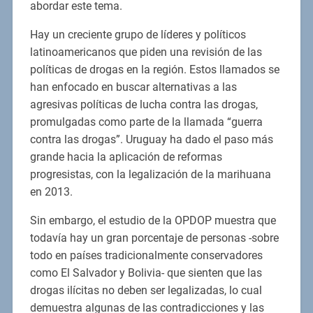
abordar este tema.
Hay un creciente grupo de líderes y políticos
latinoamericanos que piden una revisión de las
políticas de drogas en la región. Estos llamados se
han enfocado en buscar alternativas a las
agresivas políticas de lucha contra las drogas,
promulgadas como parte de la llamada “guerra
contra las drogas”. Uruguay ha dado el paso más
grande hacia la aplicación de reformas
progresistas, con la legalización de la marihuana
en 2013.
Sin embargo, el estudio de la OPDOP muestra que
todavía hay un gran porcentaje de personas -sobre
todo en países tradicionalmente conservadores
como El Salvador y Bolivia- que sienten que las
drogas ilícitas no deben ser legalizadas, lo cual
demuestra algunas de las contradicciones y las