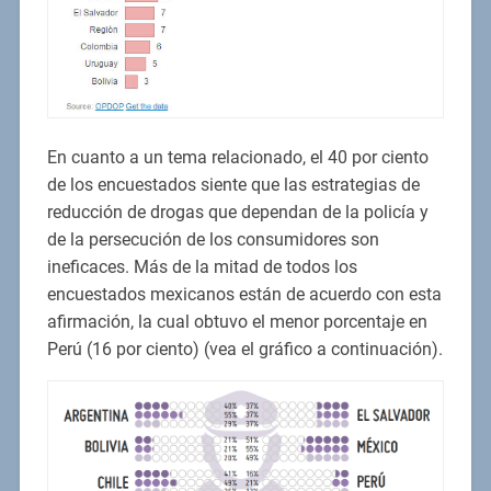
En cuanto a un tema relacionado, el 40 por ciento
de los encuestados siente que las estrategias de
reducción de drogas que dependan de la policía y
de la persecución de los consumidores son
ineficaces. Más de la mitad de todos los
encuestados mexicanos están de acuerdo con esta
afirmación, la cual obtuvo el menor porcentaje en
Perú (16 por ciento) (vea el gráfico a continuación).