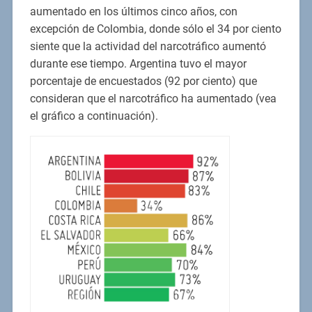
aumentado en los últimos cinco años, con
excepción de Colombia, donde sólo el 34 por ciento
siente que la actividad del narcotráfico aumentó
durante ese tiempo. Argentina tuvo el mayor
porcentaje de encuestados (92 por ciento) que
consideran que el narcotráfico ha aumentado (vea
el gráfico a continuación).