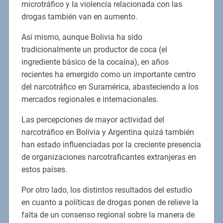
microtráfico y la violencia relacionada con las
drogas también van en aumento.
Así mismo, aunque Bolivia ha sido
tradicionalmente un productor de coca (el
ingrediente básico de la cocaína), en años
recientes ha emergido como un importante centro
del narcotráfico en Suramérica, abasteciendo a los
mercados regionales e internacionales.
Las percepciones de mayor actividad del
narcotráfico en Bolivia y Argentina quizá también
han estado influenciadas por la creciente presencia
de organizaciones narcotraficantes extranjeras en
estos países.
Por otro lado, los distintos resultados del estudio
en cuanto a políticas de drogas ponen de relieve la
falta de un consenso regional sobre la manera de