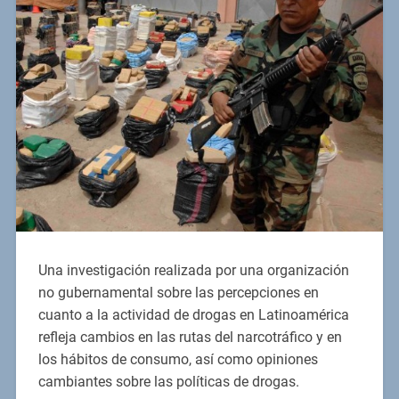
Una investigación realizada por una organización
no gubernamental sobre las percepciones en
cuanto a la actividad de drogas en Latinoamérica
refleja cambios en las rutas del narcotráfico y en
los hábitos de consumo, así como opiniones
cambiantes sobre las políticas de drogas.