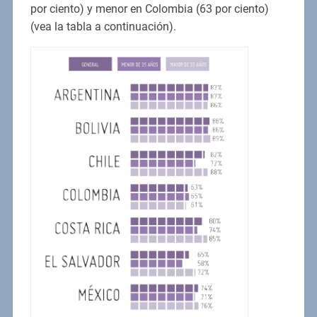
por ciento) y menor en Colombia (63 por ciento)
(vea la tabla a continuación).