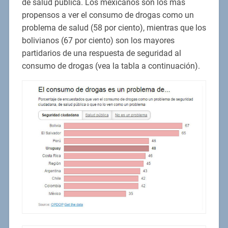
de salud pública. Los mexicanos son los más
propensos a ver el consumo de drogas como un
problema de salud (58 por ciento), mientras que los
bolivianos (67 por ciento) son los mayores
partidarios de una respuesta de seguridad al
consumo de drogas (vea la tabla a continuación).