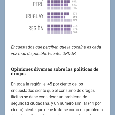
Encuestados que perciben que la cocaína es cada
vez más disponible. Fuente: OPDOP.
Opiniones diversas sobre las políticas de
drogas
En toda la región, el 45 por ciento de los
encuestados siente que el consumo de drogas
ilícitas se debe considerar un problema de
seguridad ciudadana, y un número similar (44 por
ciento) siente que debe tratarse como un problema