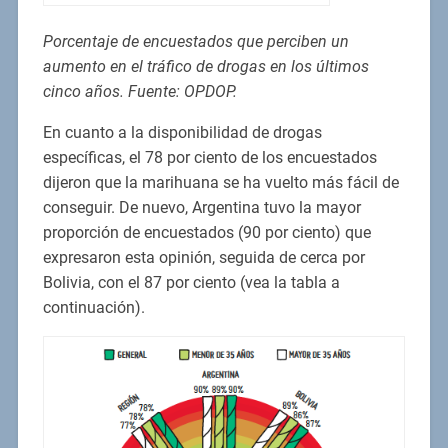
Porcentaje de encuestados que perciben un
aumento en el tráfico de drogas en los últimos
cinco años. Fuente: OPDOP.
En cuanto a la disponibilidad de drogas
específicas, el 78 por ciento de los encuestados
dijeron que la marihuana se ha vuelto más fácil de
conseguir. De nuevo, Argentina tuvo la mayor
proporción de encuestados (90 por ciento) que
expresaron esta opinión, seguida de cerca por
Bolivia, con el 87 por ciento (vea la tabla a
continuación).