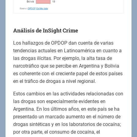
Análisis de InSight Crime
Los hallazgos de OPDOP dan cuenta de varias
tendencias actuales en Latinoamérica en cuanto a
las drogas ilícitas. Por ejemplo, la alta tasa de
narcotráfico que se percibe en Argentina y Bolivia
es coherente con el creciente papel de estos países
en el tráfico de drogas a nivel regional.
Estos cambios en las actividades relacionadas con
las drogas son especialmente evidentes en
Argentina. En los últimos años, en este país se ha
presentado un marcado aumento en el número de
drogas sintéticas y en los laboratorios de cocaína;
por otra parte, el consumo de cocaína, el