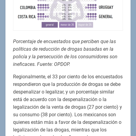
Porcentaje de encuestados que perciben que las
políticas de reducción de drogas basadas en la
policía y la persecución de los consumidores son
ineficaces. Fuente: OPDOP.
Regionalmente, el 33 por ciento de los encuestados
respondieron que la producción de drogas se debe
despenalizar o legalizar, y un porcentaje similar
está de acuerdo con la despenalización o la
legalización de la venta de drogas (27 por ciento) y
su consumo (38 por ciento). Los mexicanos son
quienes están más a favor de la despenalización o
legalización de las drogas, mientras que los