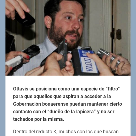
Ottavis se posiciona como una especie de “filtro”
para que aquellos que aspiran a acceder a la
Gobernación bonaerense puedan mantener cierto
contacto con el “dueño de la lapicera” y no ser
tachados por la misma.
Dentro del reducto K, muchos son los que buscan