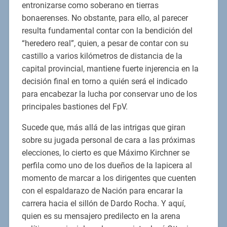
entronizarse como soberano en tierras
bonaerenses. No obstante, para ello, al parecer
resulta fundamental contar con la bendición del
“heredero real”, quien, a pesar de contar con su
castillo a varios kilómetros de distancia de la
capital provincial, mantiene fuerte injerencia en la
decisión final en torno a quién será el indicado
para encabezar la lucha por conservar uno de los
principales bastiones del FpV.
Sucede que, más allá de las intrigas que giran
sobre su jugada personal de cara a las próximas
elecciones, lo cierto es que Máximo Kirchner se
perfila como uno de los dueños de la lapicera al
momento de marcar a los dirigentes que cuenten
con el espaldarazo de Nación para encarar la
carrera hacia el sillón de Dardo Rocha. Y aquí,
quien es su mensajero predilecto en la arena