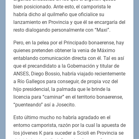
bien posicionado. Ante esto, el camporista le
habría dicho al quilmeño que oficialice su
lanzamiento en Provincia y que él se encargaría del
resto dialogando personalmente con “Maxi”.
Pero, en la pelea por el Principado bonaerense, hay
quienes pretenden obtener la venia de Máximo
entablando comunicación directa con él. Tal es así
que el precandidato a la Gobernación y titular de
ANSES, Diego Bossio, habría viajado recientemente
a Río Gallegos para conseguir, de propia voz del
hijo presidencial, la palmada que le brinde la
licencia para “caminar” en el territorio bonaerense,
“puenteando” así a Josecito.
Esto último mucho no habría agradado en el
entorno camporista, razón por la cual la apuesta de
los jóvenes K para suceder a Scioli en Provincia se