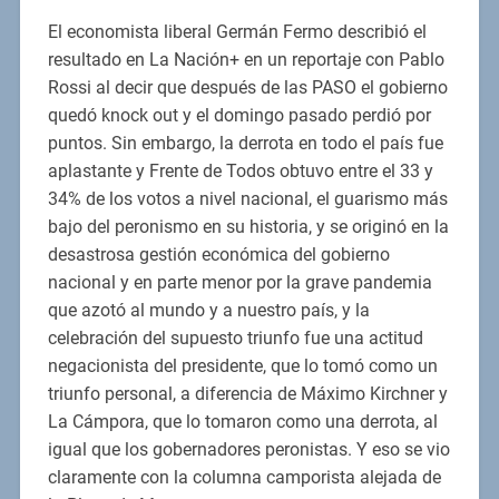
El economista liberal Germán Fermo describió el
resultado en La Nación+ en un reportaje con Pablo
Rossi al decir que después de las PASO el gobierno
quedó knock out y el domingo pasado perdió por
puntos. Sin embargo, la derrota en todo el país fue
aplastante y Frente de Todos obtuvo entre el 33 y
34% de los votos a nivel nacional, el guarismo más
bajo del peronismo en su historia, y se originó en la
desastrosa gestión económica del gobierno
nacional y en parte menor por la grave pandemia
que azotó al mundo y a nuestro país, y la
celebración del supuesto triunfo fue una actitud
negacionista del presidente, que lo tomó como un
triunfo personal, a diferencia de Máximo Kirchner y
La Cámpora, que lo tomaron como una derrota, al
igual que los gobernadores peronistas. Y eso se vio
claramente con la columna camporista alejada de