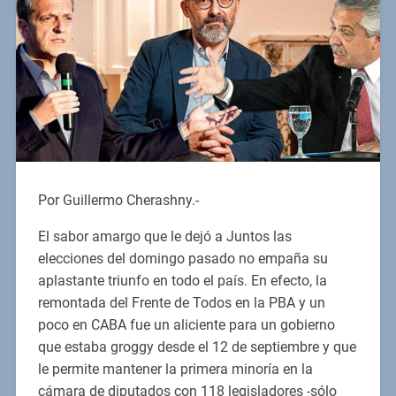
Por Guillermo Cherashny.-
El sabor amargo que le dejó a Juntos las
elecciones del domingo pasado no empaña su
aplastante triunfo en todo el país. En efecto, la
remontada del Frente de Todos en la PBA y un
poco en CABA fue un aliciente para un gobierno
que estaba groggy desde el 12 de septiembre y que
le permite mantener la primera minoría en la
cámara de diputados con 118 legisladores -sólo