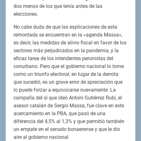
dos menos de los que tenía antes de las
elecciones.
No cabe duda de que las explicaciones de esta
remontada se encuentran en la «agenda Massa»,
es decir, las medidas de alivio fiscal en favor de los
sectores más perjudicados en la pandemia, y la
eficaz tarea de los intendentes peronistas del
conurbano. Pero que el gobierno nacional lo tome
como un triunfo electoral, en lugar de la derrota
que sucedió, es un grave error de apreciación que
lo puede forzar a equivocarse nuevamente. La
campaña del sí que ideó Antoni Gutiérrez Rubí, el
asesor catalán de Sergio Massa, fue clave en este
acercamiento en la PBA, que pasó de una
diferencia del 4,5% al 1,3% y que permitió también
un empate en el senado bonaerense y que le dio
aire al gobierno nacional.