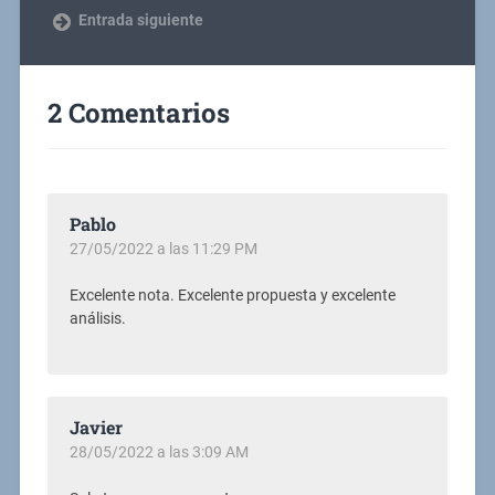
Entrada siguiente
2 Comentarios
Pablo
27/05/2022 a las 11:29 PM
Excelente nota. Excelente propuesta y excelente
análisis.
Javier
28/05/2022 a las 3:09 AM