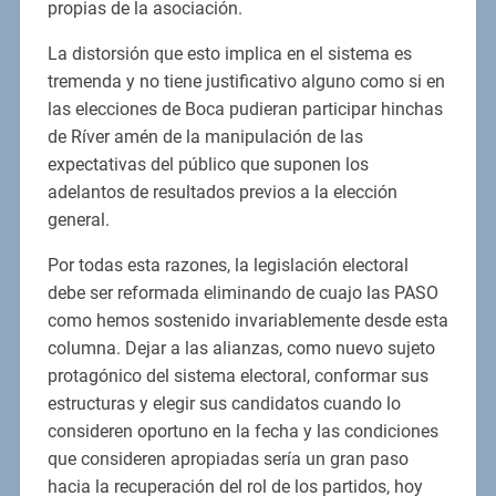
propias de la asociación.
La distorsión que esto implica en el sistema es
tremenda y no tiene justificativo alguno como si en
las elecciones de Boca pudieran participar hinchas
de Ríver amén de la manipulación de las
expectativas del público que suponen los
adelantos de resultados previos a la elección
general.
Por todas esta razones, la legislación electoral
debe ser reformada eliminando de cuajo las PASO
como hemos sostenido invariablemente desde esta
columna. Dejar a las alianzas, como nuevo sujeto
protagónico del sistema electoral, conformar sus
estructuras y elegir sus candidatos cuando lo
consideren oportuno en la fecha y las condiciones
que consideren apropiadas sería un gran paso
hacia la recuperación del rol de los partidos, hoy