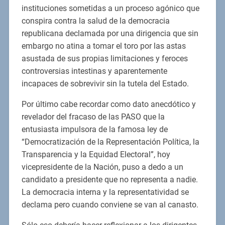
instituciones sometidas a un proceso agónico que
conspira contra la salud de la democracia
republicana declamada por una dirigencia que sin
embargo no atina a tomar el toro por las astas
asustada de sus propias limitaciones y feroces
controversias intestinas y aparentemente
incapaces de sobrevivir sin la tutela del Estado.
Por último cabe recordar como dato anecdótico y
revelador del fracaso de las PASO que la
entusiasta impulsora de la famosa ley de
“Democratización de la Representación Política, la
Transparencia y la Equidad Electoral”, hoy
vicepresidente de la Nación, puso a dedo a un
candidato a presidente que no representa a nadie.
La democracia interna y la representatividad se
declama pero cuando conviene se van al canasto.