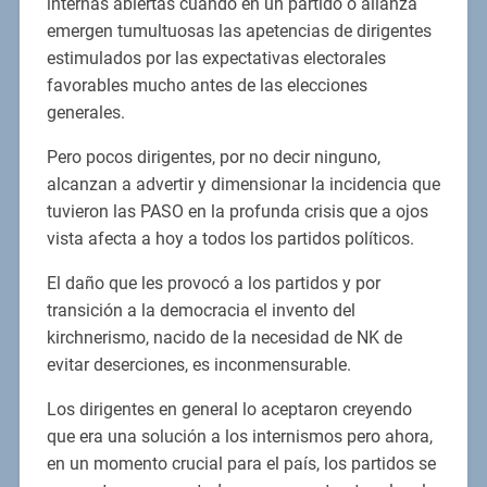
internas abiertas cuando en un partido o alianza
emergen tumultuosas las apetencias de dirigentes
estimulados por las expectativas electorales
favorables mucho antes de las elecciones
generales.
Pero pocos dirigentes, por no decir ninguno,
alcanzan a advertir y dimensionar la incidencia que
tuvieron las PASO en la profunda crisis que a ojos
vista afecta a hoy a todos los partidos políticos.
El daño que les provocó a los partidos y por
transición a la democracia el invento del
kirchnerismo, nacido de la necesidad de NK de
evitar deserciones, es inconmensurable.
Los dirigentes en general lo aceptaron creyendo
que era una solución a los internismos pero ahora,
en un momento crucial para el país, los partidos se