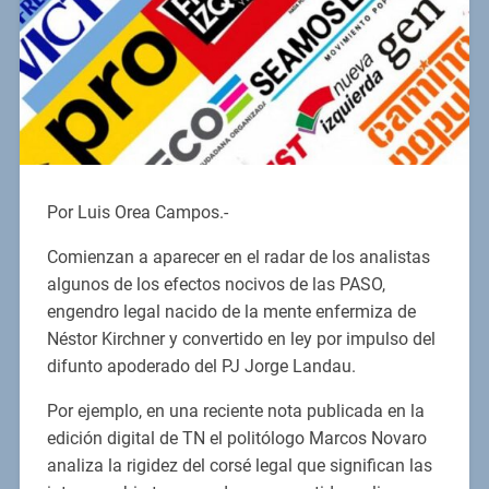
Por Luis Orea Campos.-
Comienzan a aparecer en el radar de los analistas
algunos de los efectos nocivos de las PASO,
engendro legal nacido de la mente enfermiza de
Néstor Kirchner y convertido en ley por impulso del
difunto apoderado del PJ Jorge Landau.
Por ejemplo, en una reciente nota publicada en la
edición digital de TN el politólogo Marcos Novaro
analiza la rigidez del corsé legal que significan las