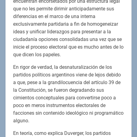
encuentran encorsetados por una estructura legal
que no les permite dirimir anticipadamente sus
diferencias en el marco de una interna
exclusivamente partidaria a fin de homogeneizar
ideas y unificar liderazgos para presentar a la
ciudadanía opciones consolidadas una vez que se
inicie el proceso electoral que es mucho antes de lo
que dicen los papeles.
En rigor de verdad, la desnaturalización de los
partidos políticos argentinos viene de lejos debido
a que, pese a la grandilocuencia del artículo 39 de
la Constitución, se fueron degradando sus
cimientos conceptuales para convertirse poco a
poco en meros instrumentos electorales de
facciones sin contenido ideológico ni programático
alguno.
En teoría, como explica Duverger, los partidos