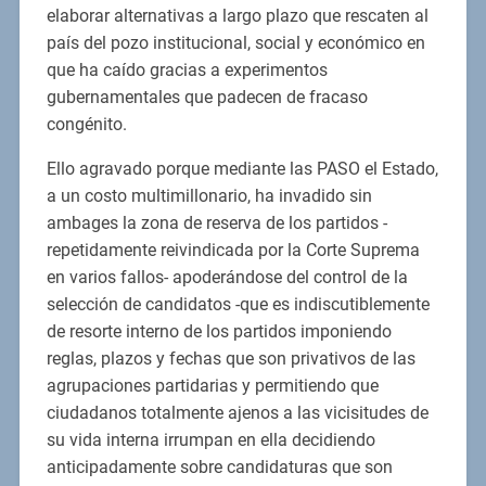
elaborar alternativas a largo plazo que rescaten al
país del pozo institucional, social y económico en
que ha caído gracias a experimentos
gubernamentales que padecen de fracaso
congénito.
Ello agravado porque mediante las PASO el Estado,
a un costo multimillonario, ha invadido sin
ambages la zona de reserva de los partidos -
repetidamente reivindicada por la Corte Suprema
en varios fallos- apoderándose del control de la
selección de candidatos -que es indiscutiblemente
de resorte interno de los partidos imponiendo
reglas, plazos y fechas que son privativos de las
agrupaciones partidarias y permitiendo que
ciudadanos totalmente ajenos a las vicisitudes de
su vida interna irrumpan en ella decidiendo
anticipadamente sobre candidaturas que son