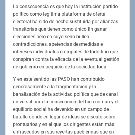
La consecuencia es que hoy la institución partido
político como legítima plataforma de oferta
electoral ha sido de hecho sustituida por alianzas
transitorias que tienen como único fin ganar
elecciones pero en cuyo seno bullen
contradicciones, apetencias desmedidas e
intereses individuales o grupales de todo tipo que
conspiran contra la eficacia de la eventual gestión
de gobierno en perjuicio de la sociedad toda.
Y en este sentido las PASO han contribuido
generosamente a la fragmentación y la
banalización de la actividad política que de canal
universal para la consecución del bien común y el
equilibrio social ha devenido en un campo de
batalla donde en lugar de ideas se discute sobre
prontuarios y en el que los dirigentes están más
enfrascados en sus reyertas pueblerinas que en