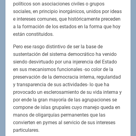
políticos son asociaciones civiles o grupos
sociales, en principio inorgánicos, unidos por ideas
e intereses comunes, que históricamente preceden
a la formación de los estados en la forma que hoy
están constituidos.
Pero ese rasgo distintivo de ser la base de
sustentación del sistema democrático ha venido
siendo desvirtuado por una injerencia del Estado
en sus mecanismos funcionales -so color de la
preservación de la democracia interna, regularidad
y transparencia de sus actividades- lo que ha
provocado un esclerosamiento de su vida interna y
por ende la gran mayoría de las agrupaciones se
compone de islas grupales cuyo manejo queda en
manos de oligarquías permanentes que las
convierten en pymes al servicio de sus intereses
particulares.