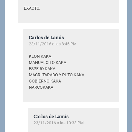
EXACTO.
Carlos de Lanús
23/11/2016 a las 8:45 PM
KLON KAKA
MANUALCITO KAKA
ESPEJO KAKA
MACRI TARADO Y PUTO KAKA
GOBIERNO KAKA
NARCOKAKA
Carlos de Lanús
23/11/2016 a las 10:33 PM