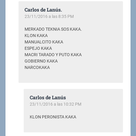
Carlos de Lanús.
23/11/2016 a las 8:35 PM
MERKADO TEKNIA SOS KAKA.
KLON KAKA
MANUALCITO KAKA
ESPEJO KAKA
MACRI TARADO Y PUTO KAKA
GOBIERNO KAKA
NARCOKAKA
Carlos de Lanús
23/11/2016 a las 10:32 PM
KLON PERONISTA KAKA