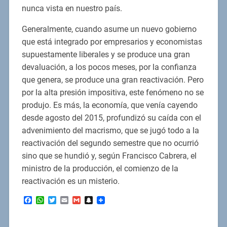
nunca vista en nuestro país.
Generalmente, cuando asume un nuevo gobierno
que está integrado por empresarios y economistas
supuestamente liberales y se produce una gran
devaluación, a los pocos meses, por la confianza
que genera, se produce una gran reactivación. Pero
por la alta presión impositiva, este fenómeno no se
produjo. Es más, la economía, que venía cayendo
desde agosto del 2015, profundizó su caída con el
advenimiento del macrismo, que se jugó todo a la
reactivación del segundo semestre que no ocurrió
sino que se hundió y, según Francisco Cabrera, el
ministro de la producción, el comienzo de la
reactivación es un misterio.
Facebook
WhatsApp
Twitter
Email
Gmail
Snapchat