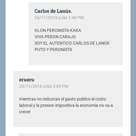
Carlos de Lanús.
24/11/2016 a las 1:48 PM
KLON PERONISTA KAKA
VIVA PERON CARAJO
SOY EL AUTENTICO CARLOS DE LANÚS
PUTO Y PERONISTA
erueru
23/11/2016 a las 3:09 PM
mientras no reduzcan el gasto publico el costo
laboral y la presion impositiva la economia no va a
crecer