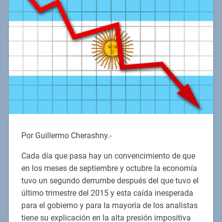
Por Guillermo Cherashny.-
Cada día que pasa hay un convencimiento de que
en los meses de septiembre y octubre la economía
tuvo un segundo derrumbe después del que tuvo el
último trimestre del 2015 y esta caída inesperada
para el gobierno y para la mayoría de los analistas
tiene su explicación en la alta presión impositiva