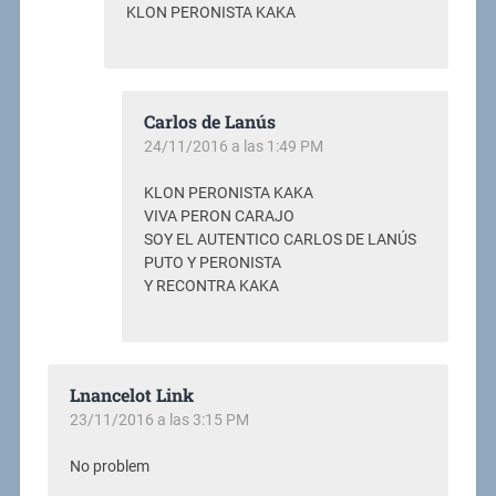
KLON PERONISTA KAKA
Carlos de Lanús
24/11/2016 a las 1:49 PM
KLON PERONISTA KAKA
VIVA PERON CARAJO
SOY EL AUTENTICO CARLOS DE LANÚS
PUTO Y PERONISTA
Y RECONTRA KAKA
Lnancelot Link
23/11/2016 a las 3:15 PM
No problem