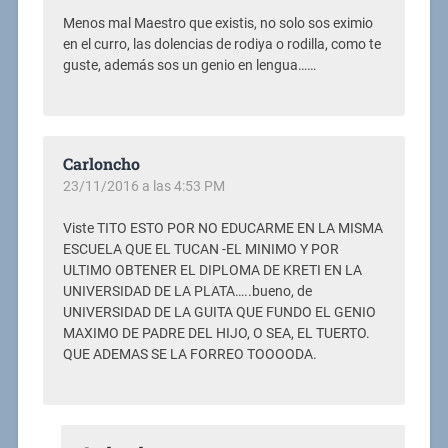
Menos mal Maestro que existis, no solo sos eximio
en el curro, las dolencias de rodiya o rodilla, como te
guste, además sos un genio en lengua……
Carloncho
23/11/2016 a las 4:53 PM
Viste TITO ESTO POR NO EDUCARME EN LA MISMA
ESCUELA QUE EL TUCAN -EL MINIMO Y POR
ULTIMO OBTENER EL DIPLOMA DE KRETI EN LA
UNIVERSIDAD DE LA PLATA…..bueno, de
UNIVERSIDAD DE LA GUITA QUE FUNDO EL GENIO
MAXIMO DE PADRE DEL HIJO, O SEA, EL TUERTO.
QUE ADEMAS SE LA FORREO TOOOODA.