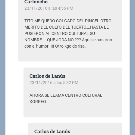
Carloncho
23/11/2016 a las 4:55 PM
TITO ME QUEDO COLGADO DEL PINCEL OTRO
MERITO DEL CULTO DEL TUERTO….HASTA LE
PUSIERON AL CENTRO CULTURAL SU
NOMBRE…..QUE JODA NO ??? Aqui se pasaron
con el humor !!!! Otro kgo de risa.
Carlos de Lanús
23/11/2016 a las 5:32 PM
AHORA SE LLAMA CENTRO CULTURAL
KORREO.
Carlos de Lanús